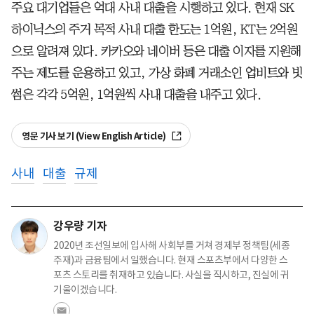
주요 대기업들은 억대 사내 대출을 시행하고 있다. 현재 SK
하이닉스의 주거 목적 사내 대출 한도는 1억원, KT는 2억원
으로 알려져 있다. 카카오와 네이버 등은 대출 이자를 지원해
주는 제도를 운용하고 있고, 가상 화폐 거래소인 업비트와 빗
썸은 각각 5억원, 1억원씩 사내 대출을 내주고 있다.
영문 기사 보기 (View English Article)
사내
대출
규제
강우량 기자
2020년 조선일보에 입사해 사회부를 거쳐 경제부 정책팀(세종
주재)과 금융팀에서 일했습니다. 현재 스포츠부에서 다양한 스
포츠 스토리를 취재하고 있습니다. 사실을 직시하고, 진실에 귀
기울이겠습니다.