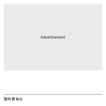
많이 본 뉴스