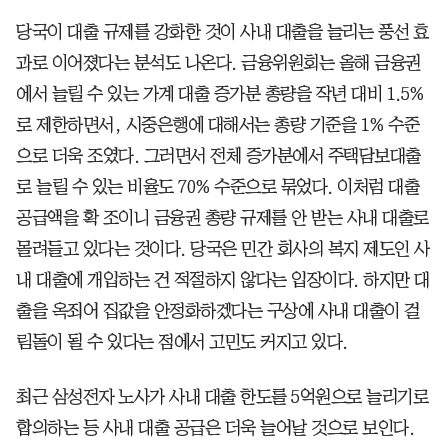
당국이 대출 규제를 강화한 것이 사내 대출을 늘리는 풍선 효
과로 이어졌다는 분석도 나온다. 금융위원회는 올해 금융권
에서 늘릴 수 있는 가계 대출 증가분 총량을 작년 대비 1.5%
로 제한하면서, 시중은행에 대해서는 총량 기준을 1% 수준
으로 더욱 조였다. 그러면서 전체 증가분에서 주택담보대출
로 늘릴 수 있는 비율도 70% 수준으로 묶었다. 이처럼 대출
공급액을 확 조이니 금융권 총량 규제를 안 받는 사내 대출로
몰려들고 있다는 것이다. 당국은 민간 회사의 복지 제도인 사
내 대출에 개입하는 건 적절하지 않다는 입장이다. 하지만 대
출을 옥죄어 집값을 안정화하겠다는 구상에 사내 대출이 걸
림돌이 될 수 있다는 점에서 고민도 커지고 있다.
최근 삼성전자 노사가 사내 대출 한도를 5억원으로 늘리기로
합의하는 등 사내 대출 공급은 더욱 늘어날 것으로 보인다.