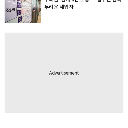
두려운 세입자