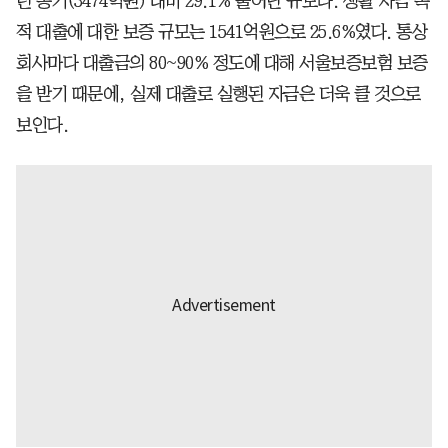
년 동기(3474억원) 대비 29.1% 불어난 규모다. 생활 자금 목
적 대출에 대한 보증 규모는 1541억원으로 25.6%였다. 통상
회사마다 대출금의 80~90% 정도에 대해 서울보증보험 보증
을 받기 때문에, 실제 대출로 실행된 자금은 더욱 클 것으로
보인다.