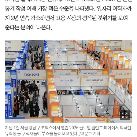
통계 작성 이래 가장 적은 수준을 나타냈다. 일자리 이직자까
지 2년 연속 감소하면서 고용 시장의 경직된 분위기를 보여
준다는 분석이 나온다.
지난 1일 서울 강남구 코엑스에서 열린 2026 글로벌 탤런트 페어에서 외국인
유학생 등 구직자들이 부스를 둘러보고 있다. /고운호 기자