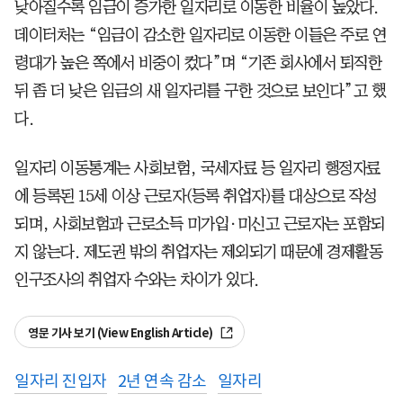
낮아질수록 임금이 증가한 일자리로 이동한 비율이 높았다.
데이터처는 “임금이 감소한 일자리로 이동한 이들은 주로 연
령대가 높은 쪽에서 비중이 컸다”며 “기존 회사에서 퇴직한
뒤 좀 더 낮은 임금의 새 일자리를 구한 것으로 보인다”고 했
다.
일자리 이동통계는 사회보험, 국세자료 등 일자리 행정자료
에 등록된 15세 이상 근로자(등록 취업자)를 대상으로 작성
되며, 사회보험과 근로소득 미가입·미신고 근로자는 포함되
지 않는다. 제도권 밖의 취업자는 제외되기 때문에 경제활동
인구조사의 취업자 수와는 차이가 있다.
영문 기사 보기 (View English Article)
일자리 진입자
2년 연속 감소
일자리