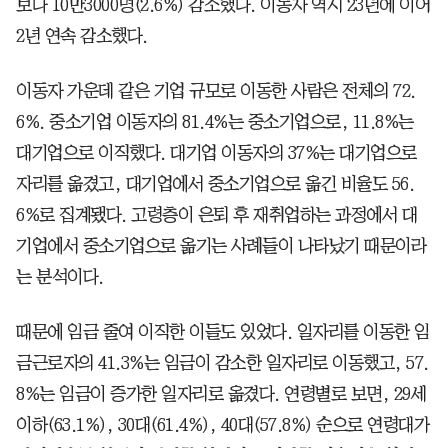
보다 10만3000명(2.6%) 감소했다. 이동자 역시 23년에 이어
2년 연속 감소했다.
이동자 가운데 같은 기업 규모로 이동한 사람은 전체의 72.
6%. 중소기업 이동자의 81.4%는 중소기업으로, 11.8%는
대기업으로 이직했다. 대기업 이동자의 37%는 대기업으로
자리를 옮겼고, 대기업에서 중소기업으로 옮긴 비율도 56.
6%로 집계됐다. 고령층이 은퇴 후 재취업하는 과정에서 대
기업에서 중소기업으로 옮기는 사례들이 나타났기 때문이라
는 분석이다.
때문에 임금 줄여 이직한 이들도 있었다. 일자리를 이동한 임
금근로자의 41.3%는 임금이 감소한 일자리로 이동했고, 57.
8%는 임금이 증가한 일자리로 옮겼다. 연령별로 보면, 29세
이하(63.1%), 30대(61.4%), 40대(57.8%) 순으로 연령대가