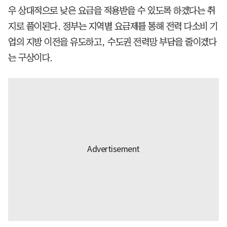
우 상대적으로 낮은 요금을 적용받을 수 있도록 하겠다는 취
지로 풀이된다. 정부는 지역별 요금제를 통해 전력 다소비 기
업의 지방 이전을 유도하고, 수도권 전력망 부담을 줄이겠다
는 구상이다.