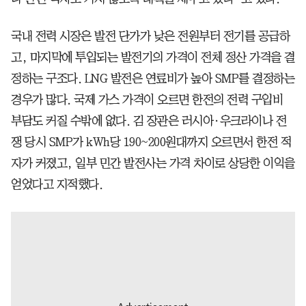
국내 전력 시장은 발전 단가가 낮은 전원부터 전기를 공급하
고, 마지막에 투입되는 발전기의 가격이 전체 정산 가격을 결
정하는 구조다. LNG 발전은 연료비가 높아 SMP를 결정하는
경우가 많다. 국제 가스 가격이 오르면 한전의 전력 구입비
부담도 커질 수밖에 없다. 김 장관은 러시아·우크라이나 전
쟁 당시 SMP가 kWh당 190~200원대까지 오르면서 한전 적
자가 커졌고, 일부 민간 발전사는 가격 차이로 상당한 이익을
얻었다고 지적했다.