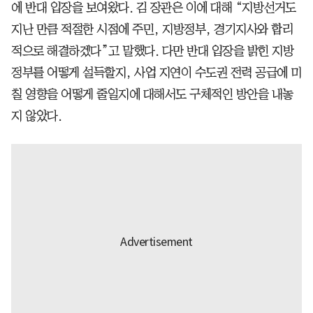
에 반대 입장을 보여왔다. 김 장관은 이에 대해 “지방선거도
지난 만큼 적절한 시점에 주민, 지방정부, 경기지사와 합리
적으로 해결하겠다”고 말했다. 다만 반대 입장을 밝힌 지방
정부를 어떻게 설득할지, 사업 지연이 수도권 전력 공급에 미
칠 영향을 어떻게 줄일지에 대해서도 구체적인 방안을 내놓
지 않았다.