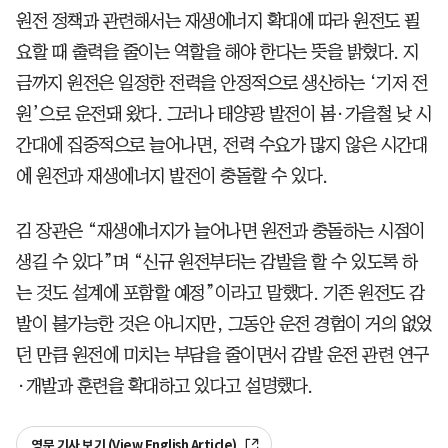
원전 정책과 관련해서는 재생에너지 확대에 따라 원전도 필
요할 때 출력을 줄이는 역할을 해야 한다는 뜻을 밝혔다. 지
금까지 원전은 일정한 전력을 안정적으로 생산하는 ‘기저 전
원’으로 운전돼 왔다. 그러나 태양광 발전이 봄·가을철 낮 시
간대에 집중적으로 늘어나면, 전력 수요가 많지 않은 시간대
에 원전과 재생에너지 발전이 충돌할 수 있다.
김 장관은 “재생에너지가 늘어나면 원전과 충돌하는 시점이
생길 수 있다”며 “신규 원전부터는 감발을 할 수 있도록 하
는 것도 설계에 포함할 예정”이라고 말했다. 기존 원전도 감
발이 불가능한 것은 아니지만, 그동안 운전 경험이 거의 없었
던 만큼 원전에 미치는 부담을 줄이면서 감발 운전 관련 연구
·개발과 훈련을 확대하고 있다고 설명했다.
영문 기사 보기 (View English Article)