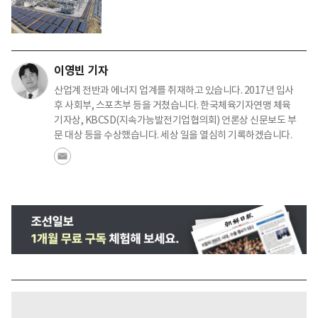
이영빈 기자
산업계 전반과 에너지 업계를 취재하고 있습니다. 2017년 입사
후 사회부, 스포츠부 등을 거쳤습니다. 한국체육기자연맹 체육
기자상, KBCSD(지속가능발전기업협의회) 언론상 신문보도 부
문 대상 등을 수상했습니다. 세상 일을 열심히 기록하겠습니다.