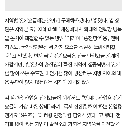
지역별 전기요금제는 조만간 구체화하겠다고 밝혔다. 김 장
관은 지역별 요금제에 대해 “재생에너지 확대와 전력망 병목
을 동시에 해결할 수 있는 방법”이라며 “송전망 비용, 전력
자립도, 국가균형발전 세 가지 요소를 적절히 조화시키겠
다”고 말했다. 현재 국내 전기요금은 전국 단일요금 체계에
가깝지만, 발전소와 송전망이 특정 지역에 집중되면서 전기
를 많이 쓰는 수도권과 전기를 많이 생산하는 지방 사이의 비
용 부담이 맞지 않는다는 지적이 제기돼왔다.
김 장관은 산업용 전기요금에 대해서도 “현재는 산업용 전기
요금이 가장 비싼 상태”라며 “국제 경쟁을 해야 하는 산업용
전기요금은 조금 더 하향 안정화할 필요가 있다”고 했다. 전
기를 많이 쓰는 기업이 발전소와 가까운 지역으로 이전할 경