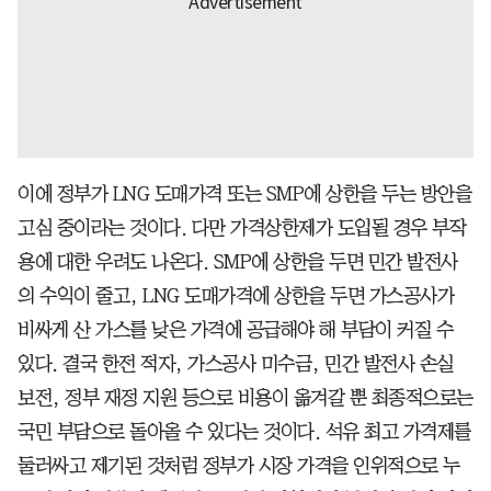
이에 정부가 LNG 도매가격 또는 SMP에 상한을 두는 방안을
고심 중이라는 것이다. 다만 가격상한제가 도입될 경우 부작
용에 대한 우려도 나온다. SMP에 상한을 두면 민간 발전사
의 수익이 줄고, LNG 도매가격에 상한을 두면 가스공사가
비싸게 산 가스를 낮은 가격에 공급해야 해 부담이 커질 수
있다. 결국 한전 적자, 가스공사 미수금, 민간 발전사 손실
보전, 정부 재정 지원 등으로 비용이 옮겨갈 뿐 최종적으로는
국민 부담으로 돌아올 수 있다는 것이다. 석유 최고 가격제를
둘러싸고 제기된 것처럼 정부가 시장 가격을 인위적으로 누