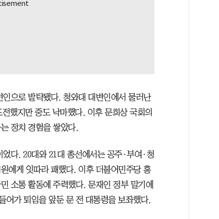
변인으로 발탁됐다. 청와대 대변인에서 물러난
도전했지만 중도 낙마했다. 이후 문희상 국회의
는 정치 경험을 쌓았다.
었다. 20대와 21대 총선에서는 공주·부여·청
원에게 잇따라 패했다. 이후 더불어민주당 홍
민 소통 활동에 주력했다. 문재인 정부 말기에
어가 퇴임을 앞둔 문 전 대통령을 보좌했다.