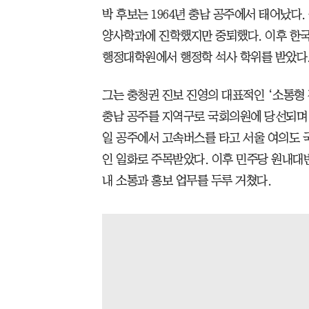
박 후보는 1964년 충남 공주에서 태어났다
양사학과에 진학했지만 중퇴했다. 이후 한
행정대학원에서 행정학 석사 학위를 받았다
그는 충청권 진보 진영의 대표적인 ‘소통형 정
충남 공주를 지역구로 국회의원에 당선되며 
일 공주에서 고속버스를 타고 서울 여의도 
인 일화로 주목받았다. 이후 민주당 원내대
내 소통과 홍보 업무를 두루 거쳤다.