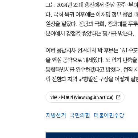
그는 2024년 22대 총선에서 충남 공주·
다. 국회 복귀 이후에는 이재명 정부 출범
원장을 맡았다. 정당과 국회, 청와대를 두루
분야에서 강점을 쌓았다는 평가를 받는다.
이번 충남지사 선거에서 박 후보는 ‘AI 수도
을 핵심 공약으로 내세웠다. 또 임기 단축을
통합특별시를 완수하겠다고 밝혔다. 현직 지
업 전환과 지역 균형발전 구상을 어떻게 실
영문 기사 보기 (View English Article)
지방선거
국민의힘
더불어민주당