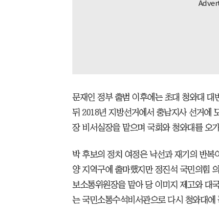
문재인 정부 출범 이후에는 초대 청와대 대
뒤 2018년 지방선거에서 충남지사 선거에 
장 비서실장을 맡으며 국회와 청와대를 오가
박 후보의 정치 여정은 낙선과 재기의 반복이
양 지역구에 출마했지만 정진석 국민의힘 의
보소통위원장을 맡아 당 이미지 제고와 대국
는 국민소통수석비서관으로 다시 청와대에 들