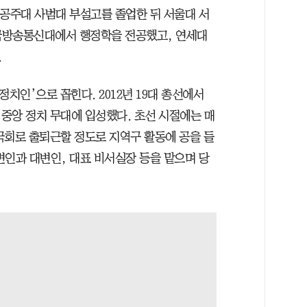
. 공주대 사범대 부설고를 졸업한 뒤 서울대 서
국방송통신대에서 행정학을 전공했고, 연세대
.
치인’으로 꼽힌다. 2012년 19대 총선에서
중앙 정치 무대에 입성했다. 초선 시절에는 매
국회로 출퇴근할 정도로 지역구 활동에 공을 들
변인과 대변인, 대표 비서실장 등을 맡으며 당