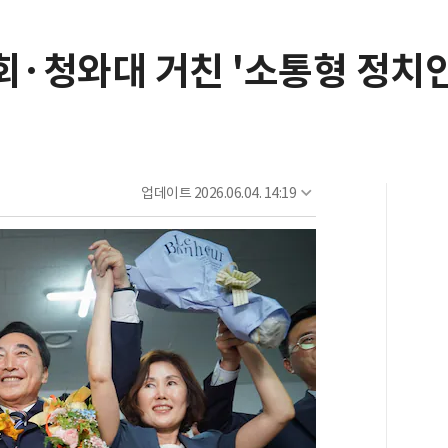
회·청와대 거친 '소통형 정치인
업데이트
2026.06.04. 14:19