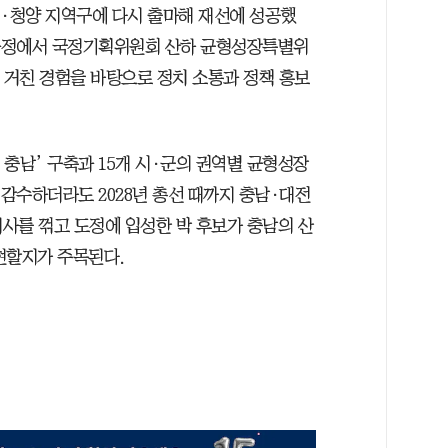
부여·청양 지역구에 다시 출마해 재선에 성공했
 과정에서 국정기획위원회 산하 균형성장특별위
 거친 경험을 바탕으로 정치 소통과 정책 홍보
 충남’ 구축과 15개 시·군의 권역별 균형성장
 감수하더라도 2028년 총선 때까지 충남·대전
사를 꺾고 도정에 입성한 박 후보가 충남의 산
현할지가 주목된다.