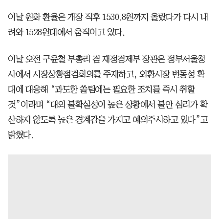
이날 원화 환율은 개장 직후 1530.8원까지 올랐다가 다시 내
려와 1528원대에서 움직이고 있다.
이날 오전 구윤철 부총리 겸 재정경제부 장관은 정부서울청
사에서 시장상황점검회의를 주재하고, 외환시장 변동성 확
대에 대응해 “과도한 쏠림에는 필요한 조치를 즉시 취할
것”이라며 “대외 불확실성이 높은 상황에서 불안 심리가 확
산하지 않도록 높은 경계감을 가지고 예의주시하고 있다”고
밝혔다.