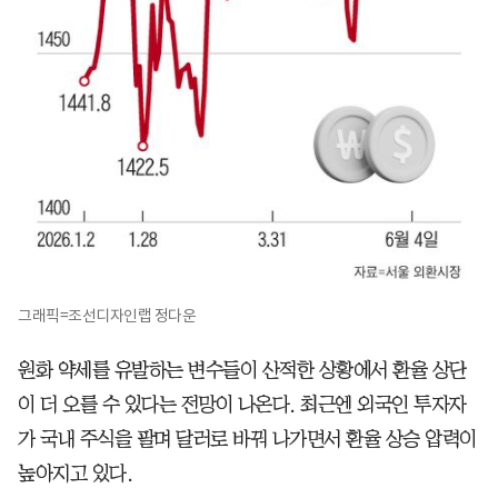
그래픽=조선디자인랩 정다운
원화 약세를 유발하는 변수들이 산적한 상황에서 환율 상단
이 더 오를 수 있다는 전망이 나온다. 최근엔 외국인 투자자
가 국내 주식을 팔며 달러로 바꿔 나가면서 환율 상승 압력이
높아지고 있다.