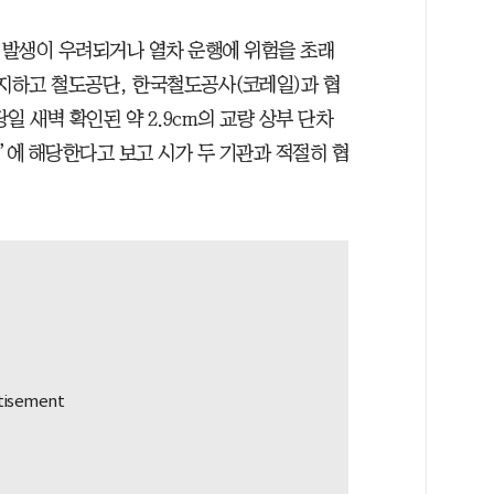
 발생이 우려되거나 열차 운행에 위험을 초래
중지하고 철도공단, 한국철도공사(코레일)과 협
일 새벽 확인된 약 2.9cm의 교량 상부 단차
’에 해당한다고 보고 시가 두 기관과 적절히 협