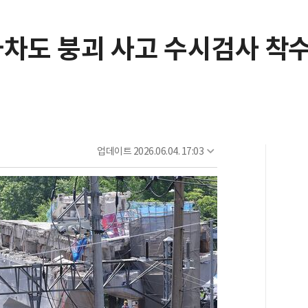
가차도 붕괴 사고 수시검사 착
업데이트
2026.06.04. 17:03