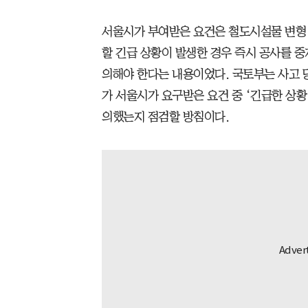
서울시가 부여받은 요건은 철도시설물 변형
할 긴급 상황이 발생한 경우 즉시 공사를 
의해야 한다는 내용이었다. 국토부는 사고 당
가 서울시가 요구받은 요건 중 ‘긴급한 상황
의했는지 점검할 방침이다.