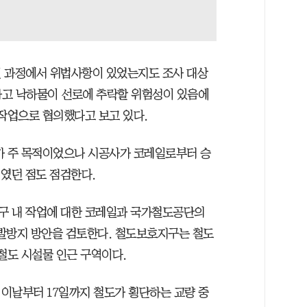
인 과정에서 위법사항이 있었는지도 조사 대상
하고 낙하물이 선로에 추락할 위험성이 있음에
상작업으로 협의했다고 보고 있다.
가 주 목적이었으나 시공사가 코레일로부터 승
’였던 점도 점검한다.
구 내 작업에 대한 코레일과 국가철도공단의
발방지 방안을 검토한다. 철도보호지구는 철도
철도 시설물 인근 구역이다.
이날부터 17일까지 철도가 횡단하는 교량 중