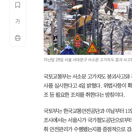
지난달 29일 서울 서대문구 서소문 고가차도 붕괴 사고
국토교통부는 서소문 고가차도 붕괴사고와 
사를 실시한다고 4일 밝혔다. 위법사항이 
조 등 필요한 조치를 취한다는 방침이다.
국토부는 한국교통안전공단과 이날부터 12
조사에서는 서울시가 국가철도공단으로부터 
춰 안전관리가 수행됐는지를 중점적으로 감