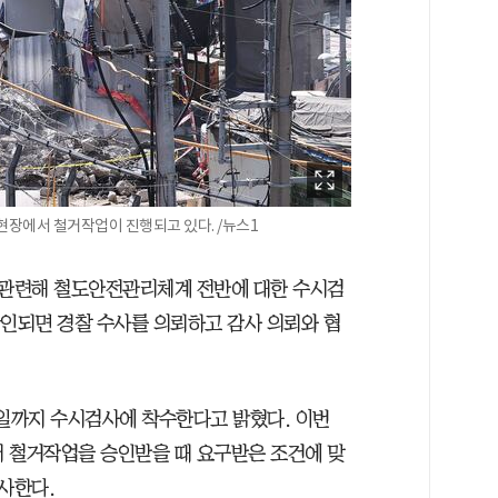
현장에서 철거작업이 진행되고 있다. /뉴스1
관련해 철도안전관리체계 전반에 대한 수시검
확인되면 경찰 수사를 의뢰하고 감사 의뢰와 협
일까지 수시검사에 착수한다고 밝혔다. 이번
철거작업을 승인받을 때 요구받은 조건에 맞
사한다.