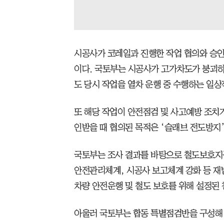
시공사가 코레일과 진행한 작업 협의와 승
이다. 국토부는 시공사가 고가차도가 붕괴
도 당시 작업을 열차 운행 중 수행하는 일
또 해당 작업이 안전점검 및 사고예방 조치
인받을 때 협의된 목적은 ‘슬래브 전도방지
국토부는 조사 결과를 바탕으로 철도보호지
안전관리체계, 시공사 보고체계 강화 등 재
차량 안전운행 및 철도 보호를 위해 설정된 
아울러 국토부는 합동 특별점검반을 구성해 