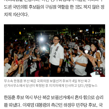
도권 국민의힘 후보들의 구심점 역할을 한 것도 적지 않은 정
치적 자산이다.
무소속 한동훈 부산 북갑 국회의원 보궐선거 후보가 4일 부산 북구
선거사무소에서 당선이 확정된 후 지지자에게 인사하고 있다./연합뉴스
한동훈 후보 역시 부산 북갑 보궐선거에서 혼자 힘으로 승리
를 따냈다. 이재명 대통령의 측근인 하정우 민주당 후보, 국