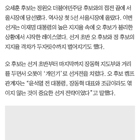
오세훈 후보는 정원오 더불어민주당 후보와의 접전 끝에 서
울시장에 당선됐다. 역사상 첫 5선 서울시장에 올랐다. 이번
선거는 이재명 대통령의 높은 지지율 속에 오 후보가 불리한
상황에서 시작한 레이스였다. 선거 초반 오 후보와 정 후보의
지지율 격차가 두자릿수까지 벌어지기도 했다.
오 후보는 선거 초반부터 마지막까지 장동혁 지도부와 거리
를 두면서 오롯이 ‘개인기’로 선거전을 치렀다. 오 후보 캠프
관계자는 “윤석열 전 대통령, 장동혁 대표와 조금이라도 엮
이지 않는 것이 중요한 선거 전략이었다”고 말했다.