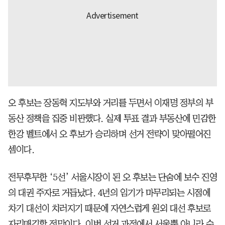
오 후보는 장동혁 지도부와 거리를 두면서 이재명 정부의 부
동산 정책을 집중 비판했다. 실제 투표 결과 부동산에 민감한
한강 벨트에서 오 후보가 승리하며 선거 전략이 맞아떨어진
셈이다.
전무후무한 ‘5선’ 서울시장이 된 오 후보는 단숨에 보수 진영
의 대권 주자로 거듭났다. 4년의 임기가 마무리되는 시점에
차기 대선이 치러지기 때문에 자연스럽게 원외 대선 후보로
자리매김할 전망이다. 이번 선거 과정에서 서울뿐 아니라 수