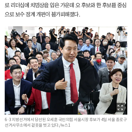
로 리더십에 치명상을 입은 가운데 오 후보와 한 후보를 중심
으로 보수 정계 개편이 불가피해졌다.
6·3 지방선거에서 당선된 오세훈 국민의힘 서울시장 후보가 4일 서울 종로구
선거사무소에서 겉옷을 벗고 있다./뉴스1