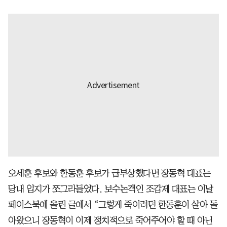
오세훈 후보와 한동훈 후보가 급부상했다면 장동혁 대표는
당내 입지가 쪼그라들었다. 보수논객인 조갑제 대표는 이날
페이스북에 올린 글에서 “그렇게 죽이려던 한동훈이 살아 돌
아왔으니 장동혁이 이제 정치적으로 죽어주어야 할 때 아닌