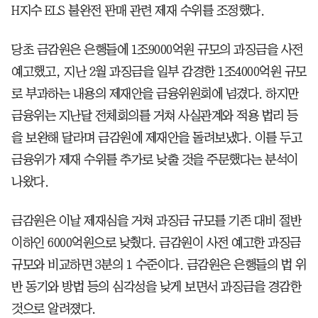
H지수 ELS 불완전 판매 관련 제재 수위를 조정했다.
당초 금감원은 은행들에 1조9000억원 규모의 과징금을 사전
예고했고, 지난 2월 과징금을 일부 감경한 1조4000억원 규모
로 부과하는 내용의 제재안을 금융위원회에 넘겼다. 하지만
금융위는 지난달 전체회의를 거쳐 사실관계와 적용 법리 등
을 보완해 달라며 금감원에 제재안을 돌려보냈다. 이를 두고
금융위가 제재 수위를 추가로 낮출 것을 주문했다는 분석이
나왔다.
금감원은 이날 제재심을 거쳐 과징금 규모를 기존 대비 절반
이하인 6000억원으로 낮췄다. 금감원이 사전 예고한 과징금
규모와 비교하면 3분의 1 수준이다. 금감원은 은행들의 법 위
반 동기와 방법 등의 심각성을 낮게 보면서 과징금을 경감한
것으로 알려졌다.