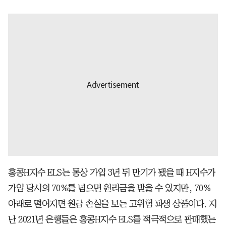
홍콩H지수 ELS는 통상 가입 3년 뒤 만기가 됐을 때 H지수가
가입 당시의 70%를 넘으면 원리금을 받을 수 있지만, 70%
아래로 떨어지면 원금 손실을 보는 고위험 파생 상품이다. 지
난 2021년 은행들은 홍콩H지수 ELS를 적극적으로 판매했는