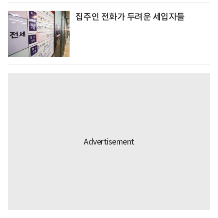
집주인 전화가 두려운 세입자들