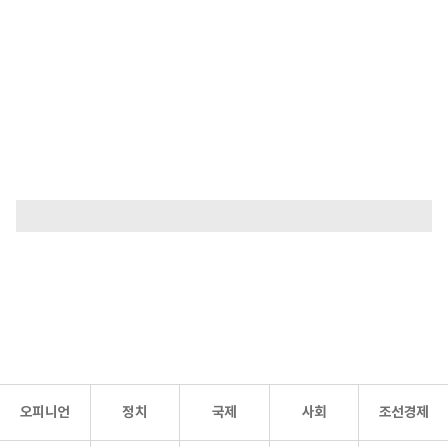
오피니언
정치
국제
사회
조선경제