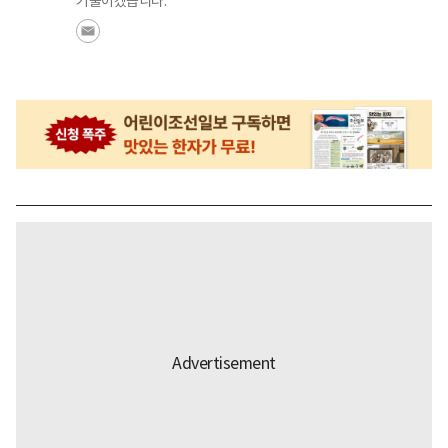
기울이겠습니다.