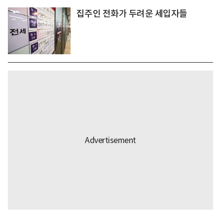
집주인 전화가 두려운 세입자들