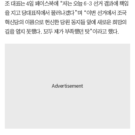
조 대표는 4일 페이스북에 “저는 오늘 6·3 선거 결과에 책임
을 지고 당대표직에서 물러나겠다”며 “이번 선거에서 조국
혁신당의 이름으로 헌신한 당원 동지들 앞에 새로운 희망의
길을 열지 못했다. 모두 제가 부족했던 탓”이라고 했다.