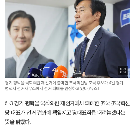
경기 평택을 국회의원 재선거에 출마한 조국혁신당 조국 후보가 4일 경기
평택시 선거사무소에서 선거 패배를 인정하고 있다./뉴스1
6·3 경기 평택을 국회의원 재선거에서 패배한 조국 조국혁신
당 대표가 선거 결과에 책임지고 당대표직을 내려놓겠다는
뜻을 밝혔다.