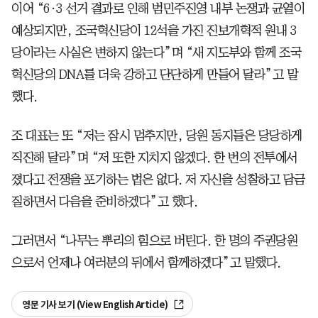
이어 “6·3 선거 결과로 인해 범민주진영 내부 논쟁과 균열이
예상되지만, 조국혁신당이 12석을 가진 진보개혁적 원내 3
당이라는 사실은 변하지 않는다”며 “새 지도부와 함께 조국
혁신당의 DNA를 더욱 강하고 단단하게 만들어 달라”고 말
했다.
조 대표는 또 “저는 잠시 멈추지만, 당원 동지들은 당당하게
직진해 달라”며 “저 또한 지치지 않겠다. 한 번의 전투에서
졌다고 전쟁을 포기하는 법은 없다. 저 자신을 성찰하고 담금
질하면서 다음을 준비하겠다”고 했다.
그러면서 “나무는 뿌리의 힘으로 버틴다. 한 명의 주권당원
으로서 언제나 여러분의 뒤에서 함께하겠다”고 말했다.
영문 기사 보기 (View English Article)