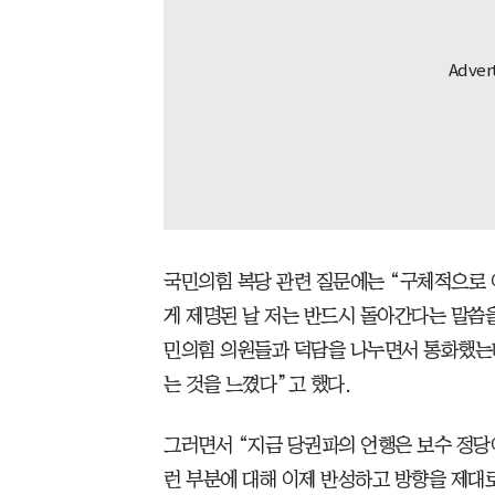
국민의힘 복당 관련 질문에는 “구체적으로 
게 제명된 날 저는 반드시 돌아간다는 말씀을
민의힘 의원들과 덕담을 나누면서 통화했는데
는 것을 느꼈다”고 했다.
그러면서 “지금 당권파의 언행은 보수 정당
런 부분에 대해 이제 반성하고 방향을 제대로