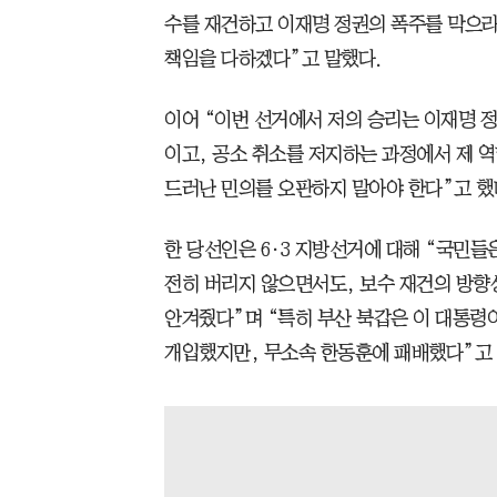
수를 재건하고 이재명 정권의 폭주를 막으라
책임을 다하겠다”고 말했다.
이어 “이번 선거에서 저의 승리는 이재명 정
이고, 공소 취소를 저지하는 과정에서 제 
드러난 민의를 오판하지 말아야 한다”고 했
한 당선인은 6·3 지방선거에 대해 “국민들
전히 버리지 않으면서도, 보수 재건의 방향
안겨줬다”며 “특히 부산 북갑은 이 대통령
개입했지만, 무소속 한동훈에 패배했다”고 