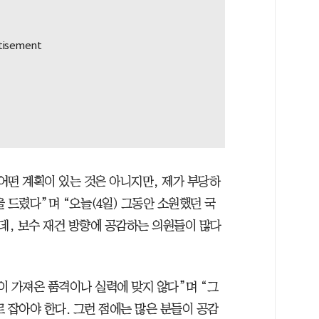
어떤 계획이 있는 것은 아니지만, 제가 부당하
 드렸다”며 “오늘(4일) 그동안 소원했던 국
, 보수 재건 방향에 공감하는 의원들이 많다
이 가져온 품격이나 실력에 맞지 않다”며 “그
 잡아야 한다. 그런 점에는 많은 분들이 공감