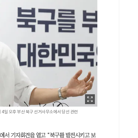
 4일 오후 부산 북구 선거사무소에서 당선 관련
소에서 기자회견을 열고 “북구를 발전시키고 보