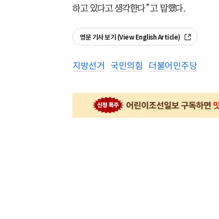
하고 있다고 생각한다”고 말했다.
영문 기사 보기 (View English Article)
지방선거
국민의힘
더불어민주당