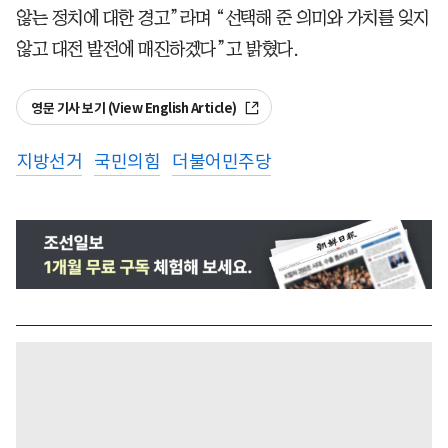
않는 정치에 대한 경고”라며 “선택해 준 의미와 가치를 잊지
않고 대전 발전에 매진하겠다”고 밝혔다.
영문 기사 보기 (View English Article)
지방선거
국민의힘
더불어민주당