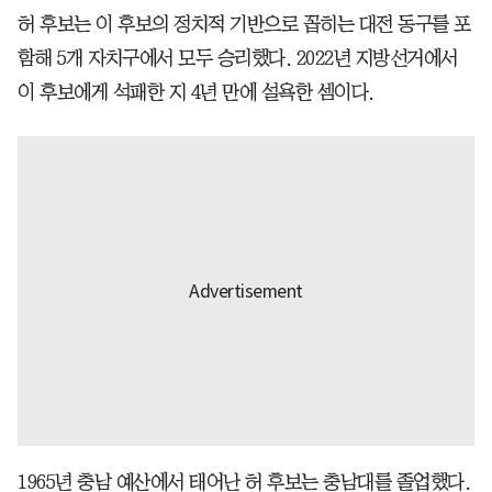
허 후보는 이 후보의 정치적 기반으로 꼽히는 대전 동구를 포
함해 5개 자치구에서 모두 승리했다. 2022년 지방선거에서
이 후보에게 석패한 지 4년 만에 설욕한 셈이다.
1965년 충남 예산에서 태어난 허 후보는 충남대를 졸업했다.