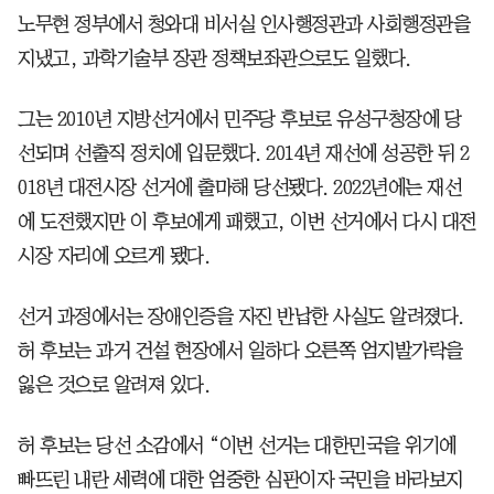
노무현 정부에서 청와대 비서실 인사행정관과 사회행정관을
지냈고, 과학기술부 장관 정책보좌관으로도 일했다.
그는 2010년 지방선거에서 민주당 후보로 유성구청장에 당
선되며 선출직 정치에 입문했다. 2014년 재선에 성공한 뒤 2
018년 대전시장 선거에 출마해 당선됐다. 2022년에는 재선
에 도전했지만 이 후보에게 패했고, 이번 선거에서 다시 대전
시장 자리에 오르게 됐다.
선거 과정에서는 장애인증을 자진 반납한 사실도 알려졌다.
허 후보는 과거 건설 현장에서 일하다 오른쪽 엄지발가락을
잃은 것으로 알려져 있다.
허 후보는 당선 소감에서 “이번 선거는 대한민국을 위기에
빠뜨린 내란 세력에 대한 엄중한 심판이자 국민을 바라보지