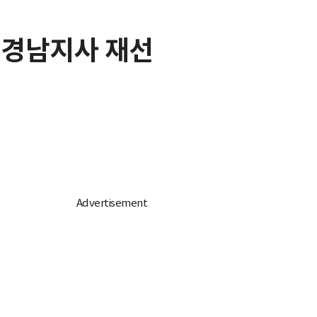
 경남지사 재선