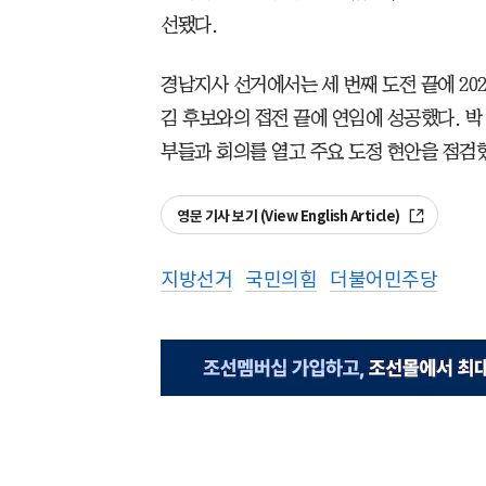
선됐다.
경남지사 선거에서는 세 번째 도전 끝에 20
김 후보와의 접전 끝에 연임에 성공했다. 박
부들과 회의를 열고 주요 도정 현안을 점검
영문 기사 보기 (View English Article)
지방선거
국민의힘
더불어민주당