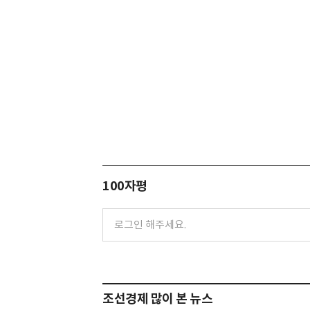
100자평
조선경제 많이 본 뉴스