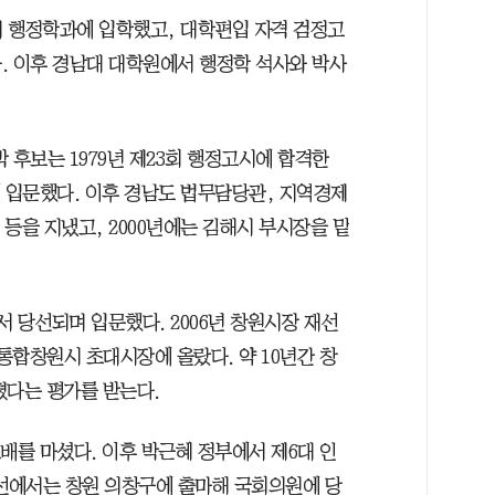
 행정학과에 입학했고, 대학편입 자격 검정고
. 이후 경남대 대학원에서 행정학 석사와 박사
 후보는 1979년 제23회 행정고시에 합격한
에 입문했다. 이후 경남도 법무담당관, 지역경제
등을 지냈고, 2000년에는 김해시 부시장을 맡
 당선되며 입문했다. 2006년 창원시장 재선
 통합창원시 초대시장에 올랐다. 약 10년간 창
졌다는 평가를 받는다.
배를 마셨다. 이후 박근혜 정부에서 제6대 인
총선에서는 창원 의창구에 출마해 국회의원에 당