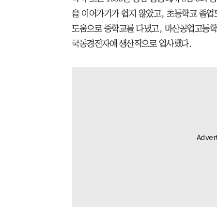
을 이어가기가 쉽지 않았고, 초등학교 졸업
도움으로 중학교를 다녔고, 마산공업고등학
국동경전자에 생산직으로 입사했다.