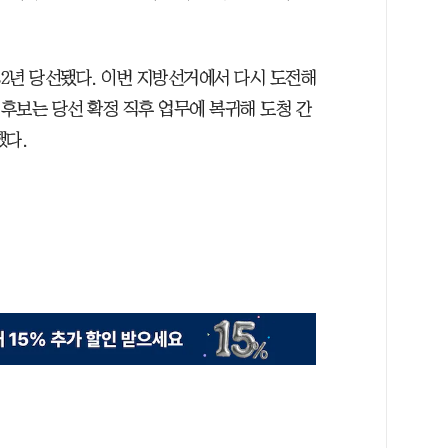
22년 당선됐다. 이번 지방선거에서 다시 도전해
 후보는 당선 확정 직후 업무에 복귀해 도청 간
했다.