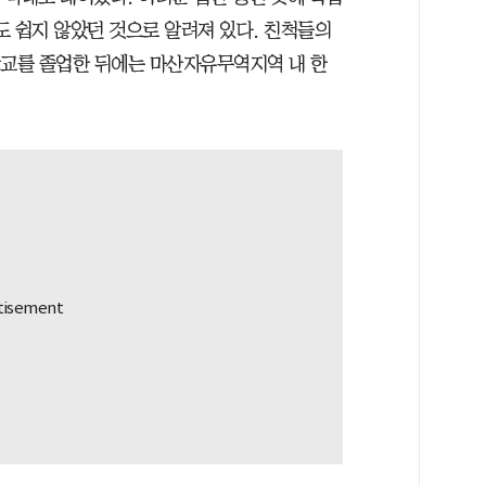
도 쉽지 않았던 것으로 알려져 있다. 친척들의
교를 졸업한 뒤에는 마산자유무역지역 내 한