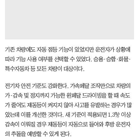
기존 차량에도 자동 점등 기능이 있었지만 운전자가 상황에
따라 기능 사용 여부를 선택할 수 있었다. 승용·승합·화물·
특수자동차 등 모든 차량이 대상이다.
전기차 안전 기준도 강화한다. 가속페달 조작만으로 차량의
가·감속 및 정지까지 가능한 원페달 드라이빙을 할 때 속도
가 줄어도 제동등이 켜지지 않아 사고를 유발하는 경우가 많
았는데 이를 개선한 것이다. 새 기준이 적용되면 1.3㎨ 이상
감속이 이뤄질 경우 제동등이 자동으로 들어와 후방 운전자
의 추돌을 예방할 수 있게 된다.