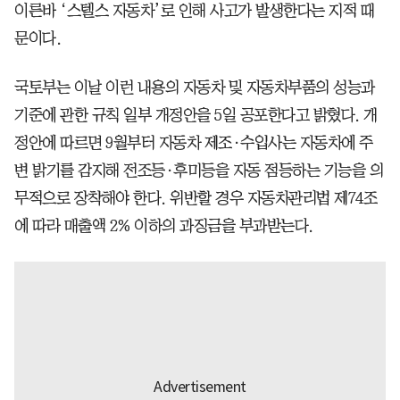
이른바 ‘스텔스 자동차’로 인해 사고가 발생한다는 지적 때
문이다.
국토부는 이날 이런 내용의 자동차 및 자동차부품의 성능과
기준에 관한 규칙 일부 개정안을 5일 공포한다고 밝혔다. 개
정안에 따르면 9월부터 자동차 제조·수입사는 자동차에 주
변 밝기를 감지해 전조등·후미등을 자동 점등하는 기능을 의
무적으로 장착해야 한다. 위반할 경우 자동차관리법 제74조
에 따라 매출액 2% 이하의 과징금을 부과받는다.