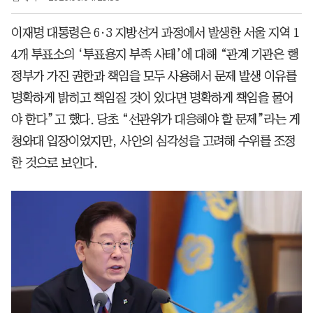
이재명 대통령은 6·3 지방선거 과정에서 발생한 서울 지역 1
4개 투표소의 ‘투표용지 부족 사태’에 대해 “관계 기관은 행
정부가 가진 권한과 책임을 모두 사용해서 문제 발생 이유를
명확하게 밝히고 책임질 것이 있다면 명확하게 책임을 물어
야 한다”고 했다. 당초 “선관위가 대응해야 할 문제”라는 게
청와대 입장이었지만, 사안의 심각성을 고려해 수위를 조정
한 것으로 보인다.