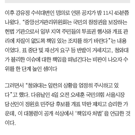
이후 강유정 수석대변인 명의로 언론 공지가 밤 11시 45분쯤
나왔다. “중앙선거관리위원회는 국민의 참정권을 보장하는
헌법 기관으로서 일부 지역 주민들의 투표권 행사와 개표 관
리에 차질이 없도록 책임 있는 조치를 하기 바란다”는 내용
이었다. 표 중단 및 재선거 요구 등 반발이 거세지고, 청와대
가 불리한 이슈에 대한 책임을 떠넘긴다는 비판이 나오자 수
위를 한 단계 높인 셈이다
그러면서 “청와대는 일련의 상황을 엄정히 주시하고 있
다”고 했다. 다음날인 4일 오전 오세훈 국민의힘 서울시장
당선인이 정원호 민주당 후보를 개표 막판 제치고 승리한 가
운데, 이 대통령이 공개 석상에서 ‘책임자 처벌’을 언급한 것
이다.