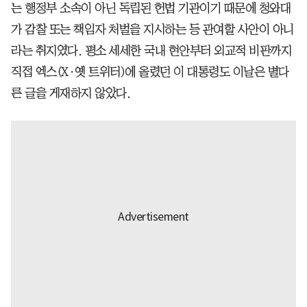
는 행정부 소속이 아닌 독립된 헌법 기관이기 때문에 청와대
가 감찰 또는 책임자 처벌을 지시하는 등 관여할 사안이 아니
라는 취지였다. 평소 세세한 국내 현안부터 외교적 비판까지
직접 엑스(X·옛 트위터)에 올렸던 이 대통령도 이날은 별다
른 글을 게재하지 않았다.