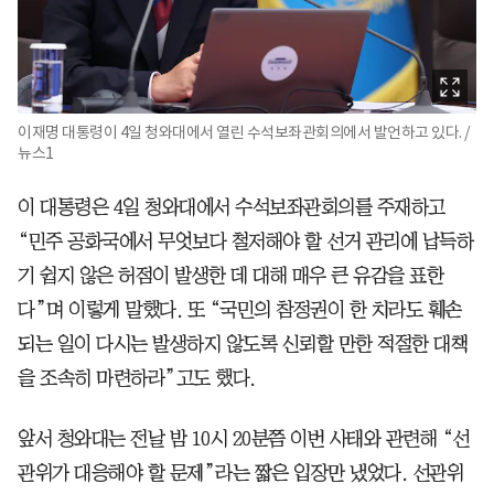
이재명 대통령이 4일 청와대에서 열린 수석보좌관회의에서 발언하고 있다. /
뉴스1
이 대통령은 4일 청와대에서 수석보좌관회의를 주재하고
“민주 공화국에서 무엇보다 철저해야 할 선거 관리에 납득하
기 쉽지 않은 허점이 발생한 데 대해 매우 큰 유감을 표한
다”며 이렇게 말했다. 또 “국민의 참정권이 한 치라도 훼손
되는 일이 다시는 발생하지 않도록 신뢰할 만한 적절한 대책
을 조속히 마련하라”고도 했다.
앞서 청와대는 전날 밤 10시 20분쯤 이번 사태와 관련해 “선
관위가 대응해야 할 문제”라는 짧은 입장만 냈었다. 선관위