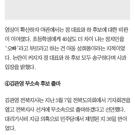
영상이 확산하자 야권에서는 정 대표와 하 후보에 대한 비판
이 이어졌다. 초등학생에게 40살도 더 차이 나는 정치인을
‘오빠’라고 부르라고 하는 건 아동 성희롱이라는 지적이었
다. 논란이 커지자 정 대표와 하 후보 모두 송구하다며 사과
입장을 밝혔다.
④김관영 무소속 후보 출마
김관영 전북지사는 지난 5월 7일 전북도의회에서 기자회견을
열고 전북지사 선거에 무소속으로 출마하겠다고 선언했다.
대리기사비 지급 의혹으로 민주당에서 제명된 지 36일 만이
었다.