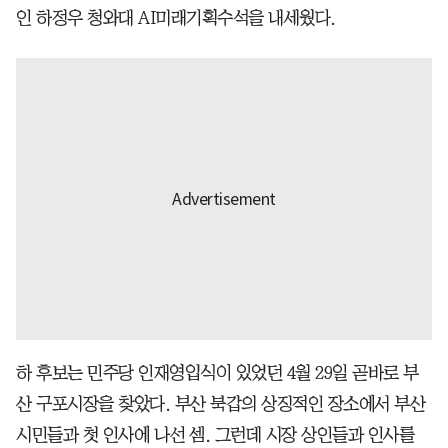
인 하정우 청와대 AI미래기획수석을 내세웠다.
하 후보는 민주당 인재영입식이 있었던 4월 29일 곧바로 부
산 구포시장을 찾았다. 부산 북갑의 상징적인 장소에서 부산
시민들과 첫 인사에 나선 셈. 그런데 시장 상인들과 인사를