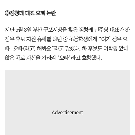
③정청래 대표 오빠 논란
지난 5월 3일 부산 구포시장을 찾은 정청래 민주당 대표가 하
정우 후보 지원 유세를 하던 중 초등학생에게 “여기 정우 오
빠, 오빠(라고) 해봐요”라고 말했다. 하 후보도 여학생 앞에
앉은 채로 자신을 가리켜 ‘오빠’라고 호칭했다.