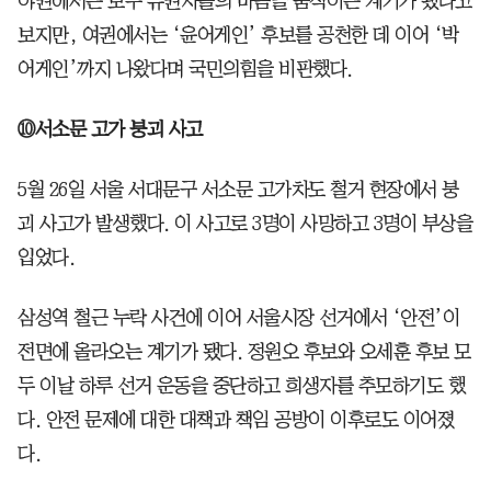
야권에서는 보수 유권자들의 마음을 움직이는 계기가 됐다고
보지만, 여권에서는 ‘윤어게인’ 후보를 공천한 데 이어 ‘박
어게인’까지 나왔다며 국민의힘을 비판했다.
⑩서소문 고가 붕괴 사고
5월 26일 서울 서대문구 서소문 고가차도 철거 현장에서 붕
괴 사고가 발생했다. 이 사고로 3명이 사망하고 3명이 부상을
입었다.
삼성역 철근 누락 사건에 이어 서울시장 선거에서 ‘안전’이
전면에 올라오는 계기가 됐다. 정원오 후보와 오세훈 후보 모
두 이날 하루 선거 운동을 중단하고 희생자를 추모하기도 했
다. 안전 문제에 대한 대책과 책임 공방이 이후로도 이어졌
다.