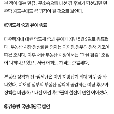
본 적이 없는 만큼, 무소속으로 나선 김 후보가 당선되면 민
주당 지도부에도 큰 타격이 될 것으로 보인다.
⑤양도세 중과 유예 종료
다주택자에 대한 양도세 중과 유예가 지난 5월 9일로 종료됐
다. 부동산 시장 정상화를 외치는 이재명 정부의 정책 기조에
따른 조치다. 이후 서울 부동산 시장에서는 ‘매물 잠김’ 조짐
이 나타나고 있고, 서울 아파트 가격도 오름세다.
부동산 정책과 전·월세난은 이번 지방선거 최대 화두 중 하
나였다. 이재명 정부의 부동산 정책에 공감하는 여당 후보와
정책을 비판하고 나선 야권 후보들의 설전이 연일 이어졌다.
⑥김용범 국민배당금 발언