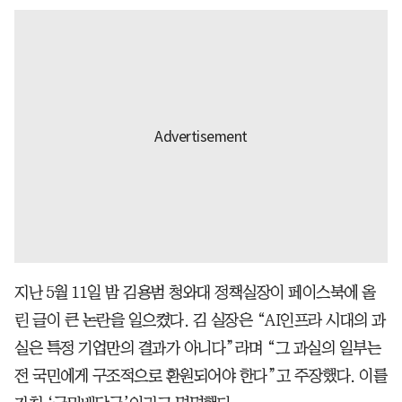
지난 5월 11일 밤 김용범 청와대 정책실장이 페이스북에 올
린 글이 큰 논란을 일으켰다. 김 실장은 “AI인프라 시대의 과
실은 특정 기업만의 결과가 아니다”라며 “그 과실의 일부는
전 국민에게 구조적으로 환원되어야 한다”고 주장했다. 이를