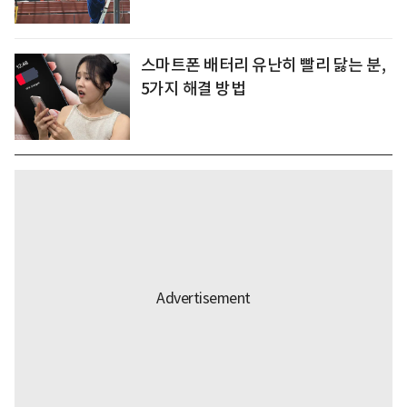
스마트폰 배터리 유난히 빨리 닳는 분,
5가지 해결 방법