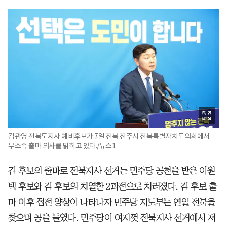
김관영 전북도지사 예비후보가 7일 전북 전주시 전북특별자치도의회에서
무소속 출마 의사를 밝히고 있다./뉴스1
김 후보의 출마로 전북지사 선거는 민주당 공천을 받은 이원
택 후보와 김 후보의 치열한 2파전으로 치러졌다. 김 후보 출
마 이후 접전 양상이 나타나자 민주당 지도부는 연일 전북을
찾으며 공을 들였다. 민주당이 여지껏 전북지사 선거에서 져