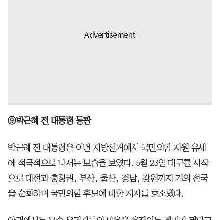
⑨박근혜 전 대통령 등판
박근혜 전 대통령은 이번 지방선거에서 국민의힘 지원 유세
에 적극적으로 나서는 모습을 보였다. 5월 23일 대구를 시작
으로 대전과 충청권, 부산, 울산, 경남, 강원까지 거의 전국
을 순회하며 국민의힘 후보에 대한 지지를 호소했다.