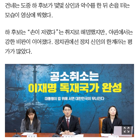
건네는 도중 하 후보가 몇몇 상인과 악수를 한 뒤 손을 터는
모습이 영상에 찍혔다.
하 후보는 “손이 저렸다”는 취지로 해명했지만, 야권에서는
강한 비판이 이어졌다. 정치권에선 정치 신인의 한계라는 평
가가 많았다.