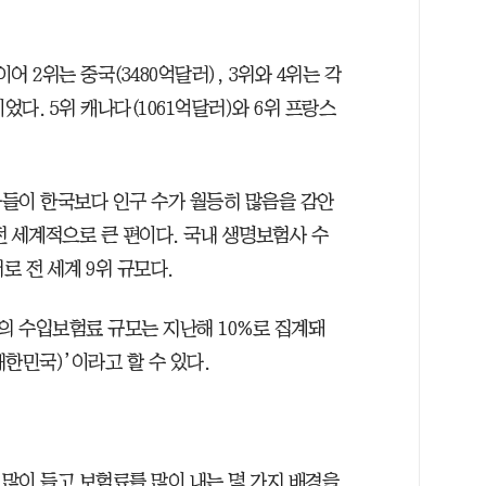
어 2위는 중국(3480억달러), 3위와 4위는 각
이었다. 5위 캐나다(1061억달러)와 6위 프랑스
들이 한국보다 인구 수가 월등히 많음을 감안
전 세계적으로 큰 편이다. 국내 생명보험사 수
러로 전 세계 9위 규모다.
의 수입보험료 규모는 지난해 10%로 집계돼
한민국)’이라고 할 수 있다.
많이 들고 보험료를 많이 내는 몇 가지 배경을