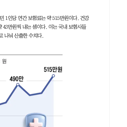
민 1인당 연간 보험료는 약 515만원이다. 건강
 43만원씩 내는 셈이다. 이는 국내 보험사들
로 나눠 산출한 수치다.