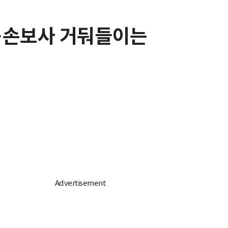
데…손보사 거둬들이는