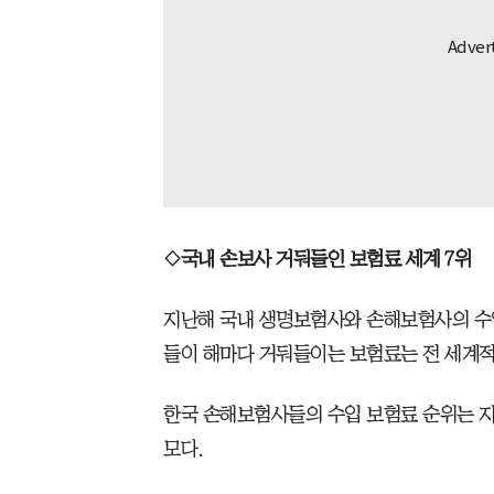
◇국내 손보사 거둬들인 보험료 세계 7위
지난해 국내 생명보험사와 손해보험사의 수입
들이 해마다 거둬들이는 보험료는 전 세계적
한국 손해보험사들의 수입 보험료 순위는 지난 
모다.