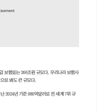
 보험료는 266조원 규모다. 우리나라 보험사
으로 봐도 큰 규모다.
2024년 기준 980억달러로 전 세계 7위 규