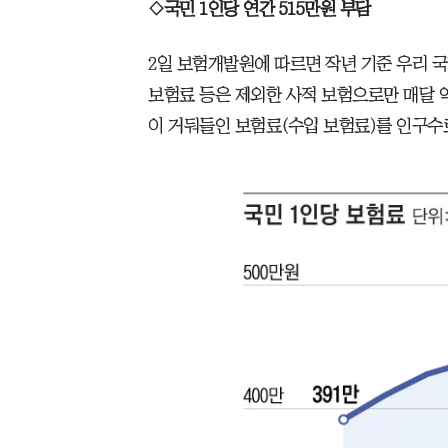
◇국민 1인당 연간 515만원 부담
2일 보험개발원에 따르면 작년 기준 우리 국
보험료 등은 제외한 사적 보험으로만 매달 약
이 거둬들인 보험료(수입 보험료)를 인구수