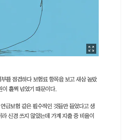
계부를 점검하다 보험료 항목을 보고 새삼 놀랐
만원이 훌쩍 넘었기 때문이다.
 연금보험 같은 필수적인 것들만 들었다고 생
이라 신경 쓰지 않았는데 가계 지출 중 비율이