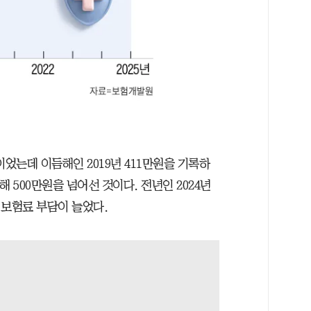
원이었는데 이듬해인 2019년 411만원을 기록하
해 500만원을 넘어선 것이다. 전년인 2024년
도 보험료 부담이 늘었다.