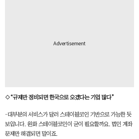
◇“규제만 정비되면 한국으로 오겠다는 기업 많다”
-대부분의 서비스가 달러 스테이블코인 기반으로 가능한 듯
보입니다. 원화 스테이블코인이 굳이 필요할까요. 법인 계좌
문제만 해결되면 말이죠.