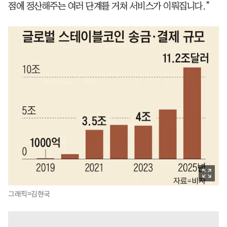
점에 정산해주는 여러 단계를 거쳐 서비스가 이뤄집니다.”
그래픽=김현국