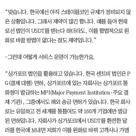
“맞습니다. 한국에선 아직 스테이블코인 규제가 정비되지 않
은 상황입니다. 그래서 제약이 많긴 합니다. 예를 들어 현재
로선 법인이 USDT를 받는다 하더라도, 이를 합법적으로 원
화로 바꿀 방법이 없다는 점도 제약입니다.”
-그런데 어떻게 서비스 운영이 가능한가요.
“싱가포르 법인을 활용하고 있습니다. 한국 센트비 법인은 P
G(결제 대행) 면허, 싱가포르에 있는 자회사는 싱가포르 통
화청이 발급하는 MPI(Major Payment Institution·주요 결
제 기관), 그중에서도 해외 송금 면허가 있습니다. 한국 회사
로는 유일하고 전 세계를 통틀어도 약 160개 기업에만 발급
된 면허입니다. 자회사가 싱가포르에서 USDT를 환전한 달
러를 한국에 보내면 저희가 이를 원화로 바꿔 고객사나 가맹