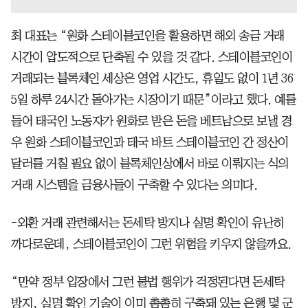
최 대표는 “원화 스테이블코인을 활용하면 해외 송금 거래
시간이 압도적으로 단축될 수 있을 것 같다. 스테이블코인이
거래되는 블록체인 세상은 영업 시간도, 휴일도 없이 1년 36
5일 하루 24시간 돌아가는 시장이기 때문”이라고 했다. 예를
들어 태국인 노동자가 원화로 받은 돈을 베트남으로 보낼 경
우 원화 스테이블코인과 태국 바트 스테이블코인 간 정산이
달러를 거칠 필요 없이 블록체인상에서 바로 이뤄지는 식의
거래 시스템을 금융사들이 구축할 수 있다는 의미다.
-외환 거래 관련해서는 돈세탁 방지나 실명 확인이 유난히
까다로운데, 스테이블코인이 그런 위험을 키우지 않을까요.
“만약 정부 입장에서 그런 불법 행위가 걱정된다면 돈세탁
방지, 실명 확인 기술이 이미 촘촘히 구축돼 있는 은행 몇 군