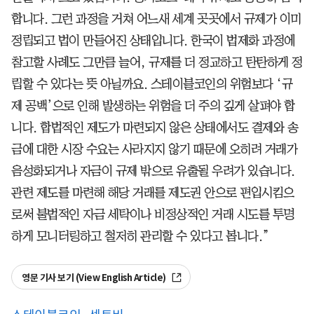
합니다. 그런 과정을 거쳐 어느새 세계 곳곳에서 규제가 이미
정립되고 법이 만들어진 상태입니다. 한국이 법제화 과정에
참고할 사례도 그만큼 늘어, 규제를 더 정교하고 탄탄하게 정
립할 수 있다는 뜻 아닐까요. 스테이블코인의 위험보다 ‘규
제 공백’으로 인해 발생하는 위험을 더 주의 깊게 살펴야 합
니다. 합법적인 제도가 마련되지 않은 상태에서도 결제와 송
금에 대한 시장 수요는 사라지지 않기 때문에 오히려 거래가
음성화되거나 자금이 규제 밖으로 유출될 우려가 있습니다.
관련 제도를 마련해 해당 거래를 제도권 안으로 편입시킴으
로써 불법적인 자금 세탁이나 비정상적인 거래 시도를 투명
하게 모니터링하고 철저히 관리할 수 있다고 봅니다.”
영문 기사 보기 (View English Article)