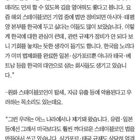
데라도 먼저 할 수 있도록 길을 열어줘도 좋다고 봅니다. 요
즘 해외 스테이블코인 기업 중에 법만 정비되면 아시아·태평
양 본부를 한국에 두고 싶다는 이들도 많이 보았습니다. 이렇
게 한국에 대한 관심이 큰데, 관련 규제가 정비가 안 되다 보
니 기회를 놓치는 듯한 생각이 들기도 합니다. 한국을 노리다
가 이미 법제화를 완료한 일본·싱가포르뿐 아니라 태국·베
트남 등을 한국의 대안으로 삼는 회사들도 생기고 있습니
다.”
-원화 스테이블코인이 탈세, 자금 유출 등에 악용된다고 우
려하는 목소리도 있는데요.
“그런 우려는 어느 나라에서나 제기돼 왔습니다. 유럽·일본
등에선 그래서 미국보다도 훨씬 까다로운 스테이블코인 법을
만들어서 쓰고 있습니다. 싱가포르·태국 규제도 상당히 엄격