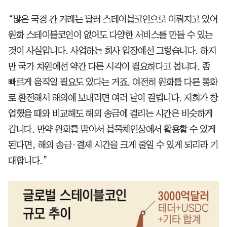
“많은 국경 간 거래는 달러 스테이블코인으로 이뤄지고 있어
원화 스테이블코인이 없어도 다양한 서비스를 만들 수 있는
것이 사실입니다. 사업하는 회사 입장에선 그렇습니다. 하지
만 국가 차원에선 약간 다른 시각이 필요하다고 봅니다. 좀
빠르게 움직일 필요도 있다는 거죠. 여전히 원화를 다른 통화
로 환전해서 해외에 보내려면 여러 날이 걸립니다. 저희가 창
업했을 때와 비교해도 해외 송금에 걸리는 시간은 비슷하게
깁니다. 만약 원화를 받아서 블록체인상에서 활용할 수 있게
된다면, 해외 송금·결제 시간을 크게 줄일 수 있게 되리라 기
대합니다.”