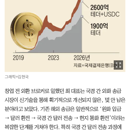
그래픽=김현국
창업 전 외환 브로커로 일했던 최 대표는 국경 간 외화 송금
시장이 신기술을 통해 획기적으로 개선되지 않은, 몇 안 남은
분야라고 보았다. 기존 해외 송금은 일반적으로 ‘원화 입금
→ 달러 환전 → 국경 간 달러 전송 → 현지 통화 환전’이라는
복잡한 단계를 거쳐야 한다. 특히 국경 간 달러 전송 과정에