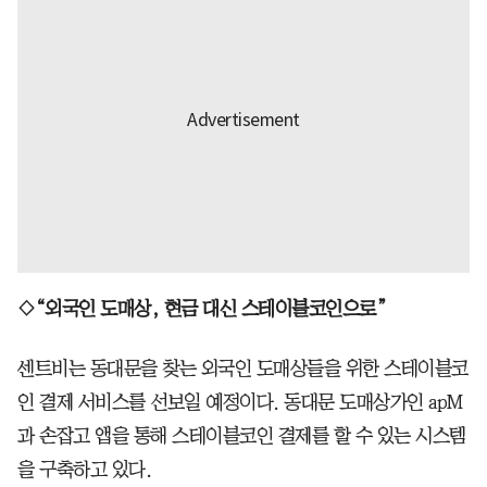
◇“외국인 도매상, 현금 대신 스테이블코인으로”
센트비는 동대문을 찾는 외국인 도매상들을 위한 스테이블코
인 결제 서비스를 선보일 예정이다. 동대문 도매상가인 apM
과 손잡고 앱을 통해 스테이블코인 결제를 할 수 있는 시스템
을 구축하고 있다.