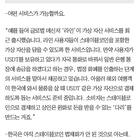
-어떤 서비스가 가능할까요.
“예를 들어 글로벌 메신저 ‘라인’이 가상 자산 서비스를 최
근 출시했습니다. 라인 사용자들이 스테이블코인을 포함한
가상 자산을 담을 수 있도록 한 서비스입니다. 만약 사용자가
USDT를 보유하고 있다가 자국 통화로 바꿔서 일반 은행 통
장에 송금을 하겠다고 하는 경우, 법정 화폐를 인출하는 단계
의 서비스를 맡아서 제공하고 있습니다. 아울러 해외 여행객
이 한국에 와서 물품을 살 때 USDT 같은 가상 자산으로 결제
하도록 돕는 서비스도 준비 중입니다. 소비자는 스테이블코
인으로 결제하고 상인은 원화로 돈을 받을 수 있는 ‘다리’를
만드는 거죠.”
-한국은 아직 스테이블코인 법제화가 안 된 것으로 아는데.