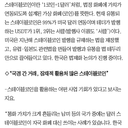
스테이블코인이란 ‘1코인=1달러’처럼, 법정 화폐에 가치가
연동되도록 설계된 가상 화폐(코인)를 뜻한다. 현재 유통되
는 스테이블코인은 99%가 미국 달러 연동이며 테더가 발행
하는 USDT가 1위, 2위는 서클(발행사 이름도 ‘서클’)이다.
미국은 지난해 스테이블코인 발행을 규제하는 법을 제정했
고, 유럽·일본도 관련법을 만들어 발행과 유통을 법 테두리
안으로 끌어들이고 있다. 한국은 법제화 논의가 진행 중이다.
◇“국경 간 거래, 잠재적 활용처 많은 스테이블코인”
-스테이블코인을 활용하는 어떤 사업 기회가 있다고 보시는
지요.
“통화 가치가 크게 흔들리는 남미 등의 국가 중에는 달러 스
테이블코인이 자국 화폐 대신 쓰이는 사례가 있습니다. 한국