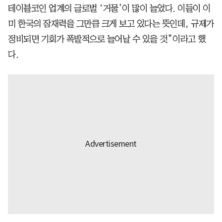
테이블코인 업계의 글로벌 ‘거물’이 많이 늘었다. 이들이 이
미 한국의 잠재력을 그만큼 크게 보고 있다는 뜻인데, 규제가
정비되면 기회가 폭발적으로 늘어날 수 있을 것”이라고 했
다.