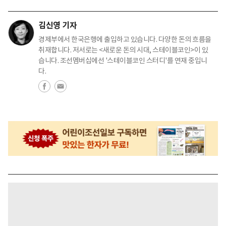
김신영 기자
경제부에서 한국은행에 출입하고 있습니다. 다양한 돈의 흐름을
취재합니다. 저서로는 <새로운 돈의 시대, 스테이블코인>이 있
습니다. 조선멤버십에선 '스테이블코인 스터디'를 연재 중입니
다.