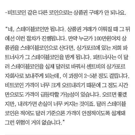
-비트코인 같은 다른 코인으로는 상품권 구매가 안 되나요.
“네, 스테이블코인만 됩니다. 상품권 거래가 이뤄질 때 그 뒤
에선 이런 절차가 진행됩니다. 만약 누군가 100만원어치 상
품권을 스테이블코인으로 산다면, 싱가포르에 있는 저희 파
트너사가 그 스테이블코인을 받게 됩니다. 파트너사는 이 달
러 스테이블코인을 실제 달러로 바꿔서 센트비의 싱가포르
자회사로 보내주게 되는데, 이 과정이 2~5분 정도 걸립니다.
비트코인 가격이 너무 크게 오르내리기 때문에 그 정도 시간
만으로도 가격이 급등락할 가능성이 있습니다. 오르면 좋겠
지만, 내려가면 손실이 너무 커지는 것이죠. 달러 스테이블
코인은 적어도 달러 기준으론 가격이 안정적이도록 설계돼
그런 위험이 거의 없습니다.”