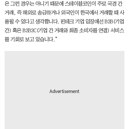
은 그런 경우는 아니기 때문에 스테이블코인이 주로 국경 간
거래, 즉 해외로 송금하거나 외국인이 한국에서 거래할 때 사
용될 수 있다고 생각합니다. 핀테크 기업 입장에선 B2B(기업
간) 혹은 B2B2C(기업 간 거래와 최종 소비자를 연결) 서비스
를 기회로 보고 있습니다.”