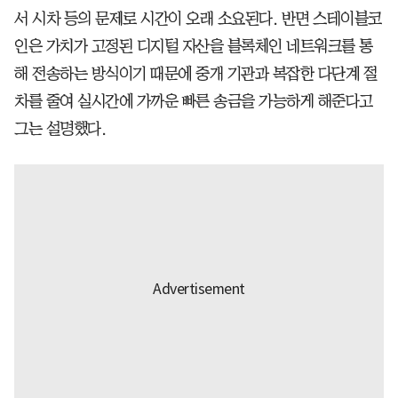
서 시차 등의 문제로 시간이 오래 소요된다. 반면 스테이블코
인은 가치가 고정된 디지털 자산을 블록체인 네트워크를 통
해 전송하는 방식이기 때문에 중개 기관과 복잡한 다단계 절
차를 줄여 실시간에 가까운 빠른 송금을 가능하게 해준다고
그는 설명했다.