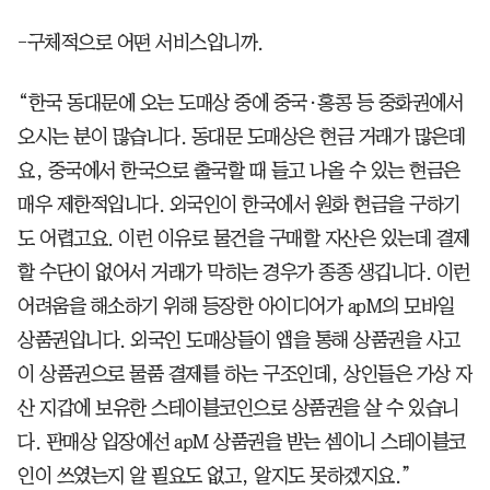
-구체적으로 어떤 서비스입니까.
“한국 동대문에 오는 도매상 중에 중국·홍콩 등 중화권에서
오시는 분이 많습니다. 동대문 도매상은 현금 거래가 많은데
요, 중국에서 한국으로 출국할 때 들고 나올 수 있는 현금은
매우 제한적입니다. 외국인이 한국에서 원화 현금을 구하기
도 어렵고요. 이런 이유로 물건을 구매할 자산은 있는데 결제
할 수단이 없어서 거래가 막히는 경우가 종종 생깁니다. 이런
어려움을 해소하기 위해 등장한 아이디어가 apM의 모바일
상품권입니다. 외국인 도매상들이 앱을 통해 상품권을 사고
이 상품권으로 물품 결제를 하는 구조인데, 상인들은 가상 자
산 지갑에 보유한 스테이블코인으로 상품권을 살 수 있습니
다. 판매상 입장에선 apM 상품권을 받는 셈이니 스테이블코
인이 쓰였는지 알 필요도 없고, 알지도 못하겠지요.”