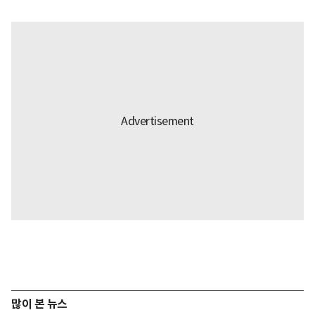
많이 본 뉴스