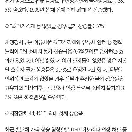
유가 상승으로 유류 할증료가 인상되면서 국제항공료는 33.
5% 올랐다. 1995년 통계 집계 이래 최대 폭 상승했다.
◇“최고가격제 등 없었을 경우 물가 상승률 3.7%”
재정경제부는 석유제품 최고가격제와 유류세 인하 등 정책
노력이 5월 소비자 물가 상승률을 0.6%포인트 완화하는 효
과가 있었다고 이날 밝혔다. 이런 조치들이 없었을 경우 지난
달 소비자 물가 상승률은 3.7%로 추정된다고 했다. 정부의
인위적인 조치가 없었을 경우 정부가 추정한 물가 상승률은
고유가와 이상기후, 공공요금 인상 등으로 소비자 물가가 3.
7% 오른 2023년 9월 수준이다.
◇저장장치 44.4%↑ 역대 셋째 상승폭
최근 반도체 가격 상승 영향으로 USB 메모리나 외장 하드 등