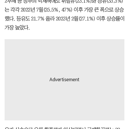
2부제 등 정부의 억제책에도 휘발유(23.1%)와 경유(33.3%)
는 각각 2022년 7월(25.5%, 47%) 이후 가장 큰 폭으로 상승
했다. 등유도 21.7% 올라 2023년 2월(27.1%) 이후 상승률이
가장 높았다.