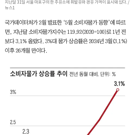
지난달 31일 서울 마포구의 한 주유소에 휘발유와 경유 가격이 표시돼 있다. /
뉴스1
국가데이터처가 2월 발표한 ‘5월 소비자물가 동향’에 따르
면, 지난달 소비자물가지수는 119.92(2020=100)로 1년 전
보다 3.1% 올랐다. 3%대 물가 상승률은 2024년 3월(3.1%)
이후 26개월 만이다.