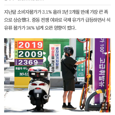
지난달 소비자물가가 3.1% 올라 2년 2개월 만에 가장 큰 폭
으로 상승했다. 중동 전쟁 여파로 국제 유가가 급등하면서 석
유류 물가가 24% 넘게 오른 영향이 컸다.