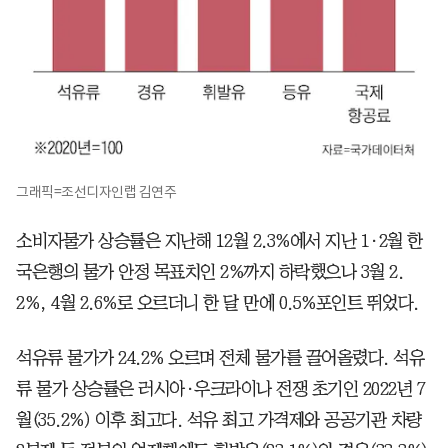
그래픽=조선디자인랩 김연주
소비자물가 상승률은 지난해 12월 2.3%에서 지난 1·2월 한
국은행의 물가 안정 목표치인 2%까지 하락했으나 3월 2.
2%, 4월 2.6%로 오르더니 한 달 만에 0.5%포인트 뛰었다.
석유류 물가가 24.2% 오르며 전체 물가를 끌어올렸다. 석유
류 물가 상승률은 러시아·우크라이나 전쟁 초기인 2022년 7
월(35.2%) 이후 최고다. 석유 최고 가격제와 공공기관 차량