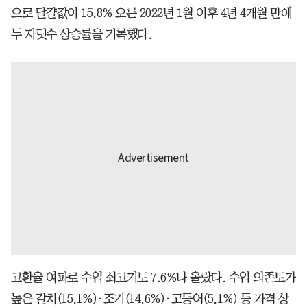
으로 달걀값이 15.8% 오른 2022년 1월 이후 4년 4개월 만에
두 자릿수 상승률을 기록했다.
고환율 여파로 수입 쇠고기도 7.6%나 올랐다. 수입 의존도가
높은 갈치(15.1%)·조기(14.6%)·고등어(5.1%) 등 가격 상