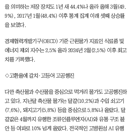
을 의미하는 저장 장치도 1년 새 44.4%나 올라 올해 3월(49.
9%), 2017년 1월(48.4%) 이후 통계 집계 이래 셋째 상승률
을 보였다.
경제협력개발기구(OECD) 기준 근원물가 지표인 식료품 및
에너지 제외 지수는 2.5% 올라 2024년 2월(2.5%) 이후 최고
치를 기록했다.
◇고환율에 갈치·고등어 고공행진
다만 축산물과 수산물을 중심으로 먹거리 물가도 고공행진하
고 있다. 지난달 축산물 물가는 달걀(10.2%)과 수입 쇠고기
(7.6%), 돼지고기(5.8%) 등을 중심으로 5.8%나 올랐다. 달
걀값은 4월까지 유행한 조류인플루엔자(AI)와 유통 구조 불
안 등 여파로 10% 넘게 올랐다. 전국적인 고병원성 AI 유행