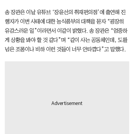
송 장관은 이날 유튜브 ‘장윤선의 취재편의점’에 출연해 진
행자가 이번 사태에 대한 농식품부의 대책을 묻자 “굉장히
유감스러운 일”이라면서 이같이 밝혔다. 송 장관은 “엄중하
게 상황을 봐야 할 것 같다”며 “같이 사는 공동체인데, 도를
넘은 조롱이나 비하 이런 것들이 너무 안타깝다”고 말했다.