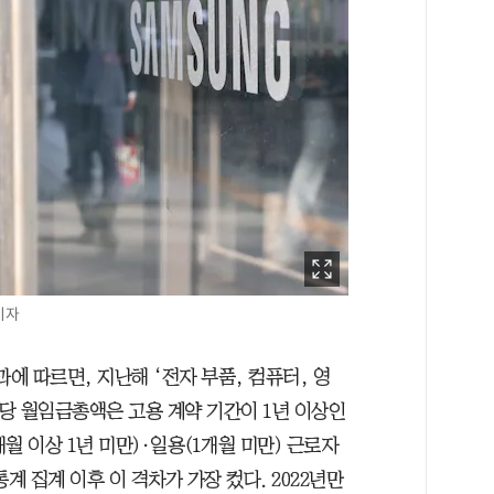
기자
 따르면, 지난해 ‘전자 부품, 컴퓨터, 영
인당 월임금총액은 고용 계약 기간이 1년 이상인
개월 이상 1년 미만)·일용(1개월 미만) 근로자
련 통계 집계 이후 이 격차가 가장 컸다. 2022년만