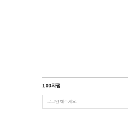
100자평