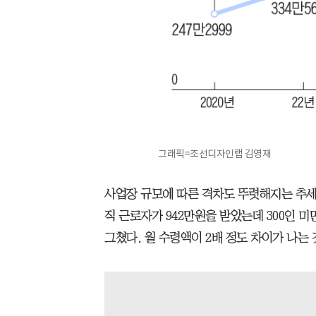
그래픽=조선디자인랩 김영재
사업장 규모에 따른 격차도 뚜렷해지는 추세다
직 근로자가 942만원을 받았는데 300인 
그쳤다. 월 수령액이 2배 정도 차이가 나는 