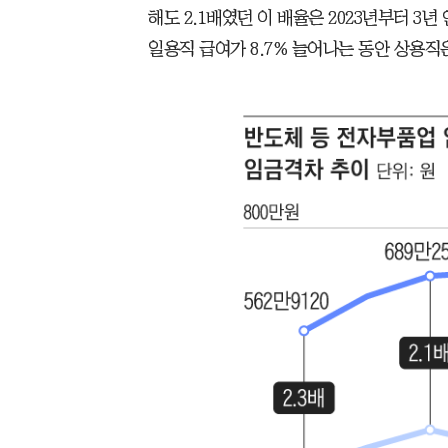
해도 2.1배였던 이 배율은 2023년부터 3년
일용직 급여가 8.7% 늘어나는 동안 상용직은