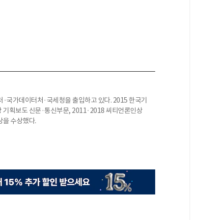
·국가데이터처·국세청을 출입하고 있다. 2015 한국기
 기획보도 신문·통신부문, 2011·2018 씨티언론인상
상을 수상했다.