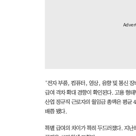
‘전자 부품, 컴퓨터, 영상, 음향 및 통신 
급여 격차 확대 경향이 확인된다. 고용 형태
산업 정규직 근로자의 월임금 총액은 평균 45
배쯤 됐다.
특별 급여의 차이가 특히 두드러졌다. 지난