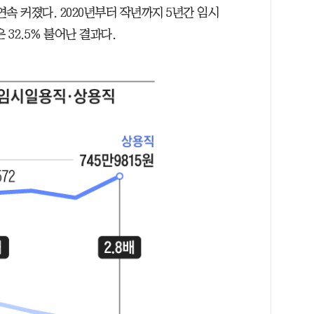
 연속 커졌다. 2020년부터 작년까지 5년간 임시
 32.5% 불어난 결과다.