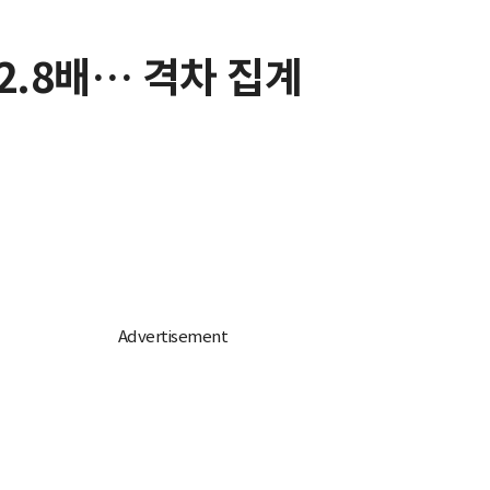
2.8배… 격차 집계