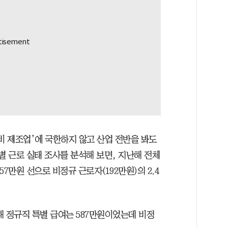
장비 제조업’에 국한하지 않고 산업 전반을 봐도
별 근로 실태 조사를 분석해 보면, 지난해 전체
7만원 선으로 비정규 근로자(192만원)의 2.4
해 정규직 특별 급여는 587만원이었는데 비정