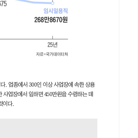
. 업종에서 300인 이상 사업장에 속한 상용
미만 사업장에서 일하면 450만원을 수령하는 데
것이다.