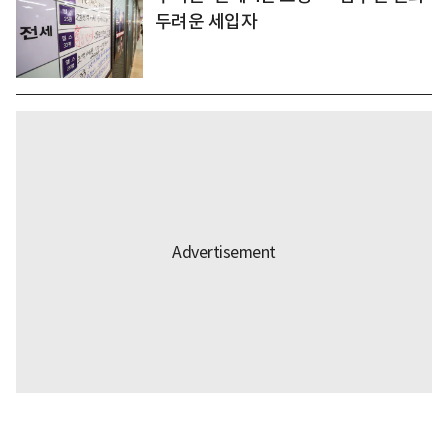
두려운 세입자