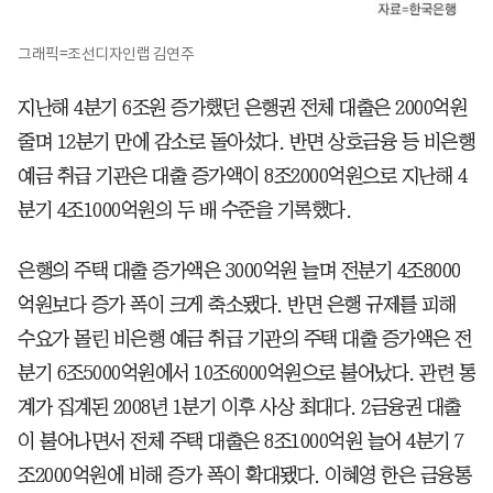
그래픽=조선디자인랩 김연주
지난해 4분기 6조원 증가했던 은행권 전체 대출은 2000억원
줄며 12분기 만에 감소로 돌아섰다. 반면 상호금융 등 비은행
예금 취급 기관은 대출 증가액이 8조2000억원으로 지난해 4
분기 4조1000억원의 두 배 수준을 기록했다.
은행의 주택 대출 증가액은 3000억원 늘며 전분기 4조8000
억원보다 증가 폭이 크게 축소됐다. 반면 은행 규제를 피해
수요가 몰린 비은행 예금 취급 기관의 주택 대출 증가액은 전
분기 6조5000억원에서 10조6000억원으로 불어났다. 관련 통
계가 집계된 2008년 1분기 이후 사상 최대다. 2금융권 대출
이 불어나면서 전체 주택 대출은 8조1000억원 늘어 4분기 7
조2000억원에 비해 증가 폭이 확대됐다. 이혜영 한은 금융통