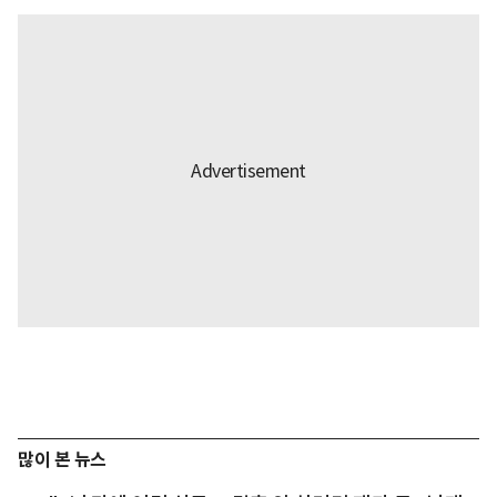
많이 본 뉴스