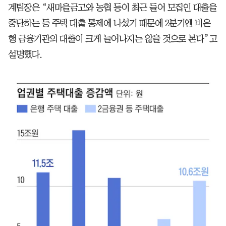
계팀장은 “새마을금고와 농협 등이 최근 들어 모집인 대출을
중단하는 등 주택 대출 통제에 나섰기 때문에 2분기엔 비은
행 금융기관의 대출이 크게 늘어나지는 않을 것으로 본다”고
설명했다.