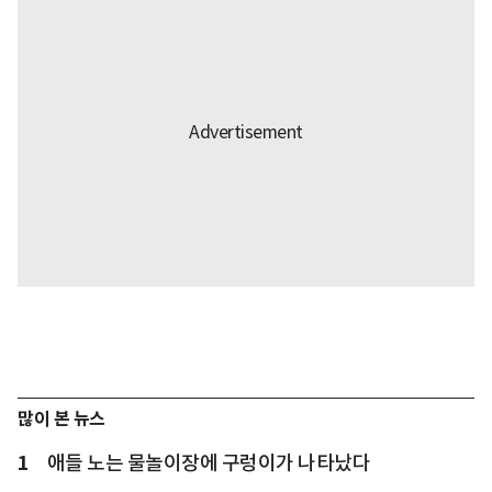
많이 본 뉴스
1
애들 노는 물놀이장에 구렁이가 나타났다