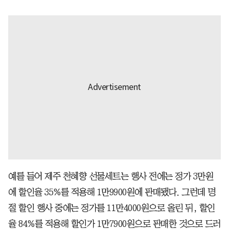
예를 들어 제주 천혜향 선물세트는 행사 전에는 정가 3만원
에 할인율 35%를 적용해 1만9900원에 판매됐다. 그런데 명
절 할인 행사 중에는 정가를 11만4000원으로 올린 뒤, 할인
율 84%를 적용해 할인가 1만7900원으로 판매한 것으로 드러