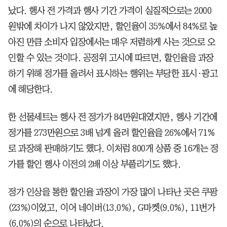
났다. 행사 전 가격과 행사 기간 가격이 실질적으로는 2000
원밖에 차이가 나지 않았지만, 할인율이 35%에서 84%로 높
아진 만큼 소비자 입장에서는 매우 저렴하게 사는 것으로 오
인할 수 있는 것이다. 공정위 고시에 따르면, 할인율을 과장
하기 위해 정가를 올려서 표시하는 행위는 부당한 표시·광고
에 해당한다.
한 선물세트는 행사 전 정가가 84만원대였지만, 행사 기간에
정가를 273만원으로 3배 넘게 올려 할인율을 26%에서 71%
로 과장해 판매하기도 했다. 이처럼 800개 상품 중 16개는 정
가를 할인 행사 이전의 2배 이상 부풀리기도 했다.
정가 인상을 통한 할인율 과장이 가장 많이 나타난 곳은 쿠팡
(23%)이었고, 이어 네이버(13.0%), G마켓(9.0%), 11번가
(6.0%)의 순으로 나타났다.