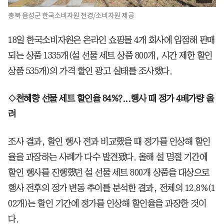
충북 음성군 한국소비자원 전경/소비자원 제공
18일 한국소비자원은 온라인 쇼핑몰 4개 회사에 입점해 판매
되는 상품 1335개(설 선물 세트 상품 800개, 시간 제한 할인
상품 535개)의 가격 할인 광고 실태를 조사했다.
◇천혜향 선물 세트 할인율 84%?...행사 때 정가 4배가량 올
려
조사 결과, 할인 행사 전과 비교했을 때 정가를 인상해 할인
율을 과장하는 사례가 다수 발견됐다. 올해 설 명절 기간에
할인 행사를 진행했던 설 선물 세트 800개 상품을 대상으로
행사 전후의 정가 변동 추이를 분석한 결과, 전체의 12.8%(1
02개)는 할인 기간에 정가를 인상해 할인율을 과장한 것이
다.