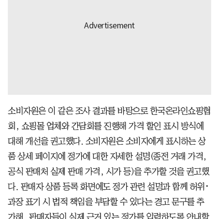
소비자원은 이 같은 조사 결과를 바탕으로 한국온라인쇼핑협
회, 쇼핑몰 업체와 간담회를 진행해 가격 할인 표시 방식에
대해 개선을 권고했다. 소비자원은 소비자에게 표시하는 상
품 상세 페이지에 정가에 대한 자세한 설명(종전 거래 가격,
공식 판매처 실제 판매 가격, 시가 등)을 추가할 것을 권고했
다. 판매자 상품 등록 화면에도 정가 관련 설명과 함께 허위･
과장 표기 시 법적 책임을 부담할 수 있다는 경고 문구를 추
가해, 판매자들이 실제 근거 있는 정가를 입력하도록 안내할