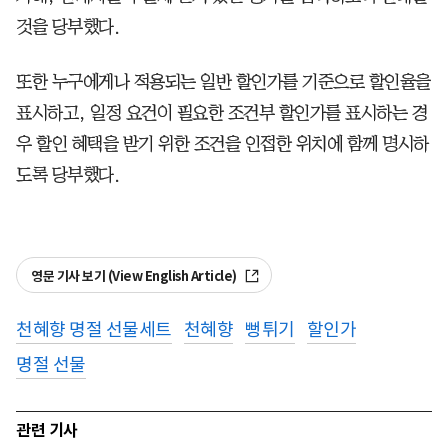
것을 당부했다.
또한 누구에게나 적용되는 일반 할인가를 기준으로 할인율을
표시하고, 일정 요건이 필요한 조건부 할인가를 표시하는 경
우 할인 혜택을 받기 위한 조건을 인접한 위치에 함께 명시하
도록 당부했다.
영문 기사 보기 (View English Article)
천혜향 명절 선물세트
천혜향
뻥튀기
할인가
명절 선물
관련 기사