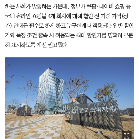
하는 사례가 발생하는 가운데, 정부가 쿠팡·네이버 쇼핑 등
국내 온라인 쇼핑몰 4개 회사에 대해 할인 전 기준 가격(정
가) 안내를 필수로 하게 하고 누구에게나 적용되는 일반 할인
가와 특정 조건 충족 시 적용되는 최대 할인가를 명확히 구분
해 표시하도록 개선 권고했다.