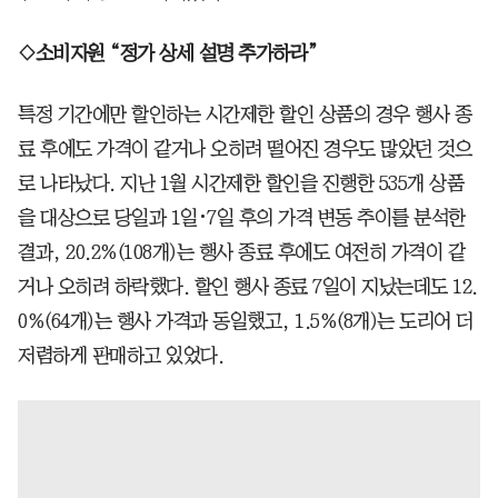
◇소비자원 “정가 상세 설명 추가하라”
특정 기간에만 할인하는 시간제한 할인 상품의 경우 행사 종
료 후에도 가격이 같거나 오히려 떨어진 경우도 많았던 것으
로 나타났다. 지난 1월 시간제한 할인을 진행한 535개 상품
을 대상으로 당일과 1일･7일 후의 가격 변동 추이를 분석한
결과, 20.2%(108개)는 행사 종료 후에도 여전히 가격이 같
거나 오히려 하락했다. 할인 행사 종료 7일이 지났는데도 12.
0%(64개)는 행사 가격과 동일했고, 1.5%(8개)는 도리어 더
저렴하게 판매하고 있었다.