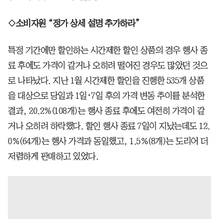
◇소비자원 “정가 상세 설명 추가하라”
특정 기간에만 할인하는 시간제한 할인 상품의 경우 행사 종
료 후에도 가격이 같거나 오히려 떨어진 경우도 많았던 것으
로 나타났다. 지난 1월 시간제한 할인을 진행한 535개 상품
을 대상으로 당일과 1일･7일 후의 가격 변동 추이를 분석한
결과, 20.2%(108개)는 행사 종료 후에도 여전히 가격이 같
거나 오히려 하락했다. 할인 행사 종료 7일이 지났는데도 12.
0%(64개)는 행사 가격과 동일했고, 1.5%(8개)는 도리어 더
저렴하게 판매하고 있었다.