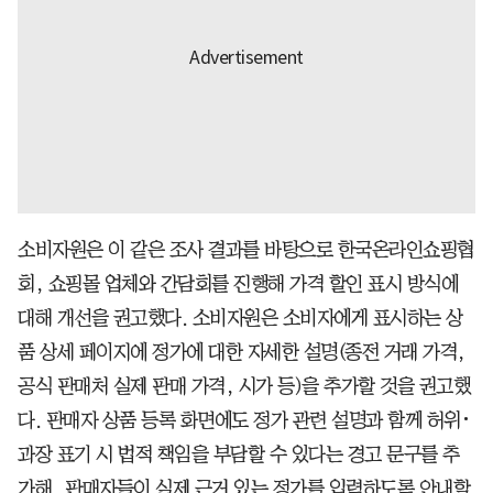
소비자원은 이 같은 조사 결과를 바탕으로 한국온라인쇼핑협
회, 쇼핑몰 업체와 간담회를 진행해 가격 할인 표시 방식에
대해 개선을 권고했다. 소비자원은 소비자에게 표시하는 상
품 상세 페이지에 정가에 대한 자세한 설명(종전 거래 가격,
공식 판매처 실제 판매 가격, 시가 등)을 추가할 것을 권고했
다. 판매자 상품 등록 화면에도 정가 관련 설명과 함께 허위･
과장 표기 시 법적 책임을 부담할 수 있다는 경고 문구를 추
가해, 판매자들이 실제 근거 있는 정가를 입력하도록 안내할