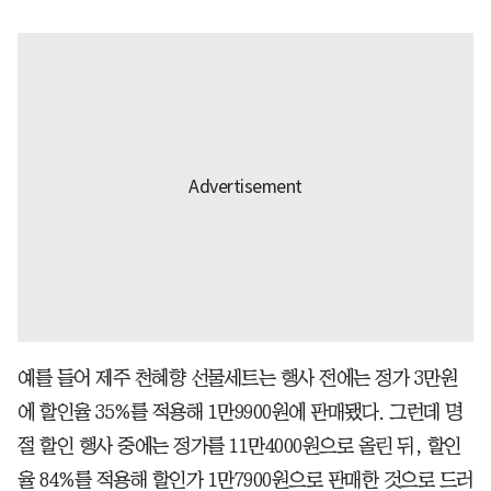
예를 들어 제주 천혜향 선물세트는 행사 전에는 정가 3만원
에 할인율 35%를 적용해 1만9900원에 판매됐다. 그런데 명
절 할인 행사 중에는 정가를 11만4000원으로 올린 뒤, 할인
율 84%를 적용해 할인가 1만7900원으로 판매한 것으로 드러