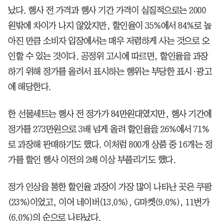
났다. 행사 전 가격과 행사 기간 가격이 실질적으로는 2000
원밖에 차이가 나지 않았지만, 할인율이 35%에서 84%로 높
아진 만큼 소비자 입장에서는 매우 저렴하게 사는 것으로 오
인할 수 있는 것이다. 공정위 고시에 따르면, 할인율을 과장
하기 위해 정가를 올려서 표시하는 행위는 부당한 표시·광고
에 해당한다.
한 선물세트는 행사 전 정가가 84만원대였지만, 행사 기간에
정가를 273만원으로 3배 넘게 올려 할인율을 26%에서 71%
로 과장해 판매하기도 했다. 이처럼 800개 상품 중 16개는 정
가를 할인 행사 이전의 2배 이상 부풀리기도 했다.
정가 인상을 통한 할인율 과장이 가장 많이 나타난 곳은 쿠팡
(23%)이었고, 이어 네이버(13.0%), G마켓(9.0%), 11번가
(6.0%)의 순으로 나타났다.