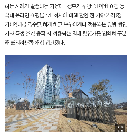
하는 사례가 발생하는 가운데, 정부가 쿠팡·네이버 쇼핑 등
국내 온라인 쇼핑몰 4개 회사에 대해 할인 전 기준 가격(정
가) 안내를 필수로 하게 하고 누구에게나 적용되는 일반 할인
가와 특정 조건 충족 시 적용되는 최대 할인가를 명확히 구분
해 표시하도록 개선 권고했다.