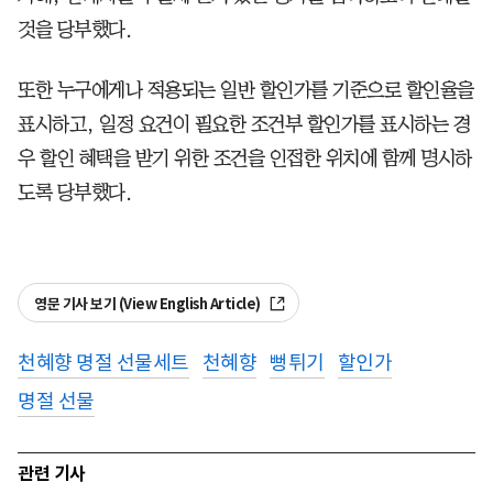
것을 당부했다.
또한 누구에게나 적용되는 일반 할인가를 기준으로 할인율을
표시하고, 일정 요건이 필요한 조건부 할인가를 표시하는 경
우 할인 혜택을 받기 위한 조건을 인접한 위치에 함께 명시하
도록 당부했다.
영문 기사 보기 (View English Article)
천혜향 명절 선물세트
천혜향
뻥튀기
할인가
명절 선물
관련 기사