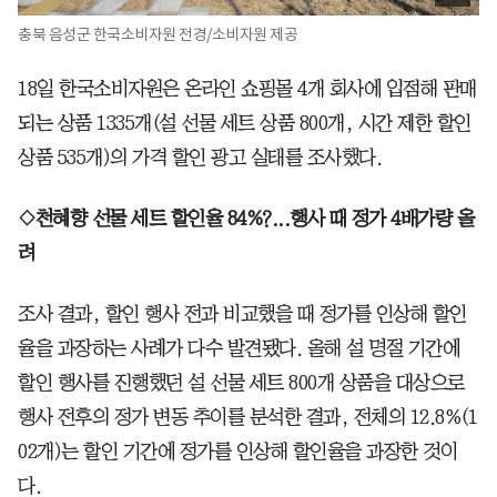
충북 음성군 한국소비자원 전경/소비자원 제공
18일 한국소비자원은 온라인 쇼핑몰 4개 회사에 입점해 판매
되는 상품 1335개(설 선물 세트 상품 800개, 시간 제한 할인
상품 535개)의 가격 할인 광고 실태를 조사했다.
◇천혜향 선물 세트 할인율 84%?...행사 때 정가 4배가량 올
려
조사 결과, 할인 행사 전과 비교했을 때 정가를 인상해 할인
율을 과장하는 사례가 다수 발견됐다. 올해 설 명절 기간에
할인 행사를 진행했던 설 선물 세트 800개 상품을 대상으로
행사 전후의 정가 변동 추이를 분석한 결과, 전체의 12.8%(1
02개)는 할인 기간에 정가를 인상해 할인율을 과장한 것이
다.