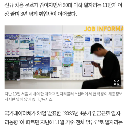
신규 채용 문호가 좁아지면서 20대 이하 일자리는 11만개 이
상 줄며 3년 넘게 취업난이 이어졌다.
지난 13일 서울 시내의 한 대학교 일자리플러스센터에서 한 학생이 채용정보
게시판 앞에 앉아 있다. /뉴시스
국가데이터처가 24일 발표한 ’2025년 4분기 임금근로 일자
리동향’에 따르면 지난해 11월 기준 전체 임금근로 일자리는