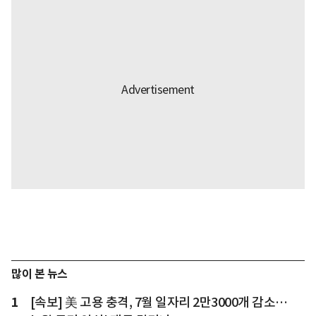
많이 본 뉴스
1
[속보] 美 고용 충격, 7월 일자리 2만3000개 감소…