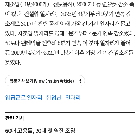
제조업(-1만4000개), 정보통신(-2000개) 등 순으로 감소 폭
이 컸다. 건설업 일자리는 2023년 4분기부터 9분기 연속 감
소세로 2017년 관련 통계 이래 가장 긴 기간 일자리가 줄고
있다. 제조업 일자리도 올해 1분기부터 4분기 연속 감소했다.
코로나 팬데믹을 전후해 6분기 연속 이 분야 일자리가 줄어
든 2019년 4분기~2021년 1분기 이후 가장 긴 기간 감소세를
보였다.
영문 기사 보기 (View English Article)
임금근로 일자리
취업난
일자리
관련 기사
60대 고용률, 20대 첫 역전 조짐