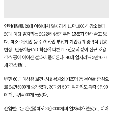
연령대별로 20대 이하에서 일자리가 11만1000개 감소했다.
20대 이하 일자리는 2022년 4분기부터
13분기
연속 줄고 있
다. 제조·건설업 등 주력 산업 부진과 기업들의 경력직 선호
현상, 인공지능(AI) 확산에 따른 IT·전문직 분야 신규 채용
감소 등이 이어진 결과로 풀이된다. 40대 일자리도 3만7000
개 감소했다.
반면 60대 이상은 보건·사회복지와 제조업 등 분야를 중심으
로 24만6000개 증가했다. 30대와 50대 일자리도 각각 9만90
00개, 2만4000개 늘었다.
산업별로는 건설업에서 8만8000개의 일자리가 줄었고, 이어