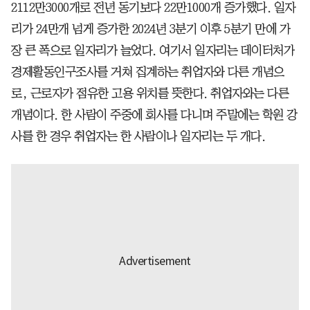
2112만3000개로 전년 동기보다 22만1000개 증가했다. 일자
리가 24만개 넘게 증가한 2024년 3분기 이후 5분기 만에 가
장 큰 폭으로 일자리가 늘었다. 여기서 일자리는 데이터처가
경제활동인구조사를 거쳐 집계하는 취업자와 다른 개념으
로, 근로자가 점유한 고용 위치를 뜻한다. 취업자와는 다른
개념이다. 한 사람이 주중에 회사를 다니며 주말에는 학원 강
사를 한 경우 취업자는 한 사람이나 일자리는 두 개다.