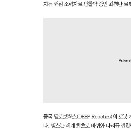
지는 핵심 조력자로 맹활약 중인 최첨단 로봇
중국 딥로보틱스(DEEP Robotics)의 로봇 
다. 링스는 세계 최초로 바퀴와 다리를 결합