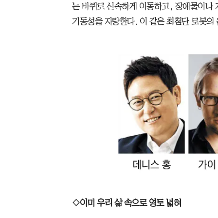
는 바퀴로 신속하게 이동하고, 장애물이나
기동성을 자랑한다. 이 같은 최첨단 로봇의 
◇이미 우리 삶 속으로 영토 넓혀