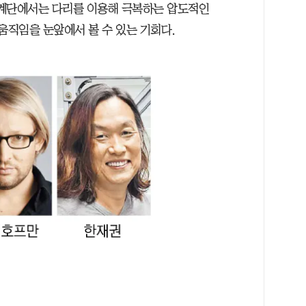
 계단에서는 다리를 이용해 극복하는 압도적인
움직임을 눈앞에서 볼 수 있는 기회다.