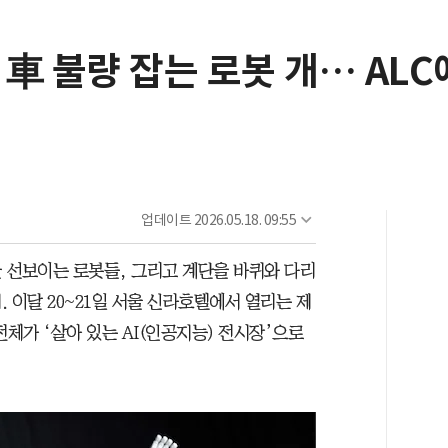
車 불량 잡는 로봇 개… ALC
업데이트
2026.05.18. 09:55
 선보이는 로봇들, 그리고 계단을 바퀴와 다리
 이달 20~21일 서울 신라호텔에서 열리는 제
전체가 ‘살아 있는 AI(인공지능) 전시장’으로