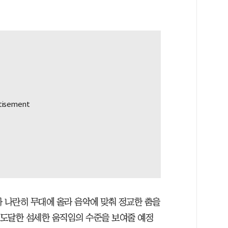
대가 나란히 무대에 올라 음악에 맞춰 정교한 춤을
가 도달한 섬세한 움직임의 수준을 보여줄 예정