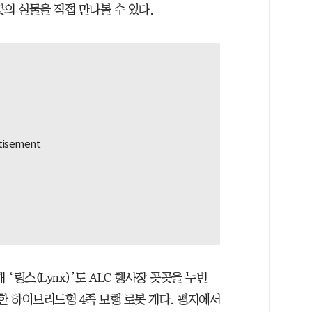
의 실물을 직접 만나볼 수 있다.
개 ‘링스(Lynx)’도 ALC 행사장 곳곳을 누빈
한 하이브리드형 4족 보행 로봇 개다. 평지에서