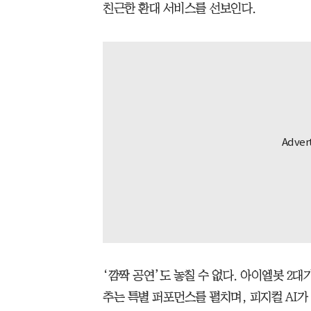
친근한 환대 서비스를 선보인다.
‘깜짝 공연’도 놓칠 수 없다. 아이엘봇 2
추는 특별 퍼포먼스를 펼치며, 피지컬 AI