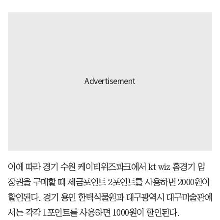
이에 따라 경기 수원 케이티위즈파크에서 kt wiz 홈경기 입
장권을 구매할 때 세금포인트 2포인트를 사용하면 2000원이
할인된다. 경기 용인 한택식물원과 대구광역시 대구미술관에
서는 각각 1포인트를 사용하면 1000원이 할인된다.