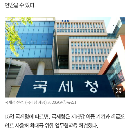
인받을 수 있다.
국세청 전경. (국세청 제공) 2020.9.9 ⓒ 뉴스1
15일 국세청에 따르면, 국세청은 지난달 이들 기관과 세금포
인트 사용처 확대를 위한 업무협약을 체결했다.