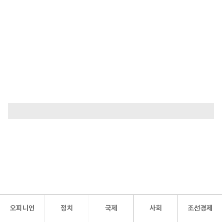
오피니언
정치
국제
사회
조선경제