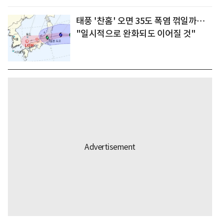
태풍 '찬홈' 오면 35도 폭염 꺾일까…
"일시적으로 완화되도 이어질 것"