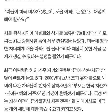
“아들이 미국 의사가 됐는데, 서울 아파트는 앞으로 어떻게
해야 할까요?”
서울 핵심 지역에 아파트와 상가를 보유한 70대 자산가 이모
씨는 최근 증권사를 찾아 세무 컨설팅을 받았다. 미국에 정착
한 자녀에게 서울 아파트를 물려주려다 예상치 못한 세금 문
제가 생길 수 있다는 설명을 들었기 때문이다.
최근 이씨처럼 해외 거주 자녀와 관련한 증여·상속 세금 상
담이 빠르게 늘고 있다. 2000년대 초반 조기 유학 붐으로 해
외에 나간 자녀들이 현지에 정착하면서 ‘부모는 한국 자산가
·자녀는 해외 거주자’인 가정이 흔해졌기 때문이다. 국경 넘
는 자산 이전이 증가하면서 세무 전문가들 사이에서도 미국
등 해외 세법에 대한 학습 수요가 커지고 있다.