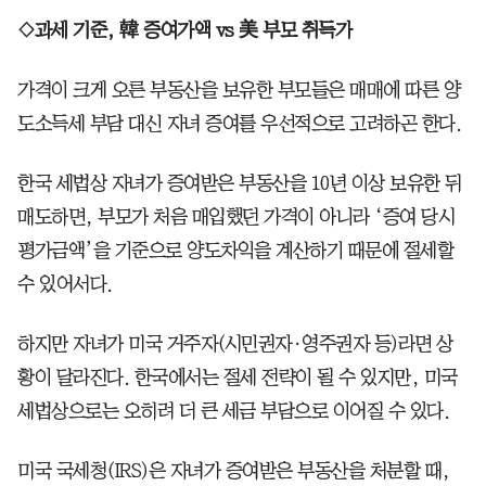
◇과세 기준, 韓 증여가액 vs 美 부모 취득가
가격이 크게 오른 부동산을 보유한 부모들은 매매에 따른 양
도소득세 부담 대신 자녀 증여를 우선적으로 고려하곤 한다.
한국 세법상 자녀가 증여받은 부동산을 10년 이상 보유한 뒤
매도하면, 부모가 처음 매입했던 가격이 아니라 ‘증여 당시
평가금액’을 기준으로 양도차익을 계산하기 때문에 절세할
수 있어서다.
하지만 자녀가 미국 거주자(시민권자·영주권자 등)라면 상
황이 달라진다. 한국에서는 절세 전략이 될 수 있지만, 미국
세법상으로는 오히려 더 큰 세금 부담으로 이어질 수 있다.
미국 국세청(IRS)은 자녀가 증여받은 부동산을 처분할 때,