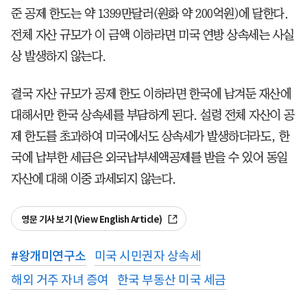
준 공제 한도는 약 1399만달러(원화 약 200억원)에 달한다.
전체 자산 규모가 이 금액 이하라면 미국 연방 상속세는 사실
상 발생하지 않는다.
결국 자산 규모가 공제 한도 이하라면 한국에 남겨둔 재산에
대해서만 한국 상속세를 부담하게 된다. 설령 전체 자산이 공
제 한도를 초과하여 미국에서도 상속세가 발생하더라도, 한
국에 납부한 세금은 외국납부세액공제를 받을 수 있어 동일
자산에 대해 이중 과세되지 않는다.
영문 기사 보기 (View English Article)
#
왕개미연구소
미국 시민권자 상속세
해외 거주 자녀 증여
한국 부동산 미국 세금