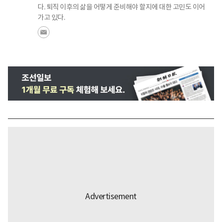
다. 퇴직 이후의 삶을 어떻게 준비해야 할지에 대한 고민도 이어
가고 있다.