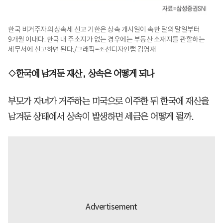
한국 비거주자의 상속세 신고 기한은 상속 개시일이 속한 달의 말일부터
9개월 이내다. 한국 내 주소지가 없는 경우에는 부동산 소재지를 관할하는
세무서에 신고하면 된다./그래픽=조선디자인랩 김영재
◇​한국에 남겨둔 재산, 상속은 어떻게 되나
부모가 자녀가 거주하는 미국으로 이주한 뒤 한국에 재산을
남겨둔 상태에서 상속이 발생하면 세금은 어떻게 될까.