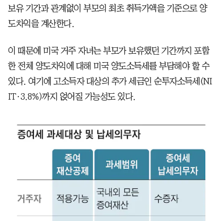
보유 기간과 관계없이 부모의 최초 취득가액을 기준으로 양
도차익을 계산한다.
이 때문에 미국 거주 자녀는 부모가 보유했던 기간까지 포함
한 전체 양도차익에 대해 미국 양도소득세를 부담해야 할 수
있다. 여기에 고소득자 대상의 추가 세금인 순투자소득세(NI
IT·3.8%)까지 얹어질 가능성도 있다.