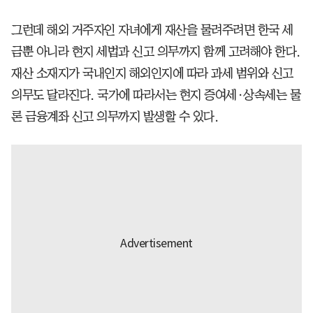
그런데 해외 거주자인 자녀에게 재산을 물려주려면 한국 세
금뿐 아니라 현지 세법과 신고 의무까지 함께 고려해야 한다.
재산 소재지가 국내인지 해외인지에 따라 과세 범위와 신고
의무도 달라진다. 국가에 따라서는 현지 증여세·상속세는 물
론 금융계좌 신고 의무까지 발생할 수 있다.