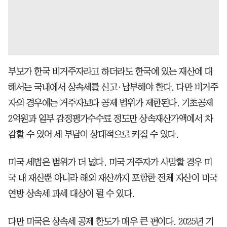
부모가 한국 비거주자라고 하더라도 한국에 있는 재산에 대
해서는 국내에서 상속세를 신고·납부해야 한다. 다만 비거주
자의 경우에는 거주자보다 공제 범위가 제한된다. 기초공제
2억원과 일부 감정평가수수료 정도만 상속재산가액에서 차
감할 수 있어 세 부담이 상대적으로 커질 수 있다.
미국 세법은 범위가 더 넓다. 미국 거주자가 사망할 경우 미
국 내 재산뿐 아니라 해외 재산까지 포함한 전체 자산이 미국
연방 상속세 과세 대상이 될 수 있다.
다만 미국은 상속세 공제 한도가 매우 큰 편이다. 2025년 기