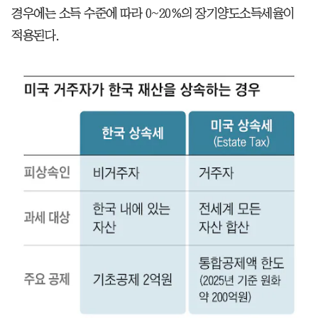
경우에는 소득 수준에 따라 0~20%의 장기양도소득세율이
적용된다.