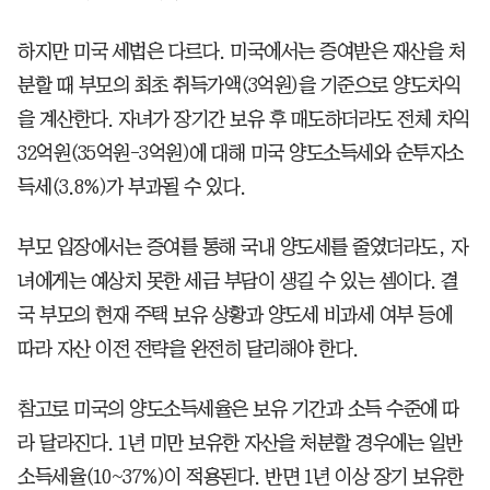
하지만 미국 세법은 다르다. 미국에서는 증여받은 재산을 처
분할 때 부모의 최초 취득가액(3억원)을 기준으로 양도차익
을 계산한다. 자녀가 장기간 보유 후 매도하더라도 전체 차익
32억원(35억원-3억원)에 대해 미국 양도소득세와 순투자소
득세(3.8%)가 부과될 수 있다.
부모 입장에서는 증여를 통해 국내 양도세를 줄였더라도, 자
녀에게는 예상치 못한 세금 부담이 생길 수 있는 셈이다. 결
국 부모의 현재 주택 보유 상황과 양도세 비과세 여부 등에
따라 자산 이전 전략을 완전히 달리해야 한다.
참고로 미국의 양도소득세율은 보유 기간과 소득 수준에 따
라 달라진다. 1년 미만 보유한 자산을 처분할 경우에는 일반
소득세율(10~37%)이 적용된다. 반면 1년 이상 장기 보유한