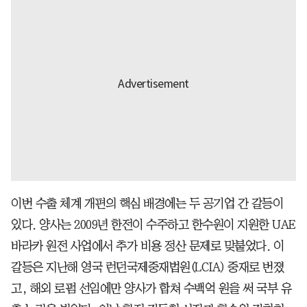
이번 수출 체계 개편의 핵심 배경에는 두 공기업 간 갈등이
있다. 양사는 2009년 한전이 수주하고 한수원이 지원한 UAE
바라카 원전 사업에서 추가 비용 정산 문제로 맞붙었다. 이
갈등은 지난해 영국 런던국제중재법원(LCIA) 중재로 번졌
고, 해외 로펌 선임에만 양사가 합쳐 수백억 원을 써 국부 유