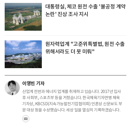
대통령실, 체코 원전 수출 '불공정 계약
논란' 진상 조사 지시
원자력업계 "고준위특별법, 원전 수출
위해서라도 더 못 미뤄"
이영빈 기자
산업계 전반과 에너지 업계를 취재하고 있습니다. 2017년 입사
후 사회부, 스포츠부 등을 거쳤습니다. 한국체육기자연맹 체육
기자상, KBCSD(지속가능발전기업협의회) 언론상 신문보도 부
문 대상 등을 수상했습니다. 세상 일을 열심히 기록하겠습니다.