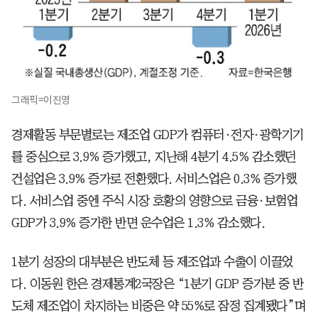
그래픽=이진영
경제활동 부문별로는 제조업 GDP가 컴퓨터·전자·광학기기
를 중심으로 3.9% 증가했고, 지난해 4분기 4.5% 감소했던
건설업은 3.9% 증가로 전환했다. 서비스업은 0.3% 증가했
다. 서비스업 중엔 주식 시장 호황의 영향으로 금융·보험업
GDP가 3.9% 증가한 반면 운수업은 1.3% 감소했다.
1분기 성장의 대부분은 반도체 등 제조업과 수출이 이끌었
다. 이동원 한은 경제통계2국장은 “1분기 GDP 증가분 중 반
도체 제조업이 차지하는 비중은 약 55%로 잠정 집계됐다”며