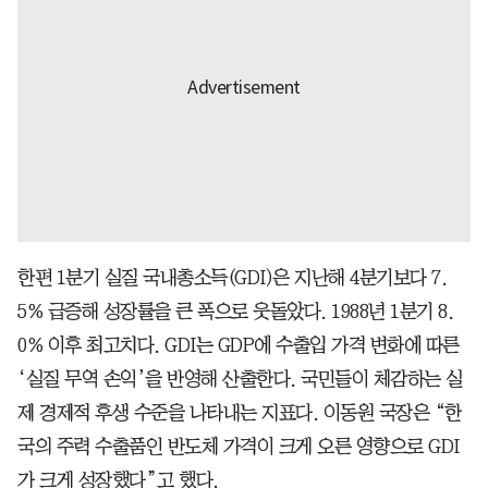
한편 1분기 실질 국내총소득(GDI)은 지난해 4분기보다 7.
5% 급증해 성장률을 큰 폭으로 웃돌았다. 1988년 1분기 8.
0% 이후 최고치다. GDI는 GDP에 수출입 가격 변화에 따른
‘실질 무역 손익’을 반영해 산출한다. 국민들이 체감하는 실
제 경제적 후생 수준을 나타내는 지표다. 이동원 국장은 “한
국의 주력 수출품인 반도체 가격이 크게 오른 영향으로 GDI
가 크게 성장했다”고 했다.