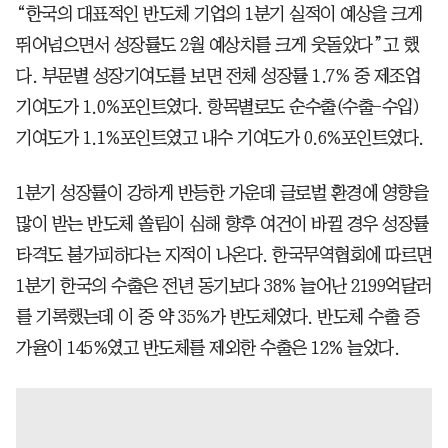
“한국의 대표적인 반도체 기업의 1분기 실적이 예상을 크게
뛰어넘으면서 성장률도 2월 예상치를 크게 웃돌았다”고 했
다. 부문별 성장기여도를 보면 전체 성장률 1.7% 중 제조업
기여도가 1.0%포인트였다. 항목별로도 순수출(수출-수입)
기여도가 1.1%포인트였고 내수 기여도가 0.6%포인트였다.
1분기 성장률이 강하게 반등한 가운데 글로벌 환경에 영향을
많이 받는 반도체 쏠림이 심해 향후 여건이 바뀔 경우 성장률
타격도 불가피하다는 지적이 나온다. 한국무역협회에 따르면
1분기 한국의 수출은 전년 동기보다 38% 늘어난 2199억달러
를 기록했는데 이 중 약 35%가 반도체였다. 반도체 수출 증
가율이 145%였고 반도체를 제외한 수출은 12% 늘었다.