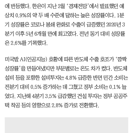
에 반등했다. 한은이 지난 2월 ‘경제전망’에서 발표했던 예
상치 0.9%의 약 두 배 수준에 달하는 높은 성장률이다. 1분
기 성장률은 코로나 봉쇄 완화로 수출이 급증했던 2020년 3
분기 이후 5년 6개월 만에 최고였다. 전년 동기 대비 성장률
은 2.6%를 기록했다.
미국발 AI(인공지능) 호황에 따른 반도체 수출 호조가 ‘깜짝
성장률’을 만들어냈지만 부문별로는 온도 차가 컸다. 반도체
설비 등을 포함한 설비투자는 4.8% 급증한 반면 민간 소비는
전분기 대비 0.5% 증가하는 데 그쳤고 정부 소비는 0.1% 늘
었다. 지난해 4분기 3.5% 급감했던 건설 투자는 정부 공공주
택 착공 등의 영향으로 2.8% 증가로 전환했다.