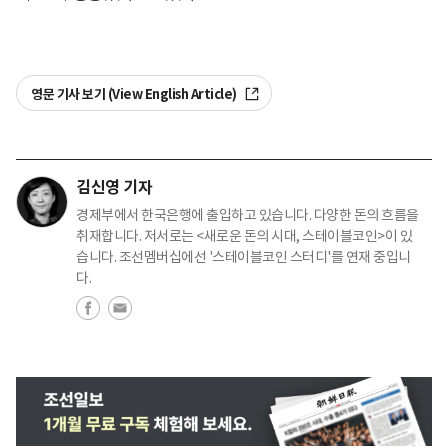
영문 기사 보기 (View English Article)
김신영 기자
경제부에서 한국은행에 출입하고 있습니다. 다양한 돈의 흐름을
취재합니다. 저서로는 <새로운 돈의 시대, 스테이블코인>이 있
습니다. 조선멤버십에선 '스테이블코인 스터디'를 연재 중입니
다.