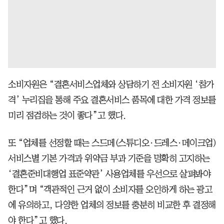
소비자원은 “결혼서비스업체와 상담하기 전 소비자원 ‘참가
격’ 누리집을 통해 주요 결혼서비스 품목에 대한 가격 정보를
미리 점검하는 것이 좋다”고 했다.
또 “업체를 선정할 때는 스드메(스튜디오·드레스·메이크업)
서비스별 기본 가격과 위약금 부과 기준을 명확히 고지하는
‘결혼준비대행업 표준약관’ 사용업체를 우선으로 살펴봐야
한다”며 “객관적인 근거 없이 소비자를 오인하게 하는 광고
에 유의하고, 다양한 업체의 정보를 충분히 비교한 후 결정해
야 한다”고 했다.