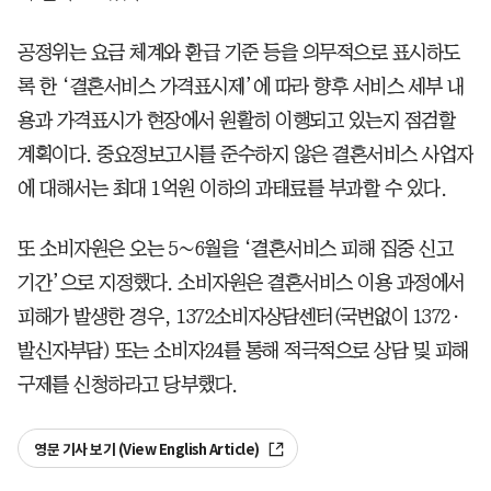
공정위는 요금 체계와 환급 기준 등을 의무적으로 표시하도
록 한 ‘결혼서비스 가격표시제’에 따라 향후 서비스 세부 내
용과 가격표시가 현장에서 원활히 이행되고 있는지 점검할
계획이다. 중요정보고시를 준수하지 않은 결혼서비스 사업자
에 대해서는 최대 1억원 이하의 과태료를 부과할 수 있다.
또 소비자원은 오는 5∼6월을 ‘결혼서비스 피해 집중 신고
기간’으로 지정했다. 소비자원은 결혼서비스 이용 과정에서
피해가 발생한 경우, 1372소비자상담센터(국번없이 1372·
발신자부담) 또는 소비자24를 통해 적극적으로 상담 및 피해
구제를 신청하라고 당부했다.
영문 기사 보기 (View English Article)