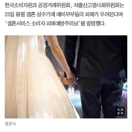
한국소비자원과 공정거래위원회, 저출산고령사회위원회는
22일 봄철 결혼 성수기에 예비부부들의 피해가 우려된다며
‘결혼서비스 소비자 피해예방주의보’를 발령했다.
결혼식