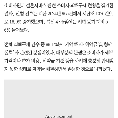
소비자원이 결혼서비스 관련 소비자 피해구제 현황을 집계한
결과, 신청 건수는 지난 2024년 905건에서 지난해 1076건으
로 18.9% 증가했으며, 특히 4∼5월에는 전년 동기 대비 5
6% 늘어났다.
전체 피해구재 건수 중 88.1%는 ‘계약 해지·위약금 및 청약
철회’와 관련된 분쟁이었다. 대부분의 분쟁은 소비자가 세부
가격이나 추가 비용, 위약금 기준 등을 사전에 충분히 안내받
지 못한 상태로 계약을 체결하면서 발생한 것으로 나타났다.