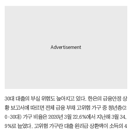
30대 대출의 부실 위험도 높아지고 있다. 한은의 금융안정 상
황 보고서에 따르면 전체 금융 부채 고위험 가구 중 청년층(2
0·30대) 가구 비율은 2020년 3월 22.6%에서 지난해 3월 34.
9%로 늘었다. 고위험 가구란 대출 원리금 상환액이 소득의 4