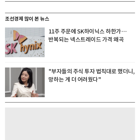
조선경제 많이 본 뉴스
11주 주문에 SK하이닉스 하한가…
반복되는 넥스트레이드 가격 왜곡
"부자들의 주식 투자 법칙대로 했더니,
망하는 게 더 어려웠다"