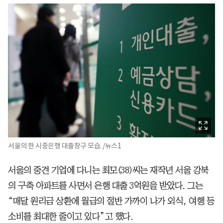
서울의 한 시중은행 대출창구 모습. /뉴스1
서울의 중견 기업에 다니는 최모(38)씨는 재작년 서울 강북
의 구축 아파트를 사면서 은행 대출 3억원을 받았다. 그는
“매달 원리금 상환에 월급의 절반 가까이 나가 외식, 여행 등
소비를 최대한 줄이고 있다”고 했다.