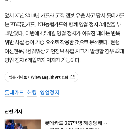
앞서 지난 2014년 카드사 고객 정보 유출 사고 당시 롯데카드
는 KB국민카드, NH농협카드와 함께 영업 정지 3개월을 부
과받았다. 이번에 4.5개월 영업 정지가 이뤄진 데에는 반복
위반 사실 등이 가중 요소로 작용한 것으로 분석됐다. 현행
여신전문금융업법상 개인정보 유출 사고가 발생할 경우 최대
영업 정지 6개월까지 제재가 가능하다.
영문 기사 보기 (View English Article)
롯데카드
해킹
영업정지
관련 기사
롯데카드 297만명 해킹당해…