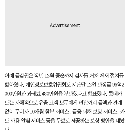
이에 금감원은 작년 12월 중순까지 검사를 거쳐 제재 절차를
밟아왔다. 개인정보보호위원회도 지난달 12일 과징금 96억2
000만원과 과태료 480만원을 부과했다고 발표했다. 롯데카
드는 자체적으로 유출 고객 모두에게 연말까지 금액과 관계
없이 무이자 10개월 할부 서비스, 금융 피해 보상 서비스, 카
드 사용 알림 서비스 등을 무료로 제공하는 보상 방안을 내놨
다.