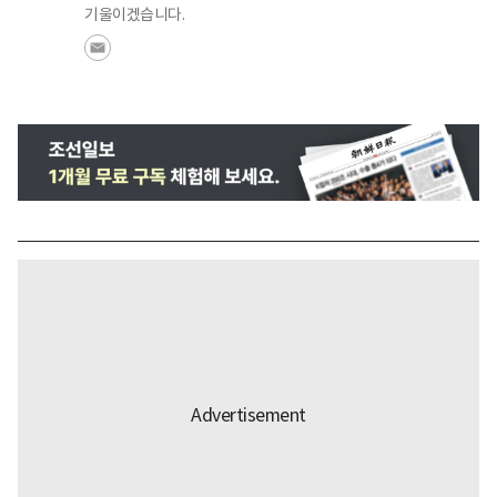
기울이겠습니다.