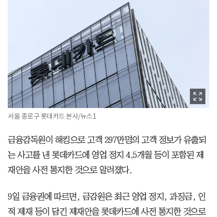
서울 종로구 롯데카드 본사/뉴스1
금융감독원이 해킹으로 고객 297만명의 고객 정보가 유출되
는 사고를 낸 롯데카드에 영업 정지 4.5개월 등이 포함된 제
재안을 사전 통지한 것으로 알려졌다.
9일 금융권에 따르면, 금감원은 최근 영업 정지, 과징금, 인
적 제재 등이 담긴 제재안을 롯데카드에 사전 통지한 것으로