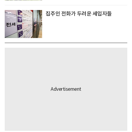
집주인 전화가 두려운 세입자들