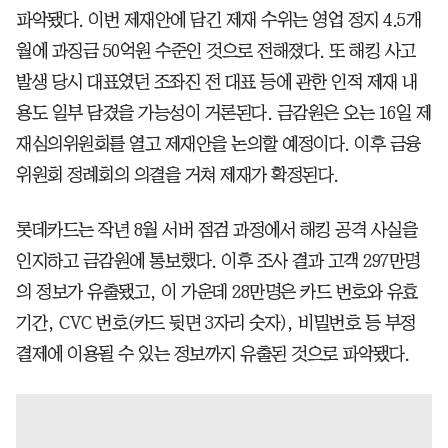
파악됐다. 이번 제재안에 담긴 제재 수위는 영업 정지 4.5개
월에 과징금 50억원 수준인 것으로 전해졌다. 또 해킹 사고
발생 당시 대표였던 조좌진 전 대표 등에 관한 인적 제재 내
용도 일부 담겼을 가능성이 거론된다. 금감원은 오는 16일 제
재심의위원회를 열고 제재안을 논의할 예정이다. 이후 금융
위원회 정례회의 의결을 거쳐 제재가 확정된다.
롯데카드는 작년 8월 서버 점검 과정에서 해킹 공격 사실을
인지하고 금감원에 통보했다. 이후 조사 결과 고객 297만명
의 정보가 유출됐고, 이 가운데 28만명은 카드 번호와 유효
기간, CVC 번호(카드 뒷면 3자리 숫자), 비밀번호 등 부정
결제에 이용될 수 있는 정보까지 유출된 것으로 파악됐다.