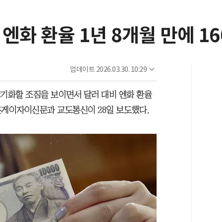
엔화 환율 1년 8개월 만에 1
업데이트
2026.03.30. 10:29
장기화할 조짐을 보이면서 달러 대비 엔화 환율
니혼게이자이신문과 교도통신이 28일 보도했다.