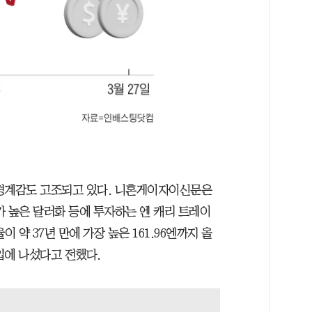
 경계감도 고조되고 있다. 니혼게이자이신문은
리가 높은 달러화 등에 투자하는 엔 캐리 트레이
 약 37년 만에 가장 높은 161.96엔까지 올
입에 나섰다고 전했다.