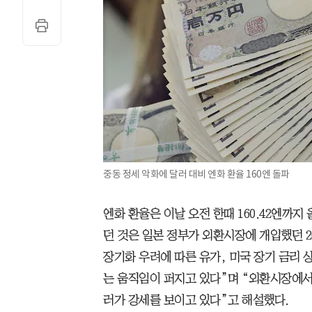
중동 정세 악화에 달러 대비 엔화 환율 160엔 돌파
엔화 환율은 이날 오전 한때 160.42엔까지
던 것은 일본 정부가 외환시장에 개입했던 2
장기화 우려에 따른 유가, 미국 장기 금리
는 움직임이 퍼지고 있다”며 “외환시장에서
러가 강세를 보이고 있다”고 해설했다.