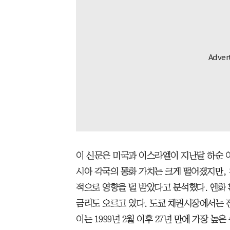
이 신문은 미국과 이스라엘이 지난달 하순 
시아 각국의 통화 가치는 크게 떨어졌지만,
적으로 영향을 덜 받았다고 분석했다. 엔화 
금리도 오르고 있다. 도쿄 채권시장에서는 전날
이는 1999년 2월 이후 27년 만에 가장 