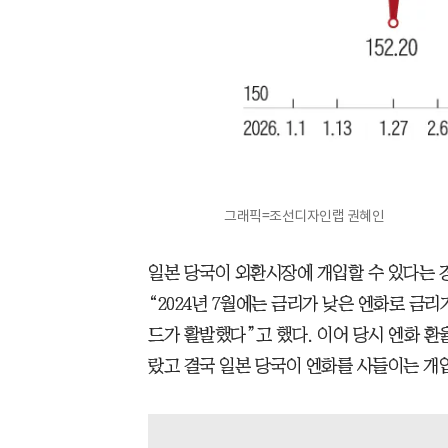
그래픽=조선디자인랩 권혜인
일본 당국이 외환시장에 개입할 수 있다는
“2024년 7월에는 금리가 낮은 엔화로 금
드가 활발했다”고 했다. 이어 당시 엔화 환율이
랐고 결국 일본 당국이 엔화를 사들이는 개