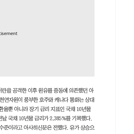
이란을 공격한 이후 원유를 중동에 의존했던 아
 천연자원이 풍부한 호주와 캐나다 통화는 상대
환율뿐 아니라 장기 금리 지표인 국채 10년물
 국채 10년물 금리가 2.385%를 기록했다.
높은 수준이라고 아사히신문은 전했다. 유가 상승으