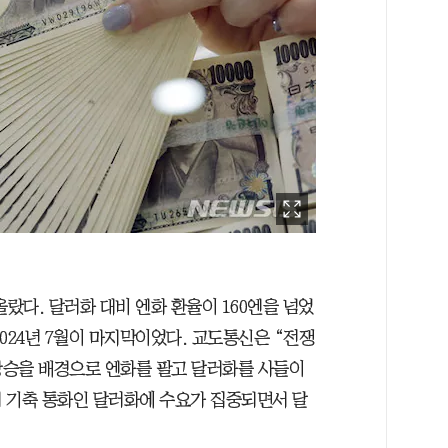
 올랐다. 달러화 대비 엔화 환율이 160엔을 넘었
024년 7월이 마지막이었다. 교도통신은 “전쟁
 상승을 배경으로 엔화를 팔고 달러화를 사들이
 기축 통화인 달러화에 수요가 집중되면서 달