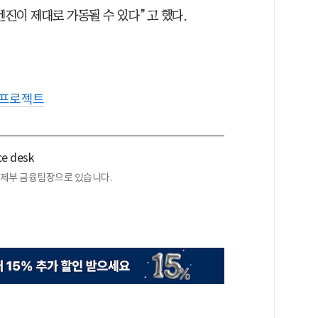
엔진이 제대로 가동될 수 있다”고 했다.
 프로젝트
nce desk
경제부 금융팀장으로 있습니다.