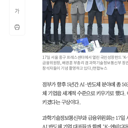
17일 서울 중구 프레스센터에서 열린 국민성장펀드 'K
금융위원장, 배경훈 부총리 겸 과학기술정보통신부 장관, 
참석자들이 기념 촬영하고 있다./연합뉴스
정부가 향후 5년간 AI·반도체 분야에 총 5
체 기업을 세계적 수준으로 키우기로 했다. 
키겠다는 구상이다.
과학기술정보통신부와 금융위원회는 17일 
AI 반도체 기업 대표들과 함께 ‘K-엔비디