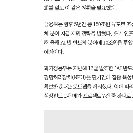
회를 열고 이 같은 계획을 발표했다.
금융위는 향후 5년간 총 150조원 규모로 
체 분야 자금 지원 전략을 밝혔다. 초기 인프
해 올해 AI 및 반도체 분야에 10조원을 투
예정이다.
과기정통부는 지난해 12월 발표한 ‘AI 반
경망처리장치(NPU)를 단기간에 집중 육성
확보하겠다는 로드맵을 제시했다. 이에 따라
성장펀드 1차 메가 프로젝트 7건 중 하나로