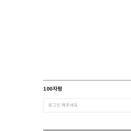
100자평