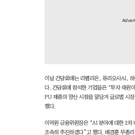
이날 간담회에는 리벨리온, 퓨리오사AI, 
다. 간담회에 참석한 기업들은 “투자 재원이
PU 제품의 양산 시점을 앞당겨 글로벌 시
했다.
이억원 금융위원장은 “AI 분야에 대한 2차
조속히 추진하겠다”고 했다. 배경훈 부총리 