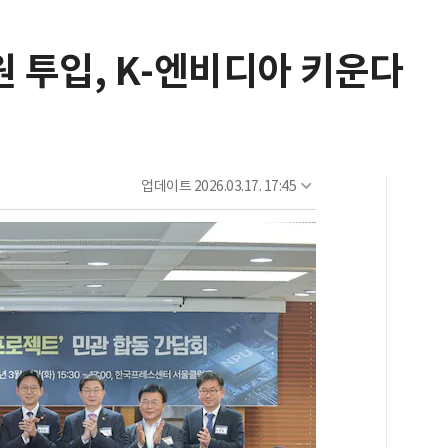
원 투입, K-엔비디아 키운다
업데이트
2026.03.17. 17:45