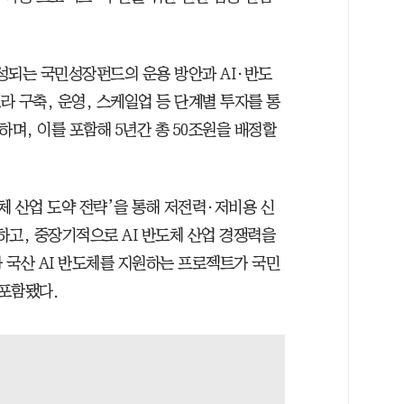
조성되는 국민성장펀드의 운용 방안과 AI·반도
라 구축, 운영, 스케일업 등 단계별 투자를 통
입하며, 이를 포함해 5년간 총 50조원을 배정할
도체 산업 도약 전략’을 통해 저전력·저비용 신
하고, 중장기적으로 AI 반도체 산업 경쟁력을
 국산 AI 반도체를 지원하는 프로젝트가 국민
 포함됐다.