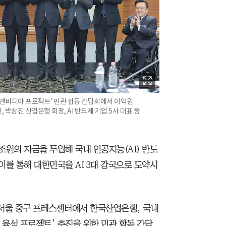
-엔비디아 프로젝트' 민관 합동 간담회에서 이억원
박상진 산업은행 회장, AI 반도체 기업 5사 대표 등
0조원의 자금을 투입해 국내 인공지능(AI) 반도
이를 통해 대한민국을 AI 3대 강국으로 도약시
서울 중구 프레스센터에서 한국산업은행, 국내
아 육성 프로젝트’ 추진을 위한 민관 합동 간담