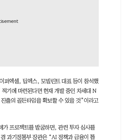
하이퍼엑셀, 딥엑스, 모빌린트 대표 등이 참석했
 적기에 마련된다면 현재 개발 중인 차세대 N
장 진출의 골든타임을 확보할 수 있을 것”이라고
 메가 프로젝트를 발굴하면, 관련 투자 심사를
겸 과기정통부 장관은 “AI 정책과 금융이 톱