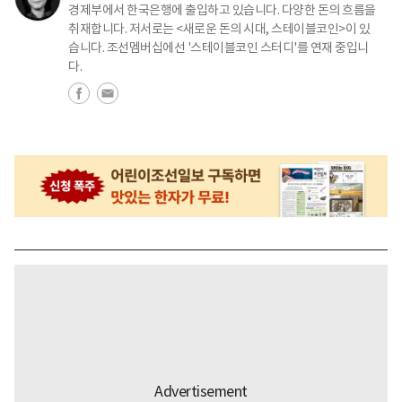
경제부에서 한국은행에 출입하고 있습니다. 다양한 돈의 흐름을
취재합니다. 저서로는 <새로운 돈의 시대, 스테이블코인>이 있
습니다. 조선멤버십에선 '스테이블코인 스터디'를 연재 중입니
다.