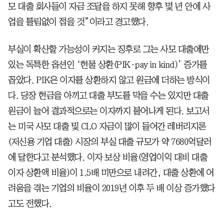
모 대출 회사들이 자금 조달을 하지 못해 향후 몇 년 안에 사
업을 틀림없이 접을 것”이라고 경고했다.
부실이 확산할 가능성이 커지는 징후로 그는 사모 대출에만
있는 독특한 옵션인 ‘현물 상환(PIK·pay in kind)’ 증가를
꼽았다. PIK은 이자를 상환하지 않고 원금에 더하는 방식이
다. 당장 현금을 아끼고 대출 부도를 막을 수는 있지만 대출
원금이 늘어 결과적으로는 이자까지 불어나게 된다. 보고서
는 미국 사모 대출 및 CLO 자금이 많이 들어간 레버리지론
(저신용 기업 대출) 시장의 부실 대출 규모가 약 7680억달러
에 달한다고 분석했다. 이자 보상 비율(영업이익 대비 대출
이자 상환액 비율)이 1.5배 미만으로 내려간, 대출 상환에 어
려움을 겪는 기업의 비율이 2019년 이후 두 배 이상 증가했다
고도 전했다.