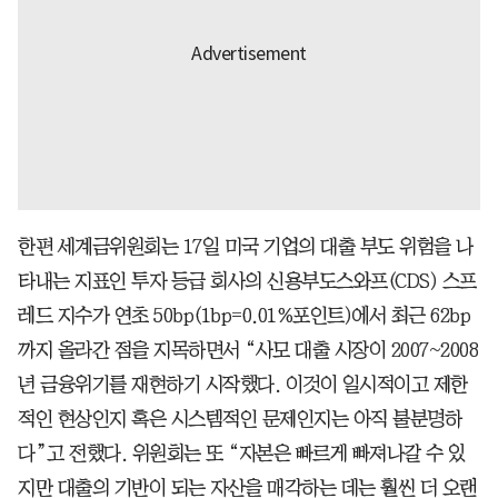
한편 세계금위원회는 17일 미국 기업의 대출 부도 위험을 나
타내는 지표인 투자 등급 회사의 신용부도스와프(CDS) 스프
레드 지수가 연초 50bp(1bp=0.01%포인트)에서 최근 62bp
까지 올라간 점을 지목하면서 “사모 대출 시장이 2007~2008
년 금융위기를 재현하기 시작했다. 이것이 일시적이고 제한
적인 현상인지 혹은 시스템적인 문제인지는 아직 불분명하
다”고 전했다. 위원회는 또 “자본은 빠르게 빠져나갈 수 있
지만 대출의 기반이 되는 자산을 매각하는 데는 훨씬 더 오랜