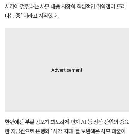
시간이 걸린다는 사모 대출 시장의 핵심적인 취약점이 드러
나는 중”이라고 지적했다.
한편에선 부실 공포가 과도하게 번져 AI 등 성장 산업의 중요
한 자금원으로 은행의 ‘사각 지대’를 보완해온 사모 대출이