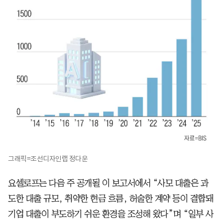
그래픽=조선디자인랩 정다운
요셀로프는 다음 주 공개될 이 보고서에서 “사모 대출은 과
도한 대출 규모, 취약한 현금 흐름, 허술한 계약 등이 결합돼
기업 대출이 부도하기 쉬운 환경을 조성해 왔다”며 “일부 사