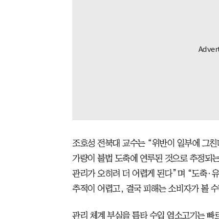
조호성 전북대 교수는 “위반이 일부에 그친
가량이 불법 도축에 연루된 것으로 추정되는
관리가 오히려 더 어렵게 된다”며 “도축·
추적이 어렵고, 결국 피해는 소비자가 볼 수
관리 체계 부실을 틈타 수입 염소고기는 빠르게