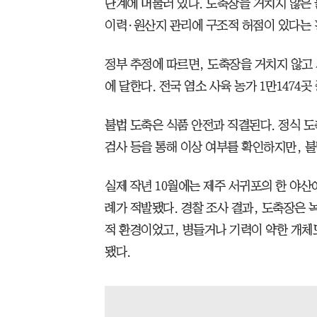
단계에 머물러 있다. 도축장을 거치지 않은 
이력·원산지 관리에 구조적 허점이 있다는 
정부 추정에 따르면, 도축장을 거치지 않고 
에 달한다. 전국 염소 사육 농가 1만1474곳
불법 도축은 식품 안전과 직결된다. 정식 
검사 등을 통해 이상 여부를 확인하지만, 
실제 작년 10월에는 제주 서귀포의 한 야
례가 적발됐다. 경찰 조사 결과, 도축장은 
적 환경이었고, 병들거나 기력이 약한 개체
됐다.