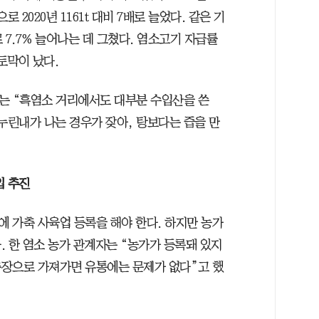
 2020년 1161t 대비 7배로 늘었다. 같은 기
으로 7.7% 늘어나는 데 그쳤다. 염소고기 자급률
반 토막이 났다.
는 “흑염소 거리에서도 대부분 수입산을 쓴
누린내가 나는 경우가 잦아, 탕보다는 즙을 만
입 추진
 가축 사육업 등록을 해야 한다. 하지만 농가
 한 염소 농가 관계자는 “농가가 등록돼 있지
축장으로 가져가면 유통에는 문제가 없다”고 했