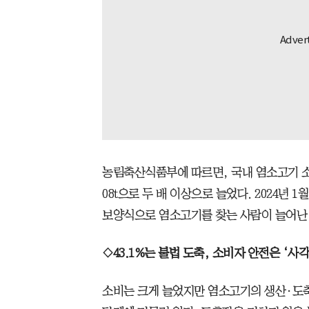
농림축산식품부에 따르면, 국내 염소고기 소비량은
08t으로 두 배 이상으로 늘었다. 2024년 
보양식으로 염소고기를 찾는 사람이 늘어난
◇43.1%는 불법 도축, 소비자 안전은 ‘사
소비는 크게 늘었지만 염소고기의 생산·도