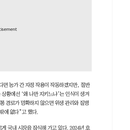
다면 농가 간 자정 작용이 작동하겠지만, 절반
 상황에선 ‘왜 나만 지키느냐’는 인식이 생겨
유통 경로가 명확하지 않으면 위생 관리와 질병
밖에 없다”고 했다.
 국내 시장을 잠식해 가고 있다. 2024년 호