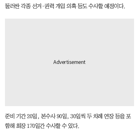
둘러싼 각종 선거·권력 개입 의혹 등도 수사할 예정이다.
준비 기간 20일, 본수사 90일, 30일씩 두 차례 연장 등을 포
함해 최장 170일간 수사할 수 있다.