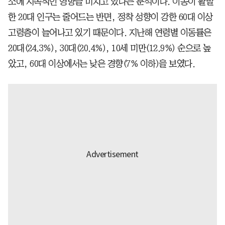
소에 지속적인 영향을 미치고 있다는 분석이다. 이동이 활발
한 20대 인구는 줄어드는 반면, 정착 성향이 강한 60대 이상
고령층이 늘어나고 있기 때문이다. 지난해 연령별 이동률은
20대(24.3%), 30대(20.4%), 10세 미만(12.9%) 순으로 높
았고, 60대 이상에서는 낮은 경향(7% 이하)을 보였다.