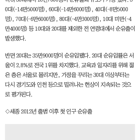
0대(-14만5000명), 60대(-14만6000명), 40대(-8만5000
명), 70대(-6만6000명), 80대(-4만3000명), 10대 미만(-4
만4000명) 등 10대와 20대를 제외한 전 연령대에서 순유출이
발생했다.
반면 20대는 35만9000명이 순유입됐다. 20대 순유입률은 서
울이 2.8%로 전국 1위를 차지했다. 교육과 일자리를 위해 젊
은 층은 서울로 몰리지만, 가정을 꾸리는 30대 이상부터는
다시 경기도와 인천 등으로 밀려나는 현상이 지속되는 것으
로 평가된다.
◇세종 2012년 출범 이후 첫 인구 순유출