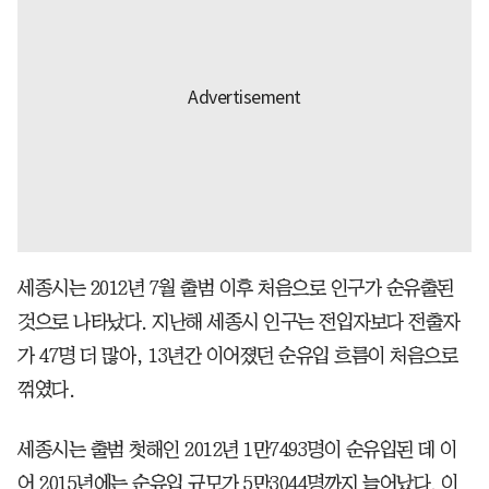
세종시는 2012년 7월 출범 이후 처음으로 인구가 순유출된
것으로 나타났다. 지난해 세종시 인구는 전입자보다 전출자
가 47명 더 많아, 13년간 이어졌던 순유입 흐름이 처음으로
꺾였다.
세종시는 출범 첫해인 2012년 1만7493명이 순유입된 데 이
어 2015년에는 순유입 규모가 5만3044명까지 늘어났다. 이