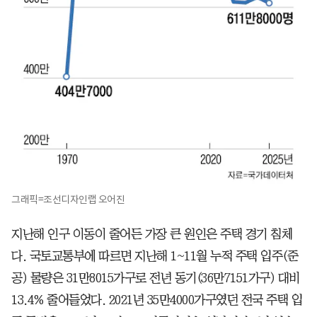
그래픽=조선디자인랩 오어진
지난해 인구 이동이 줄어든 가장 큰 원인은 주택 경기 침체
다. 국토교통부에 따르면 지난해 1~11월 누적 주택 입주(준
공) 물량은 31만8015가구로 전년 동기(36만7151가구) 대비
13.4% 줄어들었다. 2021년 35만4000가구였던 전국 주택 입