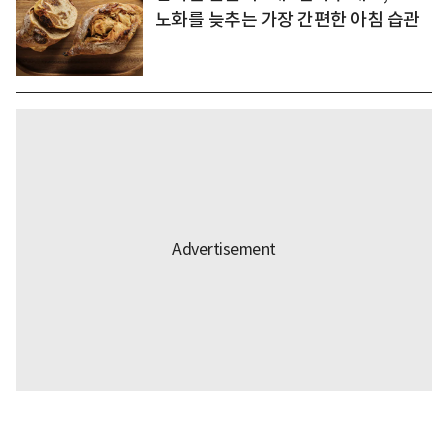
노화를 늦추는 가장 간편한 아침 습관