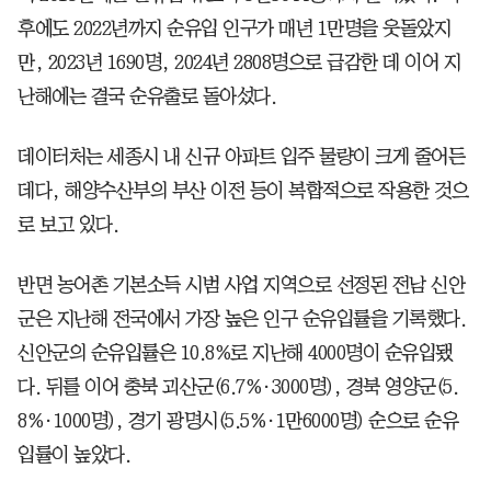
후에도 2022년까지 순유입 인구가 매년 1만명을 웃돌았지
만, 2023년 1690명, 2024년 2808명으로 급감한 데 이어 지
난해에는 결국 순유출로 돌아섰다.
데이터처는 세종시 내 신규 아파트 입주 물량이 크게 줄어든
데다, 해양수산부의 부산 이전 등이 복합적으로 작용한 것으
로 보고 있다.
반면 농어촌 기본소득 시범 사업 지역으로 선정된 전남 신안
군은 지난해 전국에서 가장 높은 인구 순유입률을 기록했다.
신안군의 순유입률은 10.8%로 지난해 4000명이 순유입됐
다. 뒤를 이어 충북 괴산군(6.7%·3000명), 경북 영양군(5.
8%·1000명), 경기 광명시(5.5%·1만6000명) 순으로 순유
입률이 높았다.