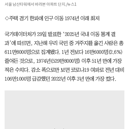
서울 남산타워에서 바라본 아파트 단지./뉴스1
◇주택 경기 한파에 인구 이동 1974년 이래 최저
국가데이터처가 29일 발표한 ‘2025년 국내 이동 통계 결
과’에 따르면, 지난해 우리 국민 중 거주지를 옮긴 사람은 총
611만8000명으로 집계됐다. 1년 전보다 16만6000명(2.6%)
줄어든 것으로, 1974년(529만8000명) 이후 51년 만에 가장
적은 수치다. 감소 폭으로만 보면 코로나19 여파로 전년 대비
106만1000명 급감했던 2022년 이후 3년 만에 가장 컸다.