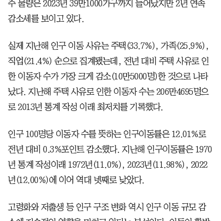
주 물량은 2023년 39만1000가구까지 늘어났지만 2년 연속
감소세를 보이고 있다.
실제 지난해 인구 이동 사유는 주택(33.7%), 가족(25.9%),
직업(21.4%) 순으로 집계됐는데, 전년 대비 주택 사유로 인
한 이동자 수가 가장 크게 감소(10만5000명)한 것으로 나타
났다. 지난해 주택 사유로 인한 이동자 수는 206만4695명으
로 2013년 통계 작성 이래 최저치를 기록했다.
인구 100명당 이동자 수를 뜻하는 인구이동률은 12.01%로
전년 대비 0.3%포인트 감소했다. 지난해 인구이동률은 1970
년 통계 작성이래 1972년(11.0%), 2023년(11.98%), 2022
년(12.00%)에 이어 역대 넷째로 낮았다.
고령화와 저출생 등 인구 구조 변화 역시 인구 이동 규모 감