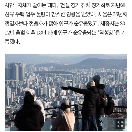
사람’ 자체가 줄어든 데다, 건설 경기 침체 장기화로 지난해
신규 주택 입주 물량이 감소한 영향을 받았다. 서울은 36년째
전입자보다 전출자가 많아 인구가 순유출됐고, 세종시는 20
12년 출범 이후 13년 만에 인구가 순유출되는 ‘역성장’을 기
록했다.