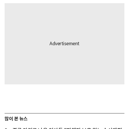
많이 본 뉴스