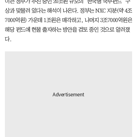
이는 정부가 추진 중인 20조원 규모의 ‘한국형 국부펀드’ 구
상과 맞물려 있다는 해석이 나온다. 정부는 NXC 지분(약 4조
7000억원) 가운데 1조원은 매각하고, 나머지 3조7000억원은
해당 펀드에 현물 출자하는 방안을 검토 중인 것으로 알려졌
다.