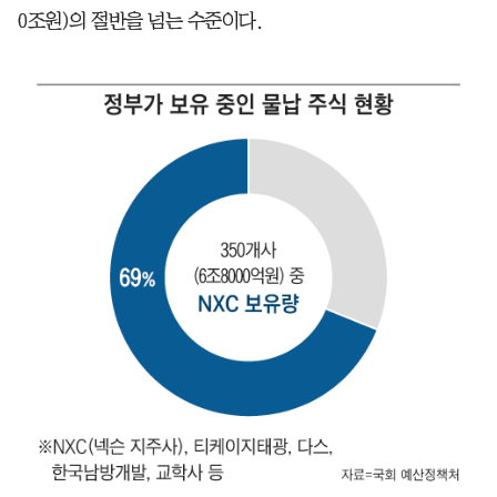
0조원)의 절반을 넘는 수준이다.