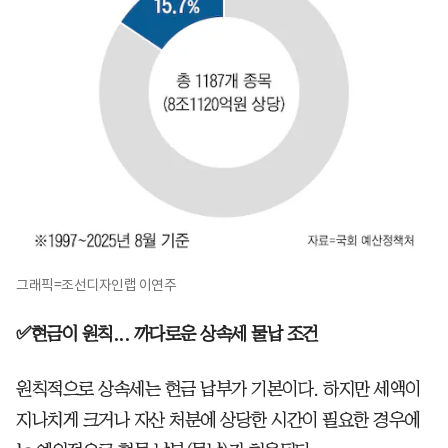
그래픽=조선디자인랩 이연주
✅현금이 원칙... 까다로운 상속세 물납 조건
원칙적으로 상속세는 현금 납부가 기본이다. 하지만 세액이
지나치게 크거나 자산 처분에 상당한 시간이 필요한 경우에