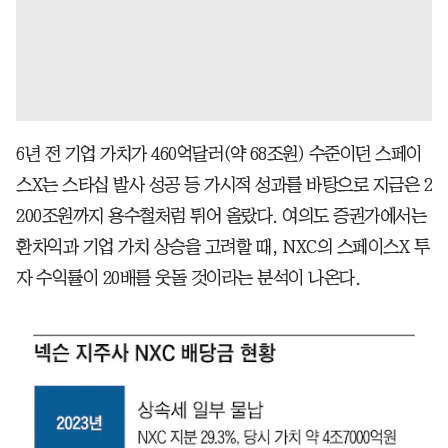
6년 전 기업 가치가 460억달러(약 68조원) 수준이던 스페이
스X는 스타십 발사 성공 등 가시적 성과를 바탕으로 지금은 2
200조원까지 용수철처럼 튀어 올랐다. 여의도 증권가에서는
환차익과 기업 가치 상승을 고려할 때, NXC의 스페이스X 투
자 수익률이 20배를 웃돌 것이라는 분석이 나온다.