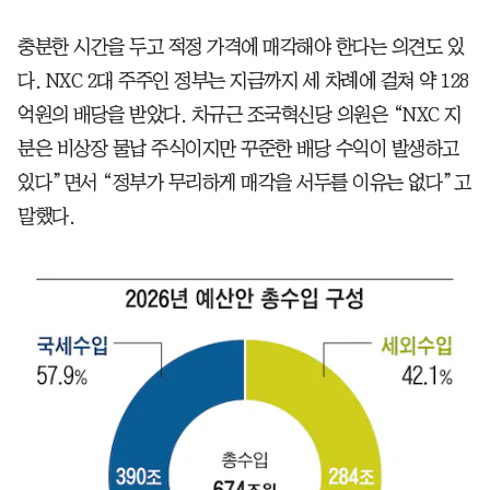
충분한 시간을 두고 적정 가격에 매각해야 한다는 의견도 있
다. NXC 2대 주주인 정부는 지금까지 세 차례에 걸쳐 약 128
억원의 배당을 받았다. 차규근 조국혁신당 의원은 “NXC 지
분은 비상장 물납 주식이지만 꾸준한 배당 수익이 발생하고
있다”면서 “정부가 무리하게 매각을 서두를 이유는 없다”고
말했다.