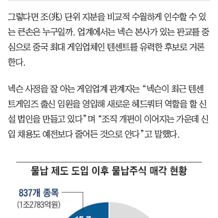
그렇다면 조(兆) 단위 지분을 비교적 수월하게 인수할 수 있
는 큰손은 누구일까. 업계에서는 넥슨 본사가 있는 판교를 중
심으로 중국 최대 게임업체인 텐센트를 유력한 후보로 거론
한다.
넥슨 사정을 잘 아는 게임업계 관계자는 “넥슨이 최근 텐센
트게임즈 출신 임원을 영입해 새로운 헤드쿼터 역할을 할 신
설 법인을 만들고 있다”며 “조직 개편이 이어지는 가운데 신
입 채용도 예전보다 줄어든 것으로 안다”고 말했다.