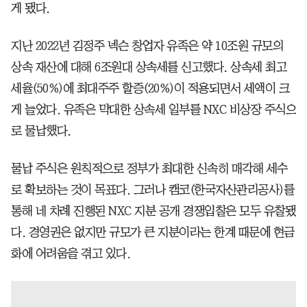
게 됐다.
지난 2022년 김정주 넥슨 창업자 유족은 약 10조원 규모의
상속 재산에 대해 6조원대 상속세를 신고했다. 상속세 최고
세율(50%)에 최대주주 할증(20%)이 적용되면서 세액이 크
게 늘었다. 유족은 막대한 상속세 일부를 NXC 비상장 주식으
로 물납했다.
물납 주식은 원칙적으로 정부가 최대한 신속히 매각해 세수
로 확보하는 것이 목표다. 그러나 캠코(한국자산관리공사)를
통해 네 차례 진행된 NXC 지분 공개 경쟁입찰은 모두 유찰됐
다. 경영권은 없지만 규모가 큰 지분이라는 한계 때문에 현금
화에 어려움을 겪고 있다.