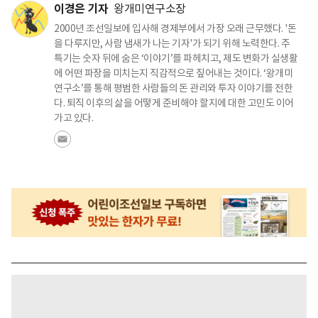
이경은 기자
왕개미연구소장
2000년 조선일보에 입사해 경제부에서 가장 오래 근무했다. '돈
을 다루지만, 사람 냄새가 나는 기자'가 되기 위해 노력한다. 주
특기는 숫자 뒤에 숨은 ‘이야기’를 파헤치고, 제도 변화가 실생활
에 어떤 파장을 미치는지 직감적으로 짚어내는 것이다. ‘왕개미
연구소’를 통해 평범한 사람들의 돈 관리와 투자 이야기를 전한
다. 퇴직 이후의 삶을 어떻게 준비해야 할지에 대한 고민도 이어
가고 있다.