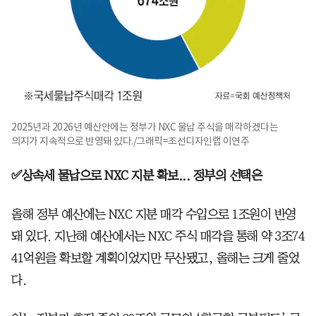
2025년과 2026년 예산안에는 정부가 NXC 물납 주식을 매각하겠다는
의지가 지속적으로 반영돼 있다./그래픽=조선디자인랩 이연주
✅상속세 물납으로 NXC 지분 확보... 정부의 선택은
올해 정부 예산에는 NXC 지분 매각 수입으로 1조원이 반영
돼 있다. 지난해 예산에서는 NXC 주식 매각을 통해 약 3조74
41억원을 확보할 계획이었지만 무산됐고, 올해는 크게 줄었
다.