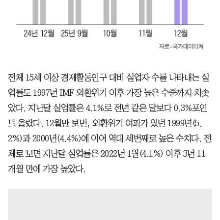
전체 15세 이상 경제활동인구 대비 실업자 수를 나타내는 실
업률도 1997년 IMF 외환위기 이후 가장 높은 수준까지 치솟
았다. 지난달 실업률은 4.1%로 전년 같은 달보다 0.3%포인
트 올랐다. 12월만 보면, 외환위기 여파가 있던 1999년(5.
2%)과 2000년(4.4%)에 이어 역대 세번째로 높은 수치다. 전
체로 보면 지난달 실업률은 2022년 1월(4.1%) 이후 3년 11
개월 만에 가장 높았다.