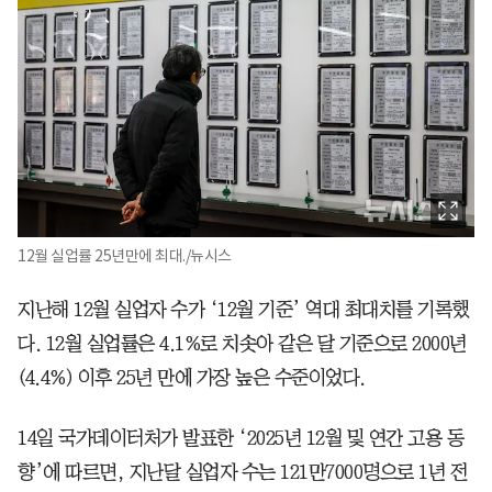
12월 실업률 25년만에 최대./뉴시스
지난해 12월 실업자 수가 ‘12월 기준’ 역대 최대치를 기록했
다. 12월 실업률은 4.1%로 치솟아 같은 달 기준으로 2000년
(4.4%) 이후 25년 만에 가장 높은 수준이었다.
14일 국가데이터처가 발표한 ‘2025년 12월 및 연간 고용 동
향’에 따르면, 지난달 실업자 수는 121만7000명으로 1년 전