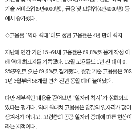
기술 서비스업(5만4000명), 금융 및 보험업(4만4000명) 등
에서 증가했다.
◇고용률 ‘역대 최대’에도 청년 고용률은 4년 만에 최저
지난해 연간 기준 15~64세 고용률은 69.8%로 통계 작성 이
래 역대 최고치를 기록했다. 12월 고용률도 1년 전 대비 0.
2%포인트 오른 69.6%로 집계됐다. 월간 기준 고용률은 202
1년 3월부터 58개월 연속 전년 동월 대비 늘어났다.
다만 세부적인 내용을 뜯어보면 ‘일자리 착시’가 심화되고
있다는 평가다. 역대 최대치 고용률은 양질의 일자리가 많이
생겨서가 아니고, 고령층의 공공 일자리 증대에 따른 현상이
라는 지적이다.