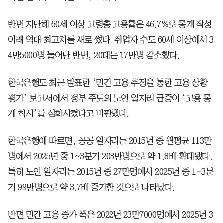
반면 지난해 60세 이상 고령층 고용률은 46.7%로 통계 작성
이래 역대 최고치를 새로 썼다. 취업자 수도 60세 이상에서 3
4만5000명 늘어난 반면, 20대는 17만명 감소했다.
한국은행도 최근 발표한 ‘민간 고용 추정을 통한 고용 상황
평가’ 보고서에서 정부 주도의 노인 일자리 급증이 ‘고용 통
계 착시’를 심화시켰다고 비판했다.
한국은행에 따르면, 공공 일자리는 2015년 중 월평균 113만
명에서 2025년 중 1~3분기 208만명으로 약 1.8배 확대됐다.
특히 노인 일자리는 2015년 중 27만명에서 2025년 중 1~3분
기 99만명으로 약 3.7배 증가한 것으로 나타났다.
반면 민간 고용 증가 폭은 2022년 23만7000명에서 2025년 3