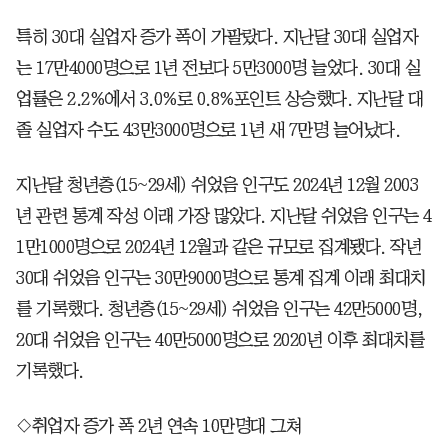
특히 30대 실업자 증가 폭이 가팔랐다. 지난달 30대 실업자
는 17만4000명으로 1년 전보다 5만3000명 늘었다. 30대 실
업률은 2.2%에서 3.0%로 0.8%포인트 상승했다. 지난달 대
졸 실업자 수도 43만3000명으로 1년 새 7만명 늘어났다.
지난달 청년층(15~29세) 쉬었음 인구도 2024년 12월 2003
년 관련 통계 작성 이래 가장 많았다. 지난달 쉬었음 인구는 4
1만1000명으로 2024년 12월과 같은 규모로 집계됐다. 작년
30대 쉬었음 인구는 30만9000명으로 통계 집계 이래 최대치
를 기록했다. 청년층(15~29세) 쉬었음 인구는 42만5000명,
20대 쉬었음 인구는 40만5000명으로 2020년 이후 최대치를
기록했다.
◇취업자 증가 폭 2년 연속 10만명대 그쳐