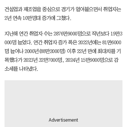
건설업과 제조업을 중심으로 경기가 얼어붙으면서 취업자는
2년 연속 10만명대 증가에 그쳤다.
지난해 연간 취업자 수는 2876만9000명으로 작년보다 19만3
000명 늘었다. 연간 취업자 증가 폭은 2022년에는 81만6000
명 늘어나 2000년(88만2000명) 이후 22년 만에 최대치를 기
록했다가 2023년 32만7000명, 2024년 15만9000명으로 감
소세를 나타냈다.