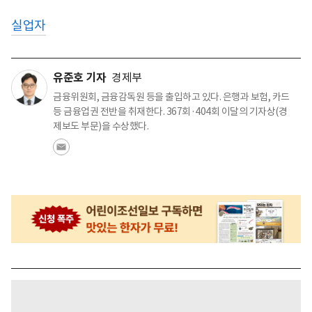
실업자
유준호 기자
경제부
금융위원회, 금융감독원 등을 출입하고 있다. 은행과 보험, 카드
등 금융업권 전반을 취재한다. 367회·404회 이달의 기자상(경
제보도 부문)을 수상했다.