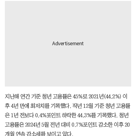
지난해 연간 기준 청년 고용률은 45%로 2021년(44.2%) 이
후 4년 만에 최저치를 기록했다. 작년 12월 기준 청년 고용률
은 1년 전보다 0.4%포인트 하락한 44.3%를 기록했다. 청년
고용률은 2024년 5월 전년 대비 0.7%포인트 감소한 이후 20
개월 연속 감소세를 보이고 있다.