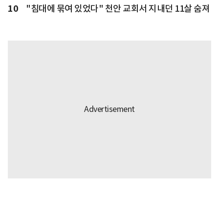
10
"침대에 묶여 있었다" 천안 교회서 지내던 11살 숨져