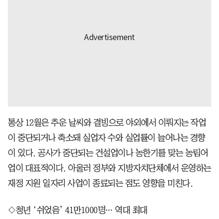
통상 12월은 추운 날씨와 결빙으로 야외에서 이뤄지는 작업
이 중단되거나 축소돼 실업자 수와 실업률이 늘어나는 경향
이 있다. 공사가 중단되는 건설업이나 농한기를 맞는 농림어
업이 대표적이다. 아울러 정부와 지방자치단체에서 운영하는
재정 지원 일자리 사업이 종료되는 점도 영향을 미친다.
◇청년 ‘쉬었음’ 41만1000명… 역대 최대