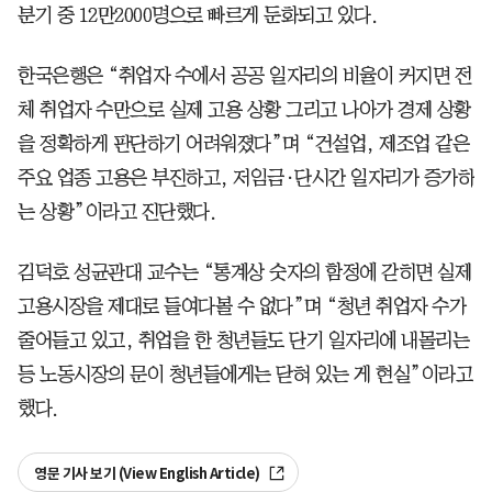
분기 중 12만2000명으로 빠르게 둔화되고 있다.
한국은행은 “취업자 수에서 공공 일자리의 비율이 커지면 전
체 취업자 수만으로 실제 고용 상황 그리고 나아가 경제 상황
을 정확하게 판단하기 어려워졌다”며 “건설업, 제조업 같은
주요 업종 고용은 부진하고, 저임금·단시간 일자리가 증가하
는 상황”이라고 진단했다.
김덕호 성균관대 교수는 “통계상 숫자의 함정에 갇히면 실제
고용시장을 제대로 들여다볼 수 없다”며 “청년 취업자 수가
줄어들고 있고, 취업을 한 청년들도 단기 일자리에 내몰리는
등 노동시장의 문이 청년들에게는 닫혀 있는 게 현실”이라고
했다.
영문 기사 보기 (View English Article)