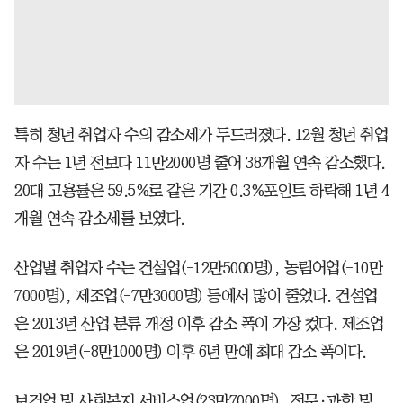
특히 청년 취업자 수의 감소세가 두드러졌다. 12월 청년 취업
자 수는 1년 전보다 11만2000명 줄어 38개월 연속 감소했다.
20대 고용률은 59.5%로 같은 기간 0.3%포인트 하락해 1년 4
개월 연속 감소세를 보였다.
산업별 취업자 수는 건설업(-12만5000명), 농림어업(-10만
7000명), 제조업(-7만3000명) 등에서 많이 줄었다. 건설업
은 2013년 산업 분류 개정 이후 감소 폭이 가장 컸다. 제조업
은 2019년(-8만1000명) 이후 6년 만에 최대 감소 폭이다.
보건업 및 사회복지 서비스업(23만7000명), 전문·과학 및