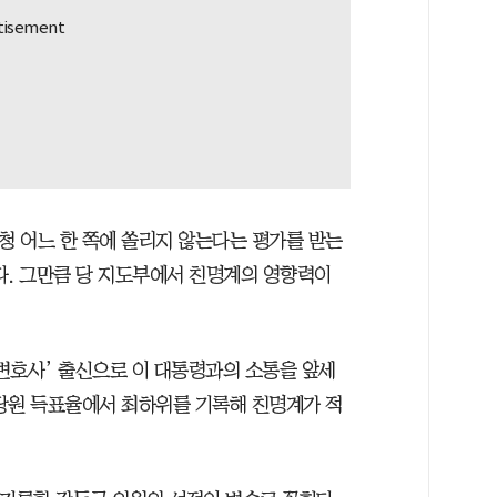
청 어느 한 쪽에 쏠리지 않는다는 평가를 받는
다. 그만큼 당 지도부에서 친명계의 영향력이
변호사’ 출신으로 이 대통령과의 소통을 앞세
당원 득표율에서 최하위를 기록해 친명계가 적