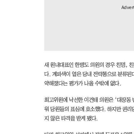
새 원내대표인 한병도 의원의 경우 친명, 친
다. 계파색이 옅은 당내 전략통으로 분류된
약해졌다는 평가가 나올 수밖에 없다.
최고위원에 낙선한 이건태 의원은 ‘대장동 
워 당원들의 표심에 호소했다. 하지만 권리
지 않은 타격을 받게 됐다.