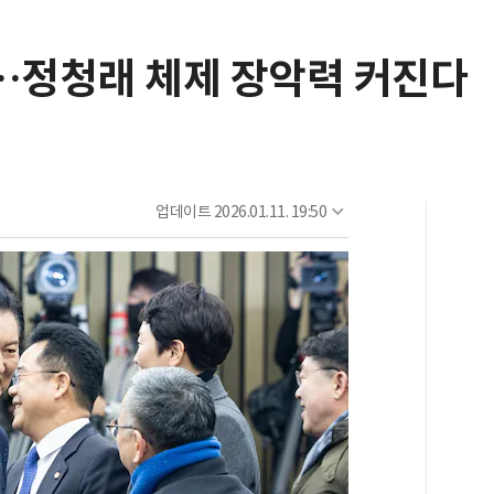
다…정청래 체제 장악력 커진다
업데이트
2026.01.11. 19:50