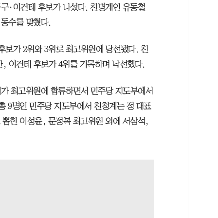
구·이건태 후보가 나섰다. 친명계인 유동철
 동수를 맞췄다.
후보가 2위와 3위로 최고위원에 당선됐다. 친
, 이건태 후보가 4위를 기록하며 낙선했다.
계가 최고위원에 합류하면서 민주당 지도부에서
총 9명인 민주당 지도부에서 친청계는 정 대표
 뽑힌 이성윤, 문정복 최고위원 외에 서삼석,