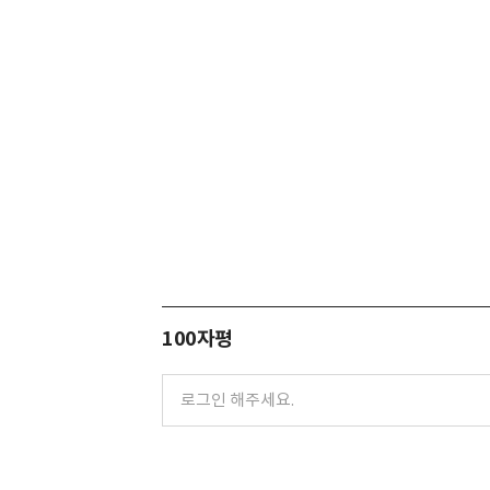
100자평