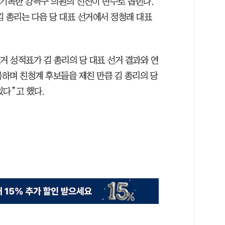
 기록한 강득구 의원의 선전이 변수로 꼽힌다.
김 총리는 다음 당 대표 선거에서 정청래 대표
거 성적표가 김 총리의 당 대표 선거 결과와 연
록하며 친청계 후보들을 제친 만큼 김 총리의 당
있다”고 했다.