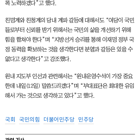
록 노력하겠다”고 했다.
친명계와 친청계의 당내 계파 갈등에 대해서도 “여당이 국민
들로부터 신뢰를 받기 위해서는 국민의 삶을 개선하기 위해
힘을 합쳐야 한다”며 “지방선거 승리를 통해 이재명 정부 국
정 동력을 확보하는 것을 생각한다면 분열과 갈등은 있을 수
없다고 생각한다”고 강조했다.
원내 지도부 인선과 관련해서는 “원내운영수석이 가장 중요
한데 내일(12일) 말씀드리겠다”며 “부대표단은 최대한 유임
해서 가는 것으로 생각하고 있다”고 했다.
국회
국민의힘
더불어민주당
민주당