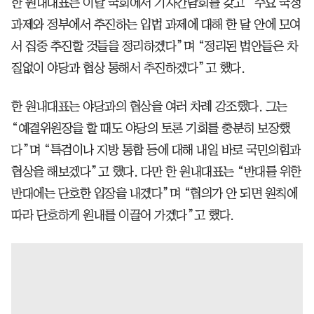
한 원내대표는 이날 국회에서 기자간담회를 갖고 “주요 국정
과제와 정부에서 추진하는 입법 과제에 대해 한 달 안에 모여
서 집중 추진할 것들을 정리하겠다”며 “정리된 법안들은 차
질없이 야당과 협상 통해서 추진하겠다”고 했다.
한 원내대표는 야당과의 협상을 여러 차례 강조했다. 그는
“예결위원장을 할 때도 야당의 토론 기회를 충분히 보장했
다”며 “특검이나 지방 통합 등에 대해 내일 바로 국민의힘과
협상을 해보겠다”고 했다. 다만 한 원내대표는 “반대를 위한
반대에는 단호한 입장을 내겠다”며 “협의가 안 되면 원칙에
따라 단호하게 원내를 이끌어 가겠다”고 했다.