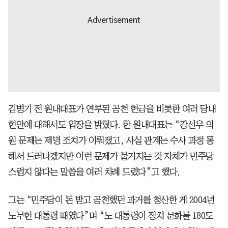
김병기 전 원내대표가 연루된 공천 헌금을 비롯한 여러 당내
현안에 대해서도 입장을 밝혔다. 한 원내대표는 “강선우 의
원 문제는 제명 조치가 이뤄졌고, 사실 관계는 수사 과정 통
해서 드러나겠지만 이런 문제가 불거지는 것 자체가 민주당
스럽지 않다는 말씀을 여러 차례 드렸다”고 했다.
그는 “민주당이 돈 받고 공천했던 과거를 청산한 게 2004년
노무현 대통령 때였다”며 “노 대통령이 정치 문화를 180도