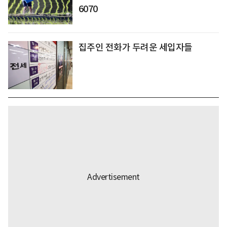
6070
집주인 전화가 두려운 세입자들