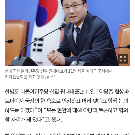
한병도 더불어민주당 신임 원내대표가 11일 서울 여의도 국회에서
기자간담회를 하고 있다./뉴스1
한병도 더불어민주당 신임 원내대표는 11일 “야당을 협상파
트너이자 국정의 한 축으로 인정하고 머리 맞대고 함께 논의
하도록 하겠다”며 “모든 현안에 대해 야당과 토론하고 협의
할 자세가 돼 있다”고 했다.