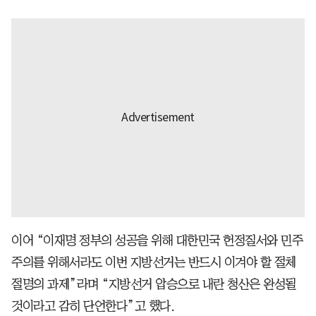
이어 “이재명 정부의 성공을 위해 대한민국 헌정질서와 민주
주의를 위해서라도 이번 지방선거는 반드시 이겨야 할 절체
절명의 과제”라며 “지방선거 압승으로 내란 청산은 완성될
것이라고 감히 단언한다”고 했다.