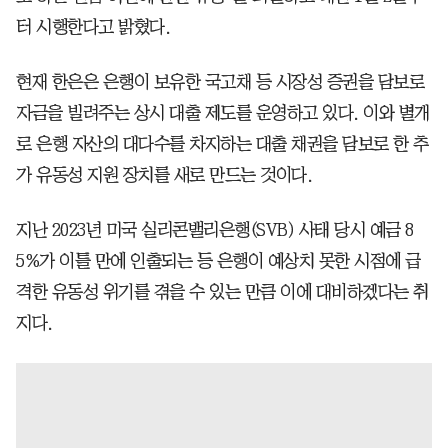
터 시행한다고 밝혔다.
현재 한은은 은행이 보유한 국고채 등 시장성 증권을 담보로
자금을 빌려주는 상시 대출 제도를 운영하고 있다. 이와 별개
로 은행 자산의 대다수를 차지하는 대출 채권을 담보로 한 추
가 유동성 지원 장치를 새로 만드는 것이다.
지난 2023년 미국 실리콘밸리은행(SVB) 사태 당시 예금 8
5%가 이틀 만에 인출되는 등 은행이 예상치 못한 시점에 급
격한 유동성 위기를 겪을 수 있는 만큼 이에 대비하겠다는 취
지다.