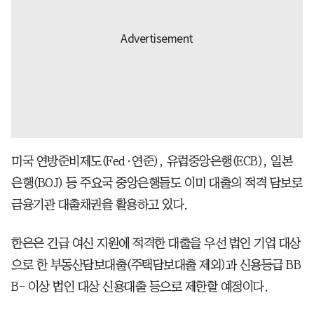
미국 연방준비제도(Fed·연준), 유럽중앙은행(ECB), 일본
은행(BOJ) 등 주요국 중앙은행들도 이미 대출의 적격 담보로
금융기관 대출채권을 활용하고 있다.
한은은 긴급 여신 지원에 적격한 대출을 우선 법인 기업 대상
으로 한 부동산담보대출(주택담보대출 제외)과 신용등급 BB
B- 이상 법인 대상 신용대출 등으로 제한할 예정이다.