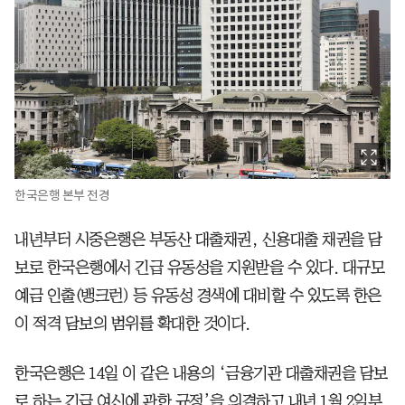
한국은행 본부 전경
내년부터 시중은행은 부동산 대출채권, 신용대출 채권을 담
보로 한국은행에서 긴급 유동성을 지원받을 수 있다. 대규모
예금 인출(뱅크런) 등 유동성 경색에 대비할 수 있도록 한은
이 적격 담보의 범위를 확대한 것이다.
한국은행은 14일 이 같은 내용의 ‘금융기관 대출채권을 담보
로 하는 긴급 여신에 관한 규정’을 의결하고 내년 1월 2일부