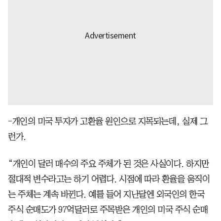
-개인의 미국 투자가 고환율 원인으로 지목되는데, 실제 그
런가.
“개인이 달러 매수의 주요 주체가 된 것은 사실이다. 하지만
절대적 변수라고는 하기 어렵다. 시점에 따라 환율을 움직이
는 주체는 계속 바뀐다. 예를 들어 지난달엔 외국인의 한국
주식 순매도가 97억달러로 주목받은 개인의 미국 주식 순매