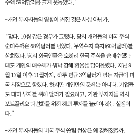
수액 59억달러를 크게 웃돌았다.”
-개인 투자자들의 영향이 커진 것은 사실 아닌가.
“맞다. 10월 같은 경우가 그랬다. 당시 개인들의 미국 주식
순매수액은 68억달러를 넘었다. 무역수지 흑자(60억달러)를
상회했다. 당시 외국인들은 오히려 한국 주식을 순매수했는
데도 개인의 매수세가 워낙 강해 환율을 밀어올렸다. 지난 9
월 17일 이후 11월까지, 하루 평균 3억달러가 넘는 자금이 미
국 시장으로 향했다. 하지만 개인만의 문제는 아니다. 기업들
도 대미 투자를 위해 달러가 필요하고, 기관 투자자들 역시
포트폴리오 다변화를 위해 해외 투자를 늘려야 하는 실정이
다.”
-개인 투자자들의 미국 주식 쏠림 현상은 왜 강해졌을까.