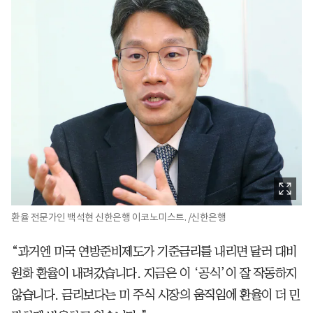
환율 전문가인 백석현 신한은행 이코노미스트. /신한은행
“과거엔 미국 연방준비제도가 기준금리를 내리면 달러 대비
원화 환율이 내려갔습니다. 지금은 이 ‘공식’이 잘 작동하지
않습니다. 금리보다는 미 주식 시장의 움직임에 환율이 더 민