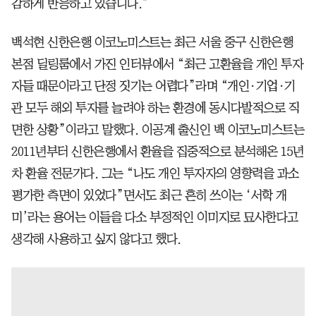
감하게 반응하고 있습니다.”
백석현 신한은행 이코노미스트는 최근 서울 중구 신한은행
본점 딜링룸에서 가진 인터뷰에서 “최근 고환율을 개인 투자
자들 때문이라고 단정 짓기는 어렵다”라며 “개인·기업·기
관 모두 해외 투자를 늘려야 하는 환경에 동시다발적으로 직
면한 상황”이라고 말했다. 이공계 출신인 백 이코노미스트는
2011년부터 신한은행에서 환율을 집중적으로 분석해온 15년
차 환율 전문가다. 그는 “나도 개인 투자자의 영향력을 과소
평가한 측면이 있었다”면서도 최근 흔히 쓰이는 ‘서학 개
미’라는 용어는 이들을 다소 부정적인 이미지로 묘사한다고
생각해 사용하고 싶지 않다고 했다.