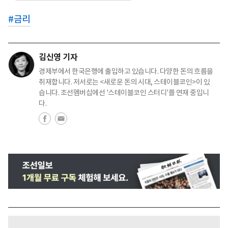
#
금리
김신영 기자
경제부에서 한국은행에 출입하고 있습니다. 다양한 돈의 흐름을
취재합니다. 저서로는 <새로운 돈의 시대, 스테이블코인>이 있
습니다. 조선멤버십에선 '스테이블코인 스터디'를 연재 중입니
다.