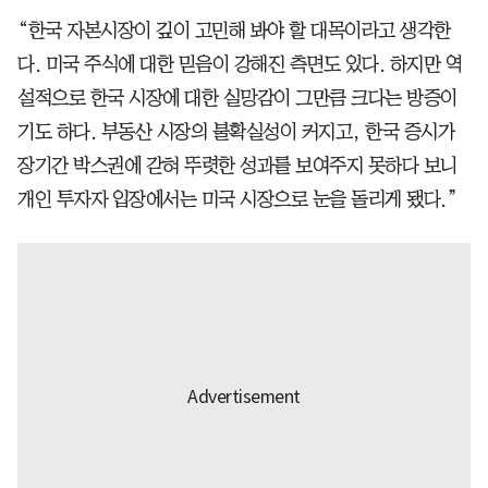
“한국 자본시장이 깊이 고민해 봐야 할 대목이라고 생각한
다. 미국 주식에 대한 믿음이 강해진 측면도 있다. 하지만 역
설적으로 한국 시장에 대한 실망감이 그만큼 크다는 방증이
기도 하다. 부동산 시장의 불확실성이 커지고, 한국 증시가
장기간 박스권에 갇혀 뚜렷한 성과를 보여주지 못하다 보니
개인 투자자 입장에서는 미국 시장으로 눈을 돌리게 됐다.”