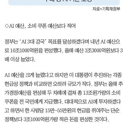
◇AI 예산, 소비 쿠폰 예산보다 적어
정부는 ‘AI 3대 강국’ 목표를 달성하겠다며 내년 AI 예산으
로 10조1000억원을 편성했다. 올해 예산 3조3000억원보다 3
배 이상 늘었다.
AI 예산을 크게 늘렸다고 하지만 이 대통령이 추진하는 각종
현금성 정책과 비교하면 오히려 규모가 작다. 정부는 올해 추
가경정예산을 편성해 두 차례에 걸쳐 총 13조원가량의 소비
쿠폰을 전 국민에게 지급했다. 대대적으로 AI에 투자하겠다
고 하면서 한 사람당 15만~55만원의 현금을 쥐여주는 단순
정책보다 3조1000억원가량 적은 돈을 편성한 것이다.