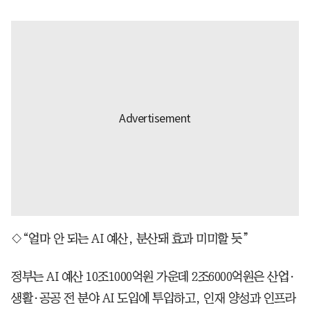
◇“얼마 안 되는 AI 예산, 분산돼 효과 미미할 듯”
정부는 AI 예산 10조1000억원 가운데 2조6000억원은 산업·
생활·공공 전 분야 AI 도입에 투입하고, 인재 양성과 인프라