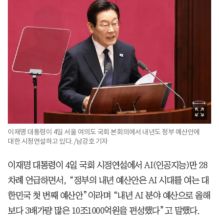
이재명 대통령이 4일 서울 여의도 국회 본회의에서 내년도 정부 예산안에
대한 시정연설하고 있다. /남강호 기자
이재명 대통령이 4일 국회 시정연설에서 AI(인공지능)만 28
차례 언급하면서, “정부의 내년 예산안은 AI 시대를 여는 대
한민국 첫 번째 예산안”이라며 “내년 AI 분야 예산으로 올해
보다 3배가량 많은 10조1000억원을 편성했다”고 말했다.