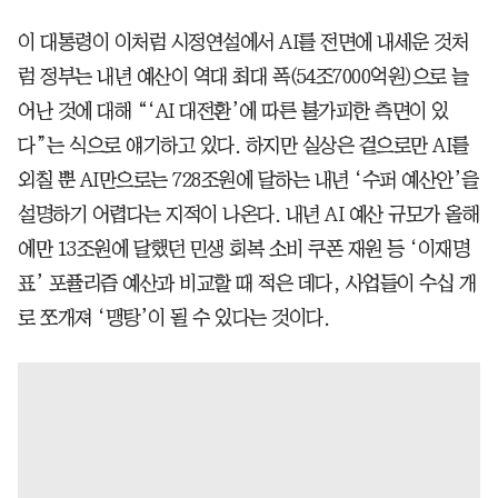
이 대통령이 이처럼 시정연설에서 AI를 전면에 내세운 것처
럼 정부는 내년 예산이 역대 최대 폭(54조7000억원)으로 늘
어난 것에 대해 “‘AI 대전환’에 따른 불가피한 측면이 있
다”는 식으로 얘기하고 있다. 하지만 실상은 겉으로만 AI를
외칠 뿐 AI만으로는 728조원에 달하는 내년 ‘수퍼 예산안’을
설명하기 어렵다는 지적이 나온다. 내년 AI 예산 규모가 올해
에만 13조원에 달했던 민생 회복 소비 쿠폰 재원 등 ‘이재명
표’ 포퓰리즘 예산과 비교할 때 적은 데다, 사업들이 수십 개
로 쪼개져 ‘맹탕’이 될 수 있다는 것이다.