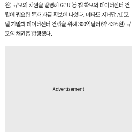
원) 규모의 채권을 발행해 GPU 등 칩 확보와 데이터센터 건
립에 필요한 투자 자금 확보에 나섰다. 메타도 지난달 AI 모
델 개발과 데이터센터 건립을 위해 300억달러(약 43조원) 규
모의 채권을 발행했다.