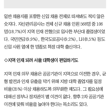
일반 채용자를 포함한 신입 채용 전체로 따져봐도 적지 않은
숫자다. 자산관리공사는 전체 신규 채용 인원 568명 중 106
명(18.7%)이 지역 인재 전형으로 입사한 부산대 졸업생이었
다. 국민연금(9.9%), 한국도로공사(9.2%), LH(8.5%) 등도
신입 사원 열에 한 명꼴로 특정 대학 출신이다.
◇지역 인재 되려 서울 대학생이 편입하기도
지역 인재 의무 채용은 공공기관이 지역으로 이전한 경우, 균
형 발전과 인재 유출을 막기 위해 지방 대학 졸업자를 일정
비율(35%) 이상 채용하도록 의무화한 제도다. 그 필요성에
대해선 정부나 정치권이 별 이견이 없다. 향후 2차 공공기관
이전에 맞춰 비율을 높여야 한다는 목소리도 있다.