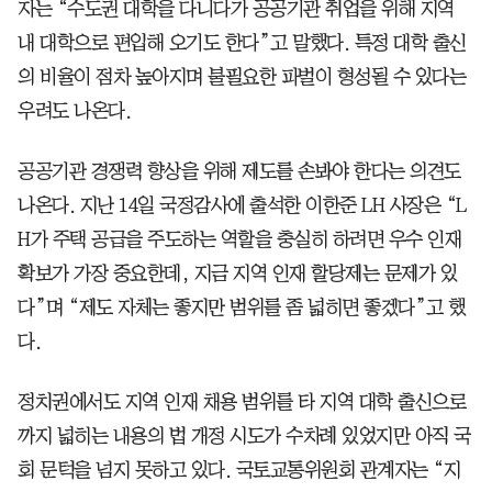
자는 “수도권 대학을 다니다가 공공기관 취업을 위해 지역
내 대학으로 편입해 오기도 한다”고 말했다. 특정 대학 출신
의 비율이 점차 높아지며 불필요한 파벌이 형성될 수 있다는
우려도 나온다.
공공기관 경쟁력 향상을 위해 제도를 손봐야 한다는 의견도
나온다. 지난 14일 국정감사에 출석한 이한준 LH 사장은 “L
H가 주택 공급을 주도하는 역할을 충실히 하려면 우수 인재
확보가 가장 중요한데, 지금 지역 인재 할당제는 문제가 있
다”며 “제도 자체는 좋지만 범위를 좀 넓히면 좋겠다”고 했
다.
정치권에서도 지역 인재 채용 범위를 타 지역 대학 출신으로
까지 넓히는 내용의 법 개정 시도가 수차례 있었지만 아직 국
회 문턱을 넘지 못하고 있다. 국토교통위원회 관계자는 “지