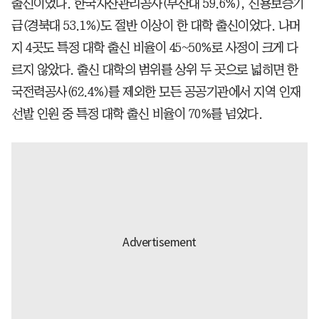
출신이었다. 한국자산관리공사(부산대 59.6%), 신용보증기
금(경북대 53.1%)도 절반 이상이 한 대학 출신이었다. 나머
지 4곳도 특정 대학 출신 비율이 45~50%로 사정이 크게 다
르지 않았다. 출신 대학의 범위를 상위 두 곳으로 넓히면 한
국전력공사(62.4%)를 제외한 모든 공공기관에서 지역 인재
선발 인원 중 특정 대학 출신 비율이 70%를 넘었다.