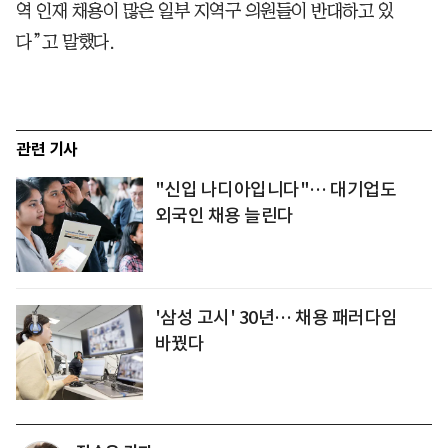
역 인재 채용이 많은 일부 지역구 의원들이 반대하고 있
다”고 말했다.
관련 기사
"신입 나디아입니다"… 대기업도
외국인 채용 늘린다
'삼성 고시' 30년… 채용 패러다임
바꿨다