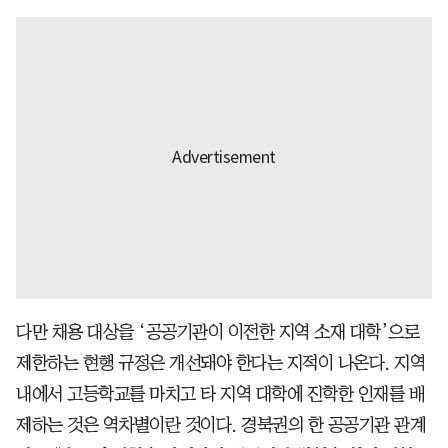
다만 채용 대상을 ‘공공기관이 이전한 지역 소재 대학’으로
제한하는 현행 규정은 개선돼야 한다는 지적이 나온다. 지역
내에서 고등학교를 마치고 타 지역 대학에 진학한 인재를 배
제하는 것은 역차별이란 것이다. 경북권의 한 공공기관 관계