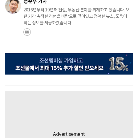
정순우 기자
2016년부터 10년째 건설, 부동산 분야를 취재하고 있습니다. 오
랜 기간 축적한 경험을 바탕으로 깊이있고 정확한 뉴스, 도움이
되는 정보를 제공하겠습니다.