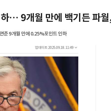
인하… 9개월 만에 백기든 파월,
준 9개월 만에 0.25%포인트 인하
업데이트
2025.09.18. 11:49