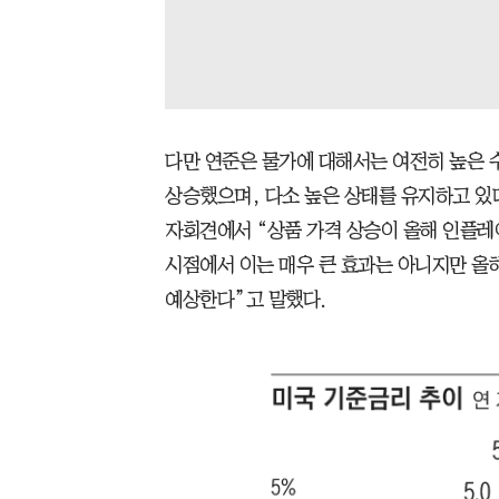
다만 연준은 물가에 대해서는 여전히 높은 
상승했으며, 다소 높은 상태를 유지하고 있다
자회견에서 “상품 가격 상승이 올해 인플레
시점에서 이는 매우 큰 효과는 아니지만 올
예상한다”고 말했다.