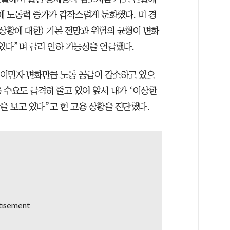
에 노동력 증가가 갑작스럽게 둔화했다. 미 경
상황에 대한) 기본 전망과 위험의 균형이 변화
있다”며 금리 인하 가능성을 언급했다.
 “이민자 변화만큼 노동 공급이 감소하고 있으
용 수요도 급격히 줄고 있어 앞서 내가 ‘이상한
 현상을 보고 있다”고 현 고용 상황을 진단했다.