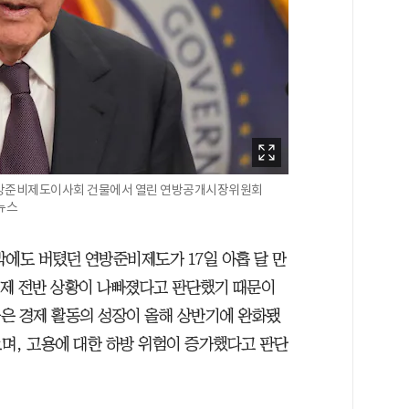
연방준비제도이사회 건물에서 열린 연방공개시장위원회
합뉴스
박에도 버텼던 연방준비제도가 17일 아홉 달 만
 경제 전반 상황이 나빠졌다고 판단했기 때문이
들은 경제 활동의 성장이 올해 상반기에 완화됐
며, 고용에 대한 하방 위험이 증가했다고 판단