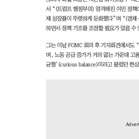
서 “(트럼프 행정부의) 엄격해진 이민 정책
제 성장률이 뚜렷하게 둔화했다”며 “(경제 
하면서 정책 기조를 조정할 필요가 있을 수 
그는 이날 FOMC 회의 후 기자회견에서도
며, 노동 공급 증가가 거의 없는 가운데 고
균형’(curious balance)이라고 불렀던