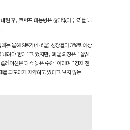
리를 내린 후, 트럼프 대통령은 끊임없이 금리를 내
.
에는 올해 2분기(4~6월) 성장률이 3%로 예상
 내려야 한다”고 했지만, 파월 의장은 “실업
플레이션은 다소 높은 수준”이라며 “경제 전
제를 과도하게 제약하고 있다고 보지 않는