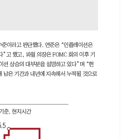
수준이라고 판단했다. 연준은 “인플레이션은
”고 했고, 파월 의장은 FOMC 회의 이후 기
이션 상승의 대부분을 설명하고 있다”며 “현
해 남은 기간과 내년에 지속해서 누적될 것으로