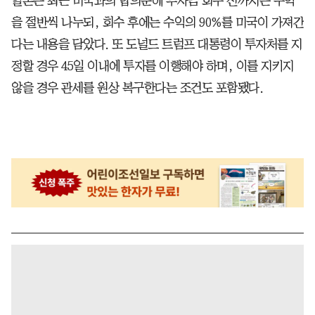
일본은 최근 미국과의 합의문에 투자금 회수 전까지는 수익
을 절반씩 나누되, 회수 후에는 수익의 90%를 미국이 가져간
다는 내용을 담았다. 또 도널드 트럼프 대통령이 투자처를 지
정할 경우 45일 이내에 투자를 이행해야 하며, 이를 지키지
않을 경우 관세를 원상 복구한다는 조건도 포함됐다.