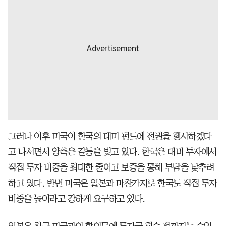
그러나 이후 미국이 한국의 대미 펀드에 전권을 행사하겠다
고 나서면서 양측은 갈등을 빚고 있다. 한국은 대미 투자에서
직접 투자 비중을 최대한 줄이고 보증을 통해 부담을 낮추려
하고 있다. 반면 미국은 일본과 마찬가지로 한국도 직접 투자
비중을 높이라고 강하게 요구하고 있다.