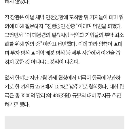
하지 않았다.
김 장관은 이날 새벽 인천공항에 도착한 뒤 기자들이 대미 협
의에 대해 질문하자 “진행중인 상황”이라며 답변을 피했다.
그러면서 “이 대통령의 말씀처럼 국익과 기업들의 부담 최소
화를 위해 협의 중”이라고 답변했다. 이에 따라 양측이 ▲대
미 투자 방식 ▲이익 배분 방식 등 세부 사안에서 이견을 좁
히지 못한 것 아니냐는 분석이 나온다.
앞서 한미는 지난 7월 관세 협상에서 미국이 한국에 부과하
기로 한 관세를 25%에서 15%로 낮추기로 합의했다. 대신 한
국은 총 3500억 달러(약 486조원) 규모의 대미 투자를 추진
하기로 했다.